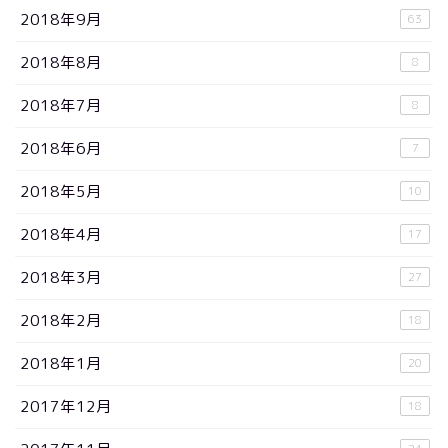
2018年9月
63
2018年8月
8
2018年7月
8
2018年6月
7
2018年5月
10
2018年4月
17
2018年3月
27
2018年2月
18
2018年1月
20
2017年12月
18