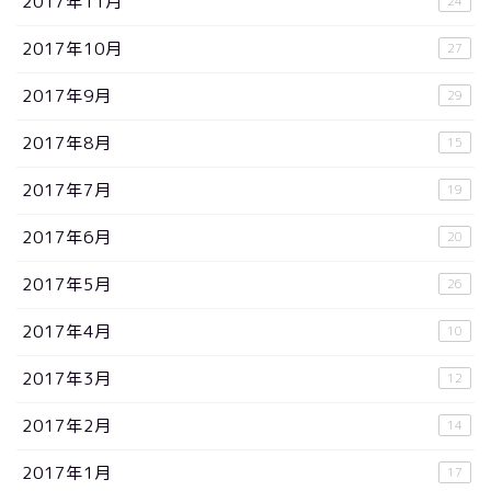
2017年11月
24
2017年10月
27
2017年9月
29
2017年8月
15
2017年7月
19
2017年6月
20
2017年5月
26
2017年4月
10
2017年3月
12
2017年2月
14
2017年1月
17