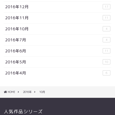
2016年12月
17
2016年11月
11
2016年10月
4
2016年7月
4
2016年6月
11
2016年5月
10
2016年4月
6
HOME
2016年
10月
人気作品シリーズ