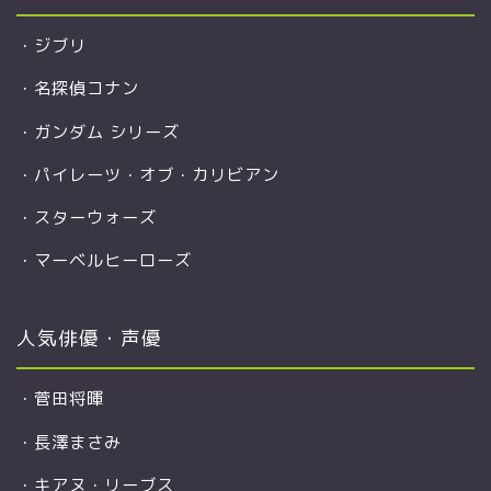
・
ジブリ
・
名探偵コナン
・
ガンダム シリーズ
・
パイレーツ・オブ・カリビアン
・
スターウォーズ
・
マーベルヒーローズ
人気俳優・声優
・
菅田将暉
・
長澤まさみ
・
キアヌ・リーブス