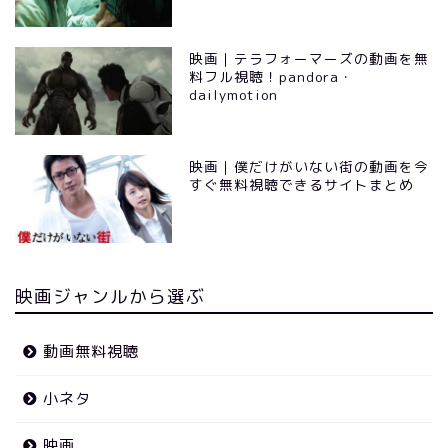
映画｜テラフォーマーズの動画を無
料フル視聴！pandora・
dailymotion
映画｜僕だけがいない街の動画を今
すぐ無料視聴できるサイトまとめ
映画ジャンルから選ぶ
動画無料視聴
小ネタ
映画