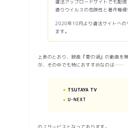
違法アップロードサイトでも配信
通りウイルスの危険性と著作権侵
2020年10月より違法サイトへ
ます。
上表のとおり、映画『愛の渦』の動画を
が、その中でも特におすすめなのは……
TSUTAYA TV
U-NEXT
の２サービスとなっております。