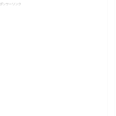
ポンサーリンク