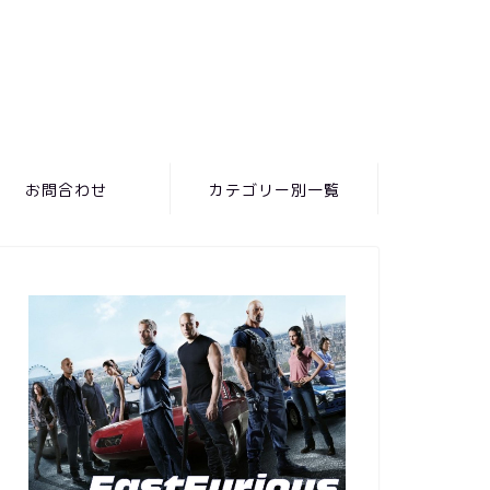
お問合わせ
カテゴリー別一覧