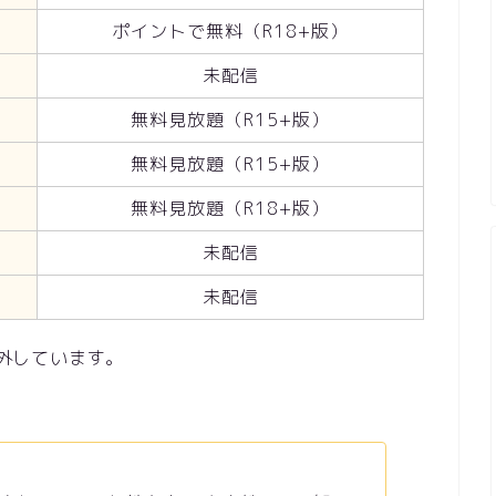
ポイントで無料（R18+版）
未配信
無料見放題（R15+版）
無料見放題（R15+版）
無料見放題（R18+版）
未配信
未配信
除外しています。