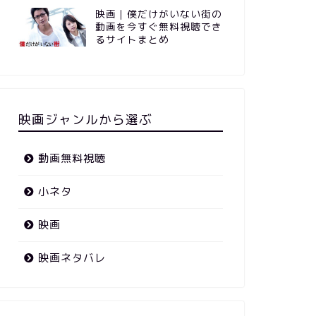
映画｜僕だけがいない街の
動画を今すぐ無料視聴でき
るサイトまとめ
映画ジャンルから選ぶ
動画無料視聴
小ネタ
映画
映画ネタバレ