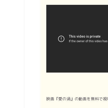
映画『愛の渦』の動画を無料で視