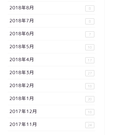
2018年8月
8
2018年7月
8
2018年6月
7
2018年5月
10
2018年4月
17
2018年3月
27
2018年2月
18
2018年1月
20
2017年12月
18
2017年11月
24