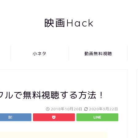
映画Hack
小ネタ
動画無料視聴
フルで無料視聴する方法！
2018年10月20日
2020年3月22日