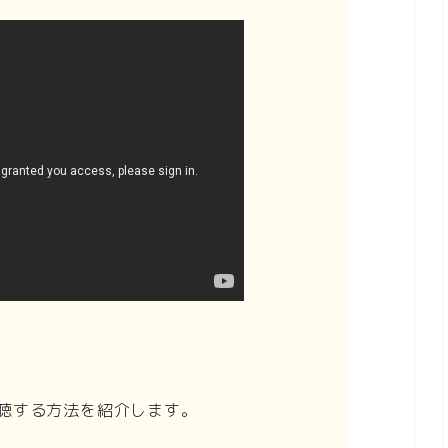
聴する方法を紹介します。