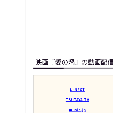
映画『愛の渦』の動画配
U-NEXT
TSUTAYA TV
music.jp