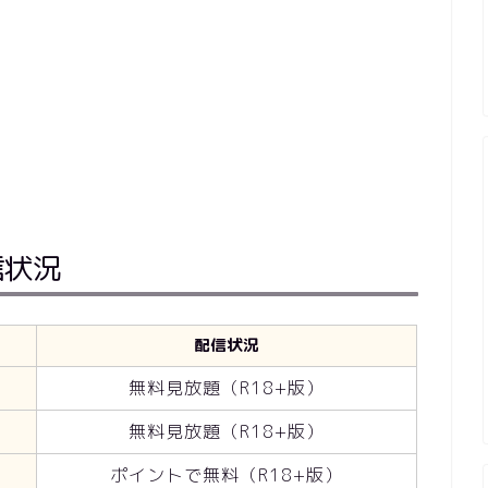
信状況
配信状況
無料見放題（R18+版）
無料見放題（R18+版）
ポイントで無料（R18+版）