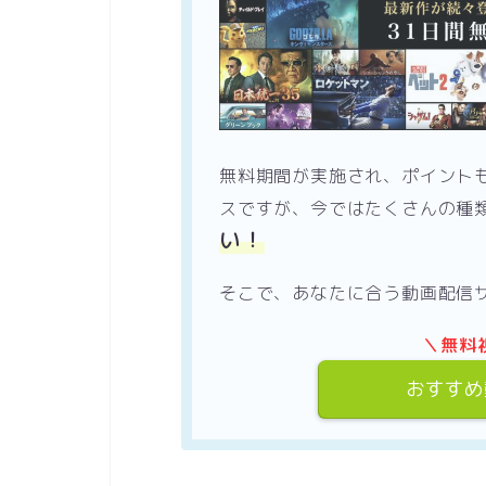
無料期間が実施され、ポイント
スですが、今ではたくさんの種
い！
そこで、あなたに合う動画配信
＼無料
おすすめ