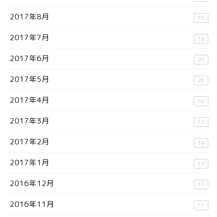
2017年8月
15
2017年7月
19
2017年6月
20
2017年5月
26
2017年4月
10
2017年3月
12
2017年2月
14
2017年1月
17
2016年12月
17
2016年11月
11