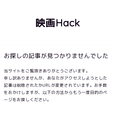
映画Hack
お探しの記事が見つかりませんでした
当サイトをご覧頂きありがとうございます。
申し訳ありませんが、あなたがアクセスしようとした
記事は削除されたかURLが変更されています。お手数
をおかけしますが、以下の方法からもう一度目的のペ
ージをお探しください。