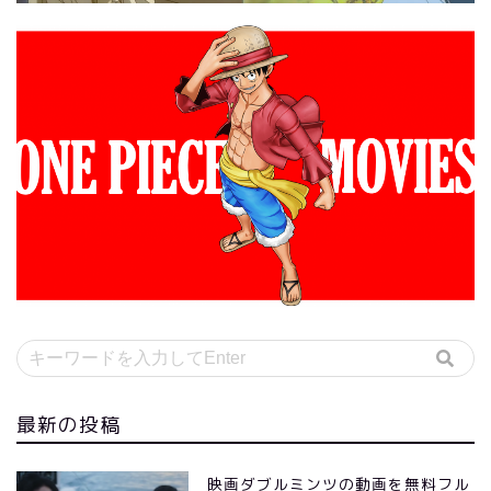
最新の投稿
映画ダブルミンツの動画を無料フル