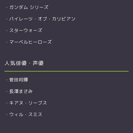
・
ガンダム シリーズ
・
パイレーツ・オブ・カリビアン
・
スターウォーズ
・
マーベルヒーローズ
人気俳優・声優
・
菅田将暉
・
長澤まさみ
・
キアヌ・リーブス
・
ウィル・スミス