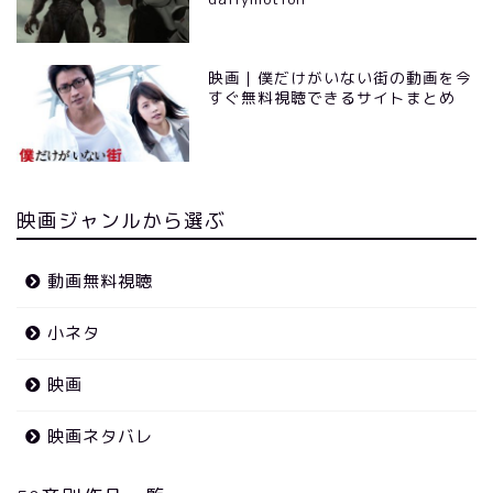
映画｜僕だけがいない街の動画を今
すぐ無料視聴できるサイトまとめ
映画ジャンルから選ぶ
動画無料視聴
小ネタ
映画
映画ネタバレ