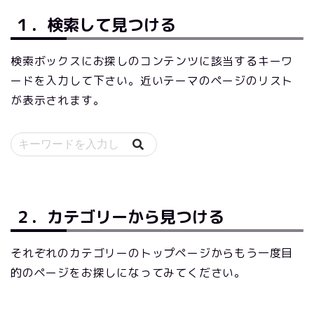
１．検索して見つける
検索ボックスにお探しのコンテンツに該当するキーワ
ードを入力して下さい。近いテーマのページのリスト
が表示されます。
２．カテゴリーから見つける
それぞれのカテゴリーのトップページからもう一度目
的のページをお探しになってみてください。