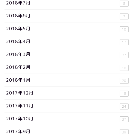
2018年7月
8
2018年6月
7
2018年5月
10
2018年4月
17
2018年3月
27
2018年2月
18
2018年1月
20
2017年12月
18
2017年11月
24
2017年10月
27
2017年9月
29