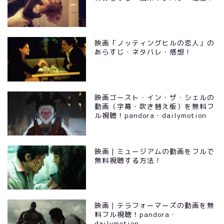
映画「ノッティングヒルの恋人」の
あらすじ・ネタバレ・感想！
映画ゴースト・イン・ザ・シェルの
動画（字幕・吹き替え版）を無料フ
ル視聴！pandora・dailymotion
映画｜ミュージアムの動画をフルで
無料視聴する方法！
映画｜テラフォーマーズの動画を無
料フル視聴！pandora・
dailymotion