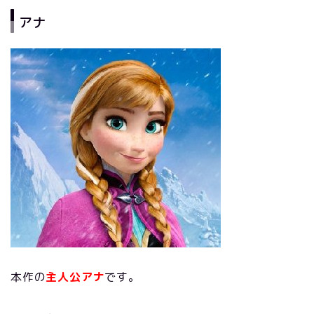
アナ
本作の
主人公
アナ
です。