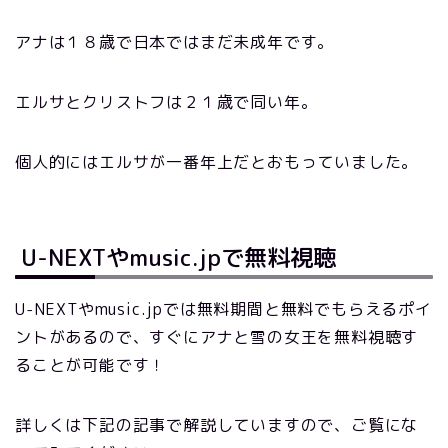
アナは１８歳で日本ではまだ未成年です。
エルサとクリストフは２１歳で同い年。
個人的にはエルサが一番年上だとおもっていました。
U-NEXTやmusic.jpで無料視聴
U-NEXTやmusic.jpでは無料期間と無料でもらえるポイ
ントがあるので、すぐにアナと雪の女王を無料視聴す
ることが可能です！
詳しくは下記の記事で解説していますので、ご覧にな