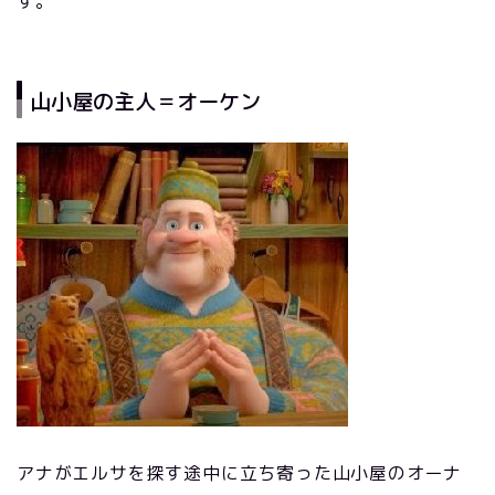
す。
山小屋の主人＝オーケン
アナがエルサを探す途中に立ち寄った
山小屋のオーナ