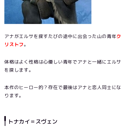
アナがエルサを探すたびの途中に出会った山の青年
ク
リストフ
。
体格はよく性格は心優しい青年でアナと一緒にエルサ
を探します。
本作のヒーロー的？存在で最後はアナと恋人同士にな
ります。
トナカイ＝スヴェン