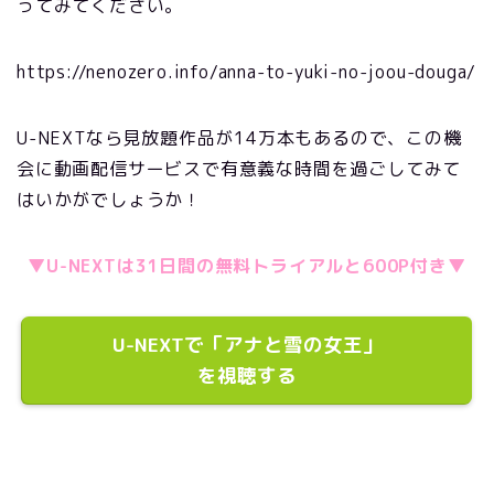
ってみてください。
https://nenozero.info/anna-to-yuki-no-joou-douga/
U-NEXTなら見放題作品が14万本もあるので、この機
会に動画配信サービスで有意義な時間を過ごしてみて
はいかがでしょうか！
▼U-NEXTは31日間の無料トライアルと600P付き▼
U-NEXTで「アナと雪の女王」
を視聴する