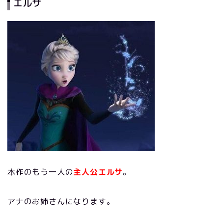
エルサ
本作のもう一人の
主人公エルサ
。
アナのお姉さんになります。