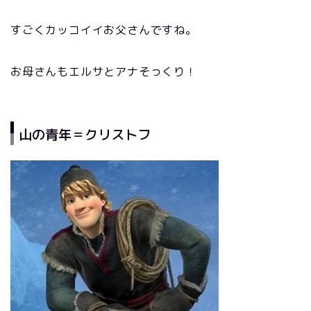
すごくカッコイイお父さんですね。
お母さんもエルサとアナそっくり！
山の青年＝クリストフ