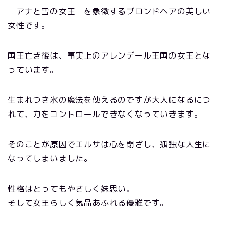
『アナと雪の女王』を象徴するブロンドヘアの美しい
女性です。
国王亡き後は、事実上のアレンデール王国の女王とな
っています。
生まれつき氷の魔法を使えるのですが大人になるにつ
れて、力をコントロールできなくなっていきます。
そのことが原因でエルサは心を閉ざし、孤独な人生に
なってしまいました。
性格はとってもやさしく妹思い。
そして女王らしく気品あふれる優雅です。