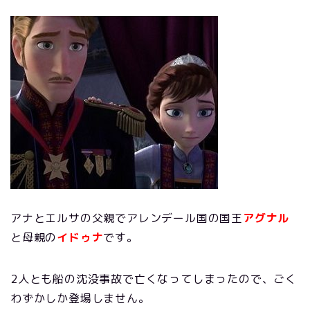
アナとエルサの父親でアレンデール国の国王
アグナル
と母親の
イドゥナ
です。
2人とも船の沈没事故で亡くなってしまったので、ごく
わずかしか登場しません。