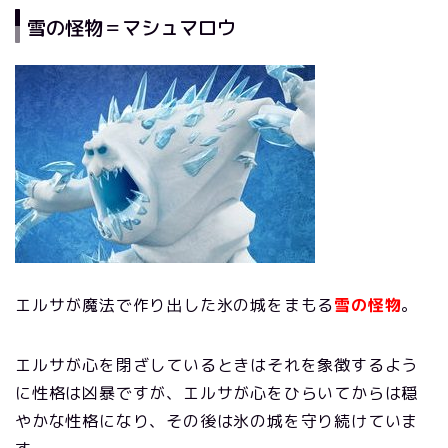
雪の怪物＝マシュマロウ
エルサが魔法で作り出した氷の城をまもる
雪の怪物
。
エルサが心を閉ざしているときはそれを象徴するよう
に性格は凶暴ですが、エルサが心をひらいてからは穏
やかな性格になり、その後は氷の城を守り続けていま