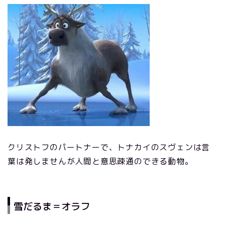
クリストフのパートナーで、トナカイのスヴェンは言
葉は発しませんが人間と意思疎通のできる動物。
雪だるま＝オラフ