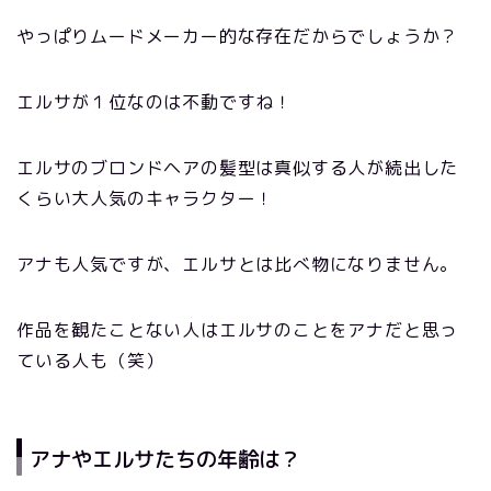
やっぱりムードメーカー的な存在だからでしょうか？
エルサが１位なのは不動ですね！
エルサのブロンドヘアの髪型は真似する人が続出した
くらい大人気のキャラクター！
アナも人気ですが、エルサとは比べ物になりません。
作品を観たことない人はエルサのことをアナだと思っ
ている人も（笑）
アナやエルサたちの年齢は？