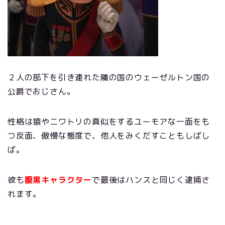
２人の部下を引き連れた隣の国のウェーゼルトン国の
公爵でおじさん。
性格は猿やニワトリの真似をするユーモアな一面をも
つ反面、傲慢な態度で、他人をみくだすこともしばし
ば。
彼も
腹黒キャラクター
で最後はハンスと同じく逮捕さ
れます。