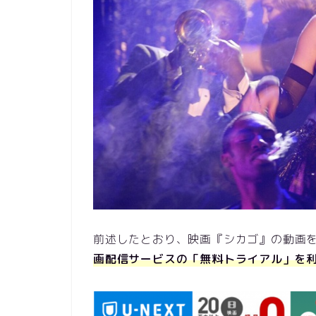
前述したとおり、映画『シカゴ』の動画
画配信サービスの「無料トライアル」を