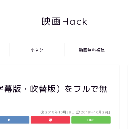
映画Hack
小ネタ
動画無料視聴
字幕版・吹替版）をフルで無
2018年10月29日
2019年10月29日