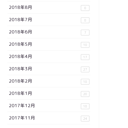
2018年8月
8
2018年7月
8
2018年6月
7
2018年5月
10
2018年4月
17
2018年3月
27
2018年2月
18
2018年1月
20
2017年12月
18
2017年11月
24