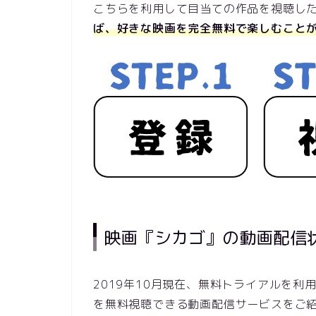
こちらを利用して目当ての作品を視聴し
ば、好きな映画を完全無料で楽しむこと
映画『シカゴ』の動画配信
2019年10月現在、無料トライアルを
を無料視聴できる動画配信サービスをご