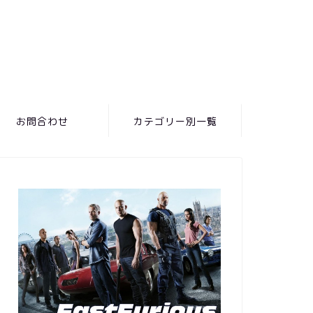
お問合わせ
カテゴリー別一覧