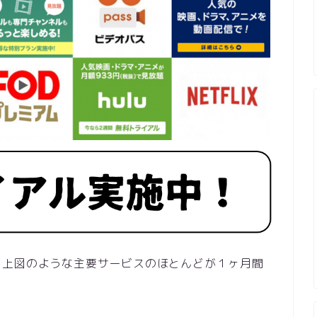
、上図のような主要サービスのほとんどが１ヶ月間
。