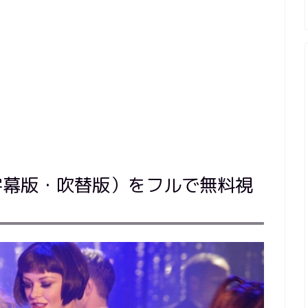
字幕版・吹替版）をフルで無料視