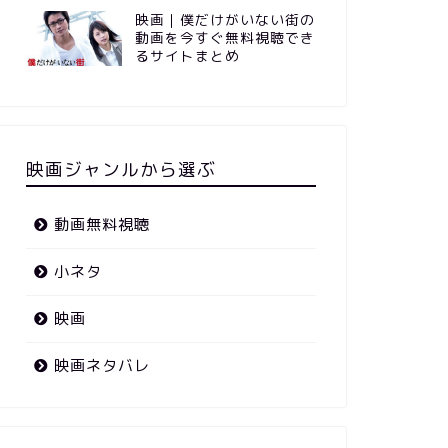
映画｜僕だけがいない街の
動画を今すぐ無料視聴でき
るサイトまとめ
映画ジャンルから選ぶ
動画無料視聴
小ネタ
映画
映画ネタバレ