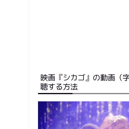
映画『シカゴ』の動画（
聴する方法