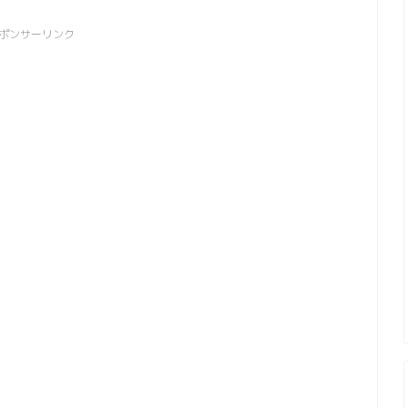
ポンサーリンク