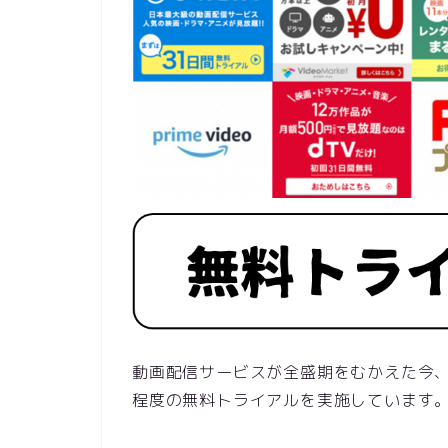
動画配信サービスが全盛期をむかえた今
程度の無料トライアルを実施しています