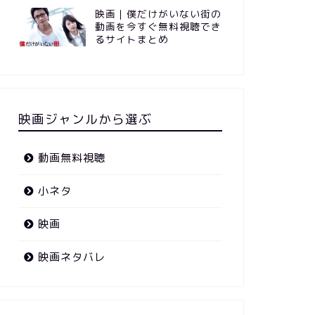
映画｜僕だけがいない街の
動画を今すぐ無料視聴でき
るサイトまとめ
映画ジャンルから選ぶ
動画無料視聴
小ネタ
映画
映画ネタバレ