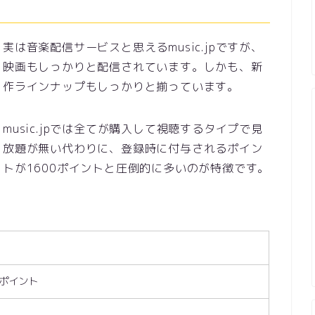
実は音楽配信サービスと思えるmusic.jpですが、
映画もしっかりと配信されています。しかも、新
作ラインナップもしっかりと揃っています。
music.jpでは全てが購入して視聴するタイプで見
放題が無い代わりに、登録時に付与されるポイン
トが1600ポイントと圧倒的に多いのが特徴です。
0ポイント