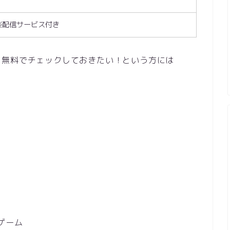
楽配信サービス付き
も無料でチェックしておきたい！という方には
ゲーム