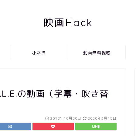
映画Hack
小ネタ
動画無料視聴
.L.E.の動画（字幕・吹き替
！
2018年10月20日
2020年3月18日