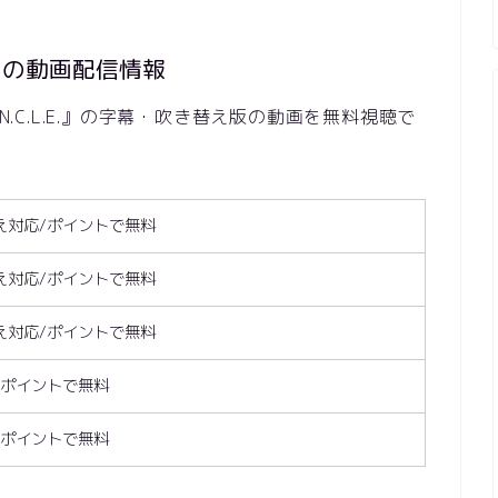
.』の動画配信情報
N.C.L.E.』の字幕・吹き替え版の動画を無料視聴で
え対応/ポイントで無料
え対応/ポイントで無料
え対応/ポイントで無料
/ポイントで無料
/ポイントで無料