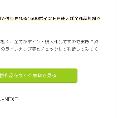
で付与される1600ポイントを使えば全作品無料で
うのが無く、全てがポイント購入作品ですので実際に契
ト
のラインナップ等をチェックして判断してみてく
督作品を今すぐ無料で見る
NEXT