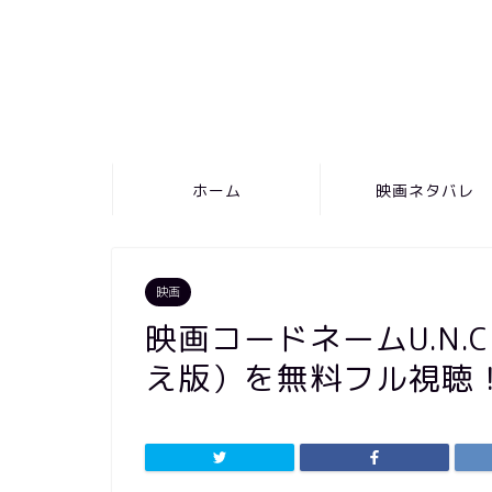
ホーム
映画ネタバレ
映画
映画コードネームU.N.C
え版）を無料フル視聴