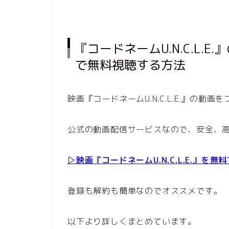
『コードネームU.N.C.L.
で無料視聴する方法
映画『コードネームU.N.C.L.E.』の動画
公式の動画配信サービスなので、安全、
▷映画『コードネームU.N.C.L.E.』を無
登録も解約も簡単なのでオススメです。
以下より詳しくまとめています。