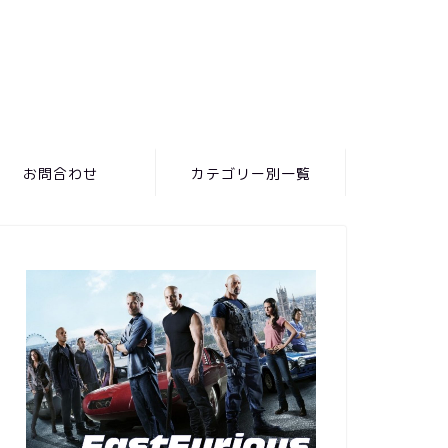
お問合わせ
カテゴリー別一覧