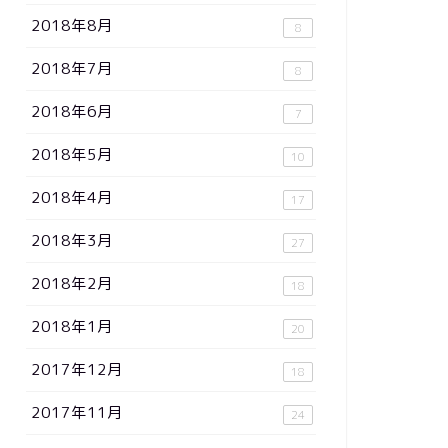
2018年8月
8
2018年7月
8
2018年6月
7
2018年5月
10
2018年4月
17
2018年3月
27
2018年2月
18
2018年1月
20
2017年12月
18
2017年11月
24