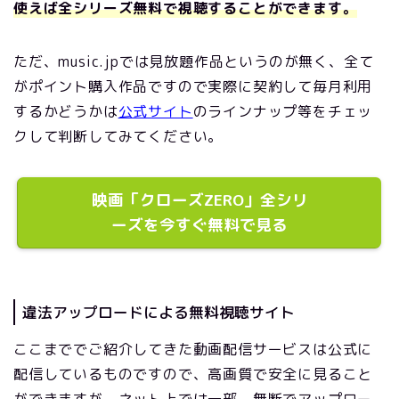
使えば全シリーズ無料で視聴することができます。
ただ、music.jpでは見放題作品というのが無く、全て
がポイント購入作品ですので実際に契約して毎月利用
するかどうかは
公式サイト
のラインナップ等をチェッ
クして判断してみてください。
映画「クローズZERO」全シリ
ーズを今すぐ無料で見る
違法アップロードによる無料視聴サイト
ここまででご紹介してきた動画配信サービスは公式に
配信しているものですので、高画質で安全に見ること
ができますが、ネット上では一部、無断でアップロー