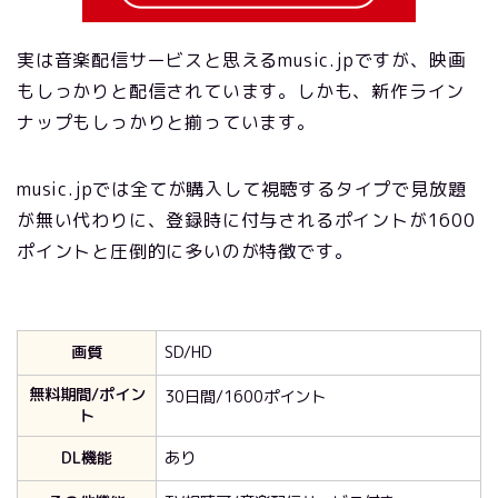
実は音楽配信サービスと思えるmusic.jpですが、映画
もしっかりと配信されています。しかも、新作ライン
ナップもしっかりと揃っています。
music.jpでは全てが購入して視聴するタイプで見放題
が無い代わりに、登録時に付与されるポイントが1600
ポイントと圧倒的に多いのが特徴です。
画質
SD/HD
無料期間/ポイン
30日間/1600ポイント
ト
DL機能
あり