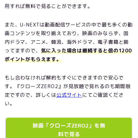
用すれば無料で見ることができます。
また、U-NEXTは動画配信サービスの中で最も多くの動
画コンテンツを取り揃えており、映画のみならず、国
内ドラマ、アニメ、韓流、海外ドラマ、電子書籍と揃
ってますので、
気に入った場合は継続すると倍の1200
ポイントがもらえます。
もし合わなければ解約もすぐにできますので安心で
す。『クローズZERO2』が見放題で見れるのも期間限
定ですので、詳しくは
公式サイト
にてご確認くださ
い。
映画「クローズZERO2」を無
料で見る