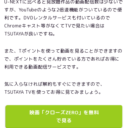
U-NEXTに比べると見放題作品の動画配信数は少ないで
すが、YouTubeのような2倍速機能がついているので便
利です。DVDレンタルサービスも付いているので
Chromeキャスト等がなくてTVで見たい場合は
TSUTAYAが良いですね。
また、Tポイントを使って動画を見ることができますの
で、ポイントをたくさん貯めている方であればお得に
利用できる動画配信サービスです。
気に入らなければ解約もすぐにできますので、
TSUTAYA TVを使ってお得に見てみましょう。
映画「クローズZERO」を無料
で見る