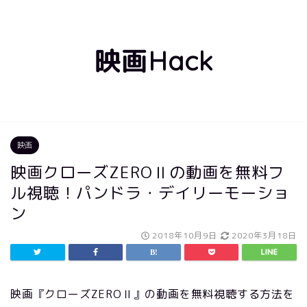
映画Hack
映画
映画クローズZEROⅡの動画を無料フ
ル視聴！パンドラ・デイリーモーショ
ン
2018年10月9日
2020年3月18日
映画『クローズZEROⅡ』の動画を無料視聴する方法を