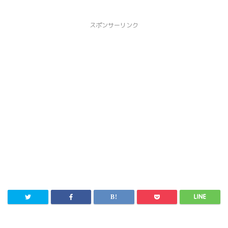
スポンサーリンク