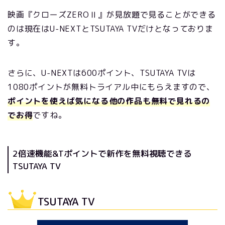
映画『クローズZEROⅡ』が見放題で見ることができる
のは現在はU-NEXTとTSUTAYA TVだけとなっておりま
す。
さらに、U-NEXTは600ポイント、TSUTAYA TVは
1080ポイントが無料トライアル中にもらえますので、
ポイントを使えば気になる他の作品も無料で見れるの
でお得
ですね。
2倍速機能&Tポイントで新作を無料視聴できる
TSUTAYA TV
TSUTAYA TV