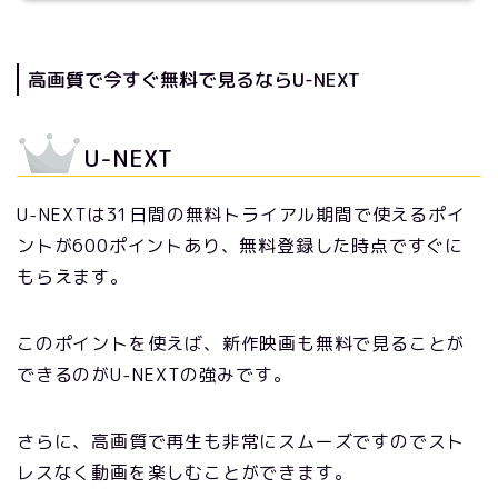
高画質で今すぐ無料で見るならU-NEXT
U-NEXT
U-NEXTは31日間の無料トライアル期間で使えるポイ
ントが600ポイントあり、無料登録した時点ですぐに
もらえます。
このポイントを使えば、新作映画も無料で見ることが
できるのがU-NEXTの強みです。
さらに、高画質で再生も非常にスムーズですのでスト
レスなく動画を楽しむことができます。