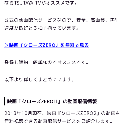
ならTSUTAYA TVがオススメです。
公式の動画配信サービスなので、安全、高画質、再生
速度が良好と３拍子揃っています。
▷映画『クローズZERO』を無料で見る
登録も解約も簡単なのでオススメです。
以下より詳しくまとめています。
映画『クローズZEROⅡ』の動画配信情報
2018年10月現在、映画『クローズZERO2』の動画を
無料視聴できる動画配信サービスをご紹介します。