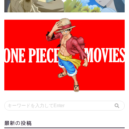
最新の投稿