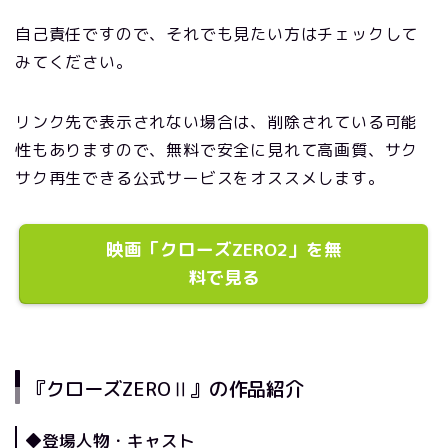
自己責任ですので、それでも見たい方はチェックして
みてください。
リンク先で表示されない場合は、削除されている可能
性もありますので、無料で安全に見れて高画質、サク
サク再生できる公式サービスをオススメします。
映画「クローズZERO2」を無
料で見る
『クローズZEROⅡ』の作品紹介
◆登場人物・キャスト