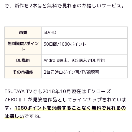
で、新作を2本ほど無料で見れるのが嬉しいサービス。
画質
SD/HD
無料期間/ポイン
30日間/1080ポイント
ト
DL機能
Android端末、iOS端末でDL可能
その他機能
2台同時ログイン可/TV視聴可
TSUTAYA TVでも2018年10月現在は『クローズ
ZEROⅡ』が見放題作品としてラインナップされていま
す。
1080ポイントを消費することなく無料で見れるの
は嬉しい
ですね。