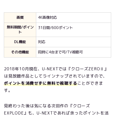
画質
4K画像対応
無料期間/ポイン
31日間/600ポイント
ト
DL機能
対応
その他機能
同時に4台まで可/TV視聴可
2018年10月現在、U-NEXTでは『クローズZEROⅡ』
は見放題作品としてラインナップされていますので、
ポイントを消費せずに無料で視聴する
ことができま
す。
見終わった後は気になる次回作の『クローズ
EXPLODE
』も、U-NEXTであれば余ったポイントを活