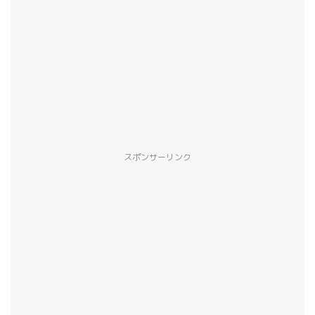
スポンサーリンク