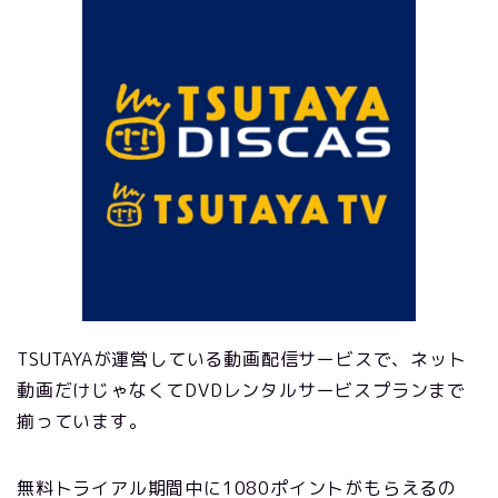
TSUTAYAが運営している動画配信サービスで、ネット
動画だけじゃなくてDVDレンタルサービスプランまで
揃っています。
無料トライアル期間中に1080ポイントがもらえるの