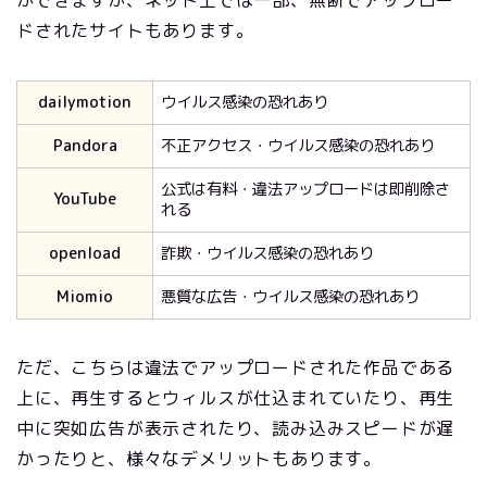
ドされたサイトもあります。
dailymotion
ウイルス感染の恐れあり
Pandora
不正アクセス・ウイルス感染の恐れあり
公式は有料・違法アップロードは即削除さ
YouTube
れる
openload
詐欺・ウイルス感染の恐れあり
Miomio
悪質な広告・ウイルス感染の恐れあり
ただ、こちらは違法でアップロードされた作品である
上に、再生するとウィルスが仕込まれていたり、再生
中に突如広告が表示されたり、読み込みスピードが遅
かったりと、様々なデメリットもあります。