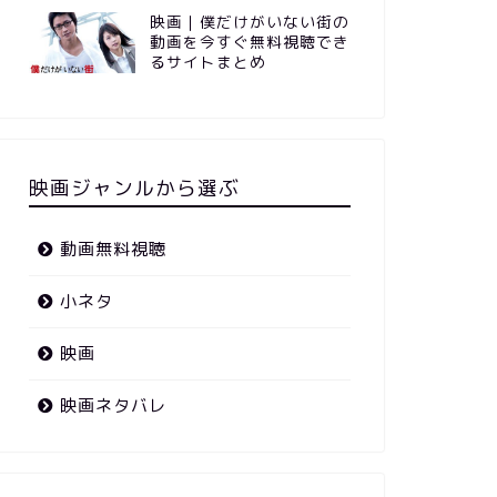
映画｜僕だけがいない街の
動画を今すぐ無料視聴でき
るサイトまとめ
映画ジャンルから選ぶ
動画無料視聴
小ネタ
映画
映画ネタバレ