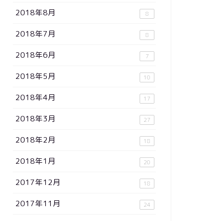
2018年8月
8
2018年7月
8
2018年6月
7
2018年5月
10
2018年4月
17
2018年3月
27
2018年2月
18
2018年1月
20
2017年12月
18
2017年11月
24