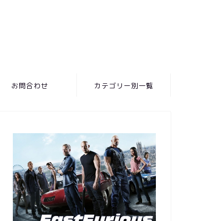
お問合わせ
カテゴリー別一覧