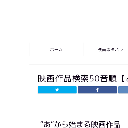
ホーム
映画ネタバレ
映画作品検索50音順【
”あ”から始まる映画作品