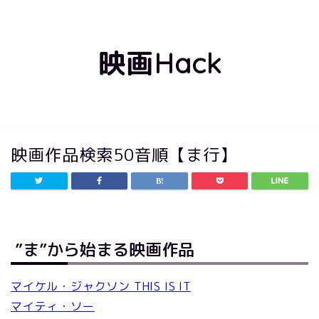
映画Hack
映画作品検索50音順【ま行】
”ま”から始まる映画作品
マイケル・ジャクソン THIS IS IT
マイティ・ソー