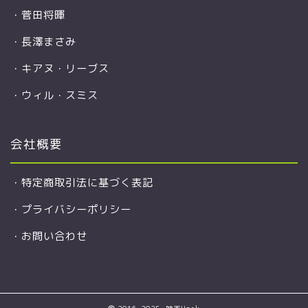
・
菅田将暉
・
長澤まさみ
・
キアヌ・リーブス
・
ウィル・スミス
会社概要
・
特定商取引法に基づく表記
・
プライバシーポリシー
・
お問い合わせ