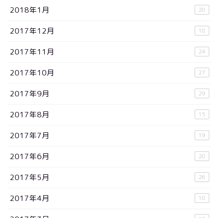
2018年1月
20
2017年12月
18
2017年11月
24
2017年10月
27
2017年9月
29
2017年8月
15
2017年7月
19
2017年6月
20
2017年5月
26
2017年4月
10