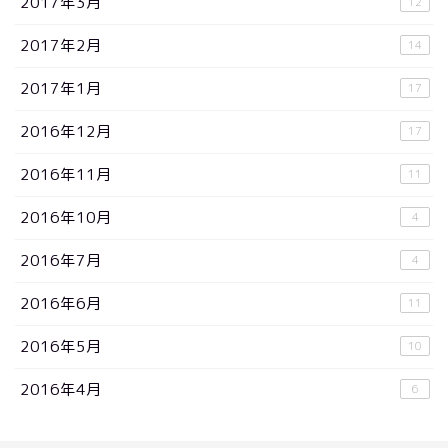
2017年3月
12
2017年2月
14
2017年1月
17
2016年12月
17
2016年11月
11
2016年10月
4
2016年7月
4
2016年6月
11
2016年5月
10
2016年4月
6