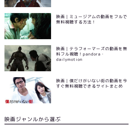
映画｜ミュージアムの動画をフルで
無料視聴する方法！
映画｜テラフォーマーズの動画を無
料フル視聴！pandora・
dailymotion
映画｜僕だけがいない街の動画を今
すぐ無料視聴できるサイトまとめ
映画ジャンルから選ぶ