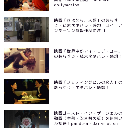
dailymotion
映画「さよなら、人類」のあらす
じ・結末ネタバレ・感想！ロイ・ア
ンダーソン監督作品に注目
映画「世界中がアイ・ラブ・ユー」
のあらすじ・結末ネタバレ・感想！
映画「ノッティングヒルの恋人」の
あらすじ・ネタバレ・感想！
映画ゴースト・イン・ザ・シェルの
動画（字幕・吹き替え版）を無料フ
ル視聴！pandora・dailymotion