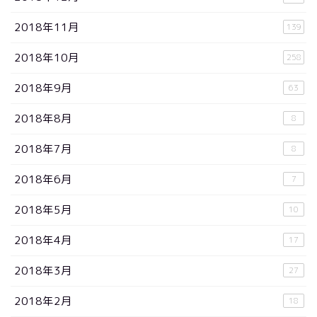
2018年11月
139
2018年10月
258
2018年9月
63
2018年8月
8
2018年7月
8
2018年6月
7
2018年5月
10
2018年4月
17
2018年3月
27
2018年2月
18