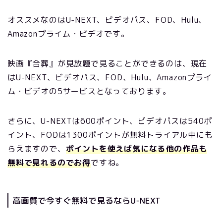
オススメなのはU-NEXT、ビデオパス、FOD、Hulu、
Amazonプライム・ビデオです。
映画『合葬』が見放題で見ることができるのは、現在
はU-NEXT、ビデオパス、FOD、Hulu、Amazonプライ
ム・ビデオの5サービスとなっております。
さらに、U-NEXTは600ポイント、ビデオパスは540ポ
イント、FODは1300ポイントが無料トライアル中にも
らえますので、
ポイントを使えば気になる他の作品も
無料で見れるのでお得
ですね。
高画質で今すぐ無料で見るならU-NEXT