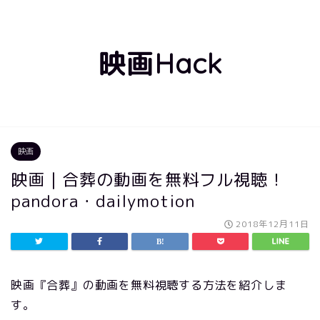
映画Hack
映画
映画｜合葬の動画を無料フル視聴！
pandora・dailymotion
2018年12月11日
映画『合葬』の動画を無料視聴する方法を紹介しま
す。