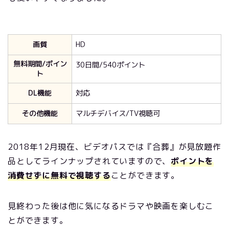
画質
HD
無料期間/ポイン
30日間/540ポイント
ト
DL機能
対応
その他機能
マルチデバイス/TV視聴可
2018年12月現在、ビデオパスでは『合葬』が見放題作
品としてラインナップされていますので、
ポイントを
消費せずに無料で視聴する
ことができます。
見終わった後は他に気になるドラマや映画を楽しむこ
とができます
。