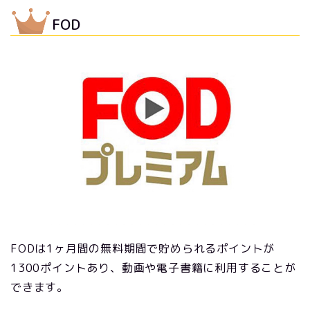
FOD
FODは1ヶ月間の無料期間で貯められるポイントが
1300ポイントあり、動画や電子書籍に利用することが
できます。