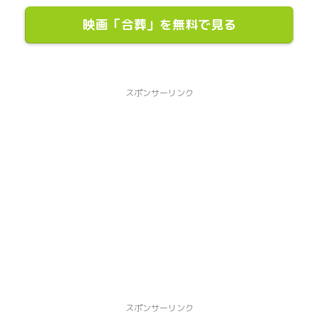
映画「合葬」を無料で見る
スポンサーリンク
スポンサーリンク