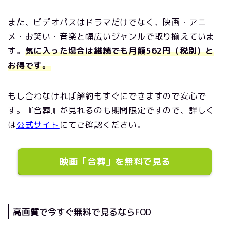
また、ビデオパスはドラマだけでなく、映画・アニ
メ・お笑い・音楽と幅広いジャンルで取り揃えていま
す。
気に入った場合は継続でも月額562円（税別）と
お得です。
もし合わなければ解約もすぐにできますので安心で
す。『合葬』が見れるのも期間限定ですので、詳しく
は
公式サイト
にてご確認ください。
映画「合葬」を無料で見る
高画質で今すぐ無料で見るならFOD