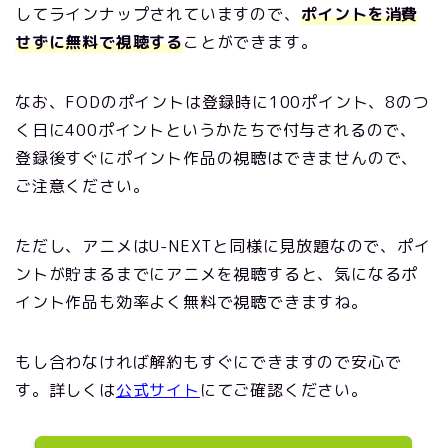
してラインナップされていますので、
ポイントを消費
せずに無料で視聴する
ことができます。
なお、FODのポイントは登録時に100ポイント、8のつ
く日に400ポイントというかたちで付与されるので、
登録後すぐにポイント作品の視聴はできませんので、
ご注意ください。
ただし、アニメはU-NEXTと同様に見放題なので、ポイ
ントが貯まるまでにアニメを視聴すると、気になるポ
イント作品も効率よく無料で視聴できますね。
もし合わなければ解約もすぐにできますので安心で
す。詳しくは
公式サイト
にてご確認ください。