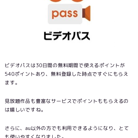
ビデオパスは30日間の無料期間で使えるポイントが
540ポイントあり、無料登録した時点ですぐにもらえ
ます。
見放題作品も豊富なサービスでポイントももらえるの
は嬉しいですね。
さらに、au以外の方でも利用できるようになり、とて
も使いやすくなりました。