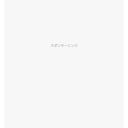
スポンサーリンク