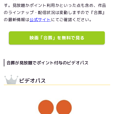
す。見放題かポイント利用かといった点も含め、作品
のラインナップ・配信状況は変動しますので『合葬』
の最新情報は
公式サイト
にてご確認ください。
映画「合葬」を無料で見る
合葬が見放題でポイント付与のビデオパス
ビデオパス