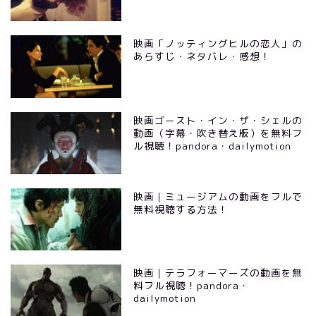
映画「ノッティングヒルの恋人」の
あらすじ・ネタバレ・感想！
映画ゴースト・イン・ザ・シェルの
動画（字幕・吹き替え版）を無料フ
ル視聴！pandora・dailymotion
映画｜ミュージアムの動画をフルで
無料視聴する方法！
映画｜テラフォーマーズの動画を無
料フル視聴！pandora・
dailymotion