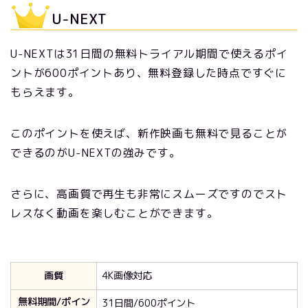
U-NEXT
U-NEXTは31日間の無料トライアル期間で使えるポイ
ントが600ポイントあり、無料登録した時点ですぐに
もらえます。
このポイントを使えば、新作映画も無料で見ることが
できるのがU-NEXTの強みです。
さらに、高画質で再生も非常にスムーズですのでスト
レスなく動画を楽しむことができます。
画質
4K画像対応
無料期間/ポイン
31日間/600ポイント