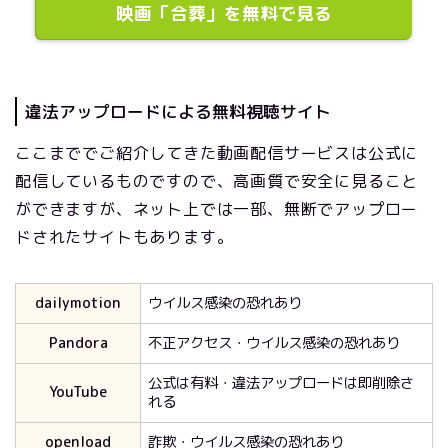
映画「合葬」を無料で見る
違法アップロードによる無料視聴サイト
ここまででご紹介してきた動画配信サービスは公式に
配信しているものですので、高画質で安全に見ること
ができますが、ネット上では一部、無断でアップロー
ドされたサイトもあります。
dailymotion
ウイルス感染の恐れあり
Pandora
不正アクセス・ウイルス感染の恐れあり
公式は有料・違法アップロードは即削除さ
YouTube
れる
openload
詐欺・ウイルス感染の恐れあり