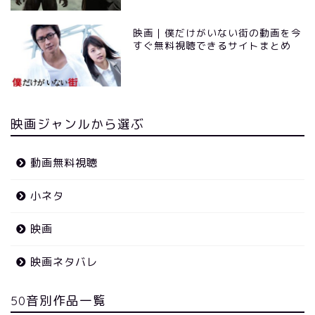
映画｜僕だけがいない街の動画を今
すぐ無料視聴できるサイトまとめ
映画ジャンルから選ぶ
動画無料視聴
小ネタ
映画
映画ネタバレ
50音別作品一覧