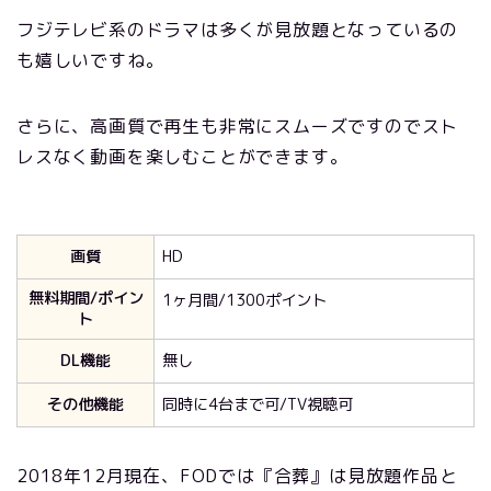
フジテレビ系のドラマは多くが見放題となっているの
も嬉しいですね。
さらに、高画質で再生も非常にスムーズですのでスト
レスなく動画を楽しむことができます。
画質
HD
無料期間/ポイン
1ヶ月間/1300ポイント
ト
DL機能
無し
その他機能
同時に4台まで可/TV視聴可
2018年12月現在、FODでは『合葬』は見放題作品と