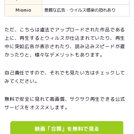
Miomio
悪質な広告・ウイルス感染の恐れあり
ただ、こちらは違法でアップロードされた作品である
上に、再生するとウィルスが仕込まれていたり、再生
中に突如広告が表示されたり、読み込みスピードが遅
かったりと、様々なデメリットもあります。
自己責任ですので、それでも見たい方はチェックして
みてください。
無料で安全に見れて高画質、サクサク再生できる公式
サービスをオススメします。
映画「合葬」を無料で見る