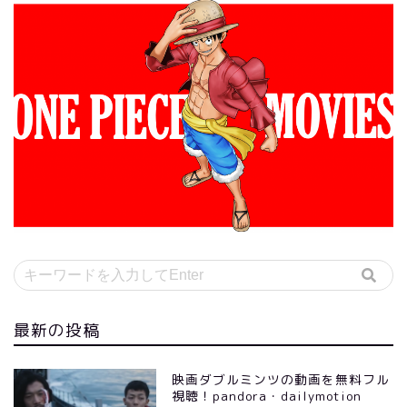
最新の投稿
映画ダブルミンツの動画を無料フル
視聴！pandora・dailymotion