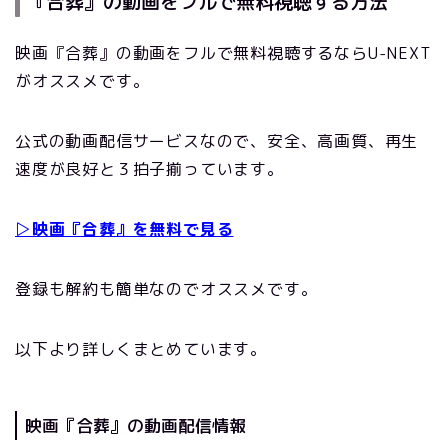
『合葬』の動画をフルで無料視聴する方法
映画『合葬』の動画をフルで無料視聴するならU-NEXT
がオススメです。
公式の動画配信サービスなので、安全、高画質、再生
速度が良好と３拍子揃っています。
▷映画『合葬』を無料で見る
登録も解約も簡単なのでオススメです。
以下より詳しくまとめています。
映画『合葬』の動画配信情報