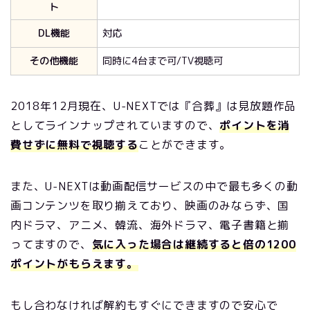
ト
DL機能
対応
その他機能
同時に4台まで可/TV視聴可
2018年12月現在、U-NEXTでは『合葬』は見放題作品
としてラインナップされていますので、
ポイントを消
費せずに無料で視聴する
ことができます。
また、U-NEXTは動画配信サービスの中で最も多くの動
画コンテンツを取り揃えており、映画のみならず、国
内ドラマ、アニメ、韓流、海外ドラマ、電子書籍と揃
ってますので、
気に入った場合は継続すると倍の1200
ポイントがもらえます。
もし合わなければ解約もすぐにできますので安心で