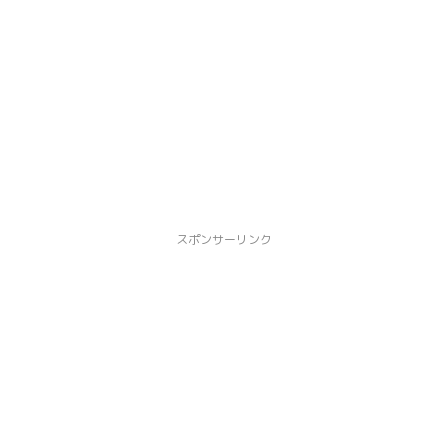
スポンサーリンク