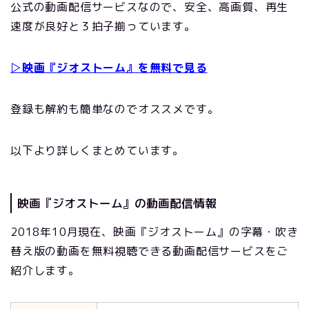
公式の動画配信サービスなので、安全、高画質、再生
速度が良好と３拍子揃っています。
▷映画『ジオストーム』を無料で見る
登録も解約も簡単なのでオススメです。
以下より詳しくまとめています。
映画『ジオストーム』の動画配信情報
2018年10月現在、映画『ジオストーム』の字幕・吹き
替え版の動画を無料視聴できる動画配信サービスをご
紹介します。