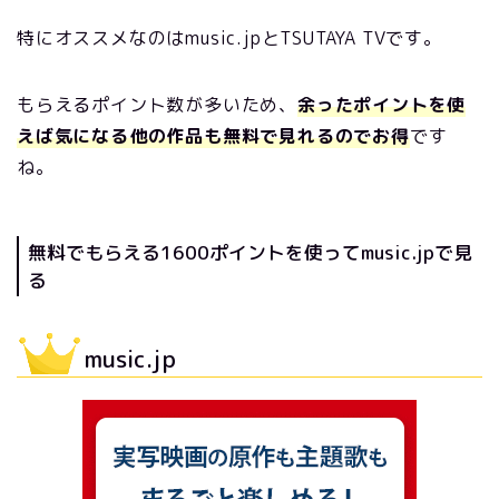
特にオススメなのはmusic.jpとTSUTAYA TVです。
もらえるポイント数が多いため、
余ったポイントを使
えば気になる他の作品も無料で見れるのでお得
です
ね。
無料でもらえる1600ポイントを使ってmusic.jpで見
る
music.jp