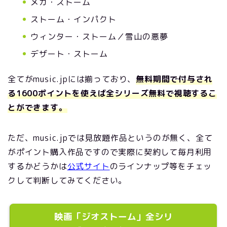
メガ・ストーム
ストーム・インパクト
ウィンター・ストーム／雪山の悪夢
デザート・ストーム
全てがmusic.jpには揃っており、
無料期間で付与され
る1600ポイントを使えば全シリーズ無料で視聴するこ
とができます。
ただ、music.jpでは見放題作品というのが無く、全て
がポイント購入作品ですので実際に契約して毎月利用
するかどうかは
公式サイト
のラインナップ等をチェッ
クして判断してみてください。
映画「ジオストーム」全シリ