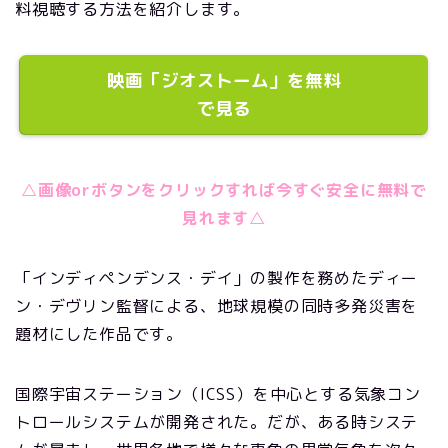
料視聴する方法を紹介します。
映画「ジオストーム」を無料
で見る
△画像orボタンをクリックすれば今すぐ安全に無料で
見れます△
「インディペンデンス・デイ」の製作を務めたディー
ン・デヴリン監督による、地球規模の同時多発災害を
題材にした作品です。
国際宇宙ステーション（ICSS）を中心とする気象コン
トロールシステムが開発された。だが、ある時システ