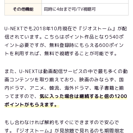
その他機能
同時に4台まで可/TV視聴可
U-NEXTでも
2018
年10月現在で『ジオストーム』が配
信されています。こちらはポイント作品となり540ポ
イント必要ですが、無料登録時にもらえる600ポイン
トを利用すれば、無料で視聴することが可能です。
また、U-NEXTは動画配信サービスの中で最も多くの動
画コンテンツを取り揃えており、映画のみならず、国
内ドラマ、アニメ、韓流、海外ドラマ、電子書籍と揃
ってますので、
気に入った場合は継続すると倍の1200
ポイントがもらえます。
もし合わなければ解約もすぐにできますので安心で
す。『ジオストーム』が見放題で見れるのも期間限定