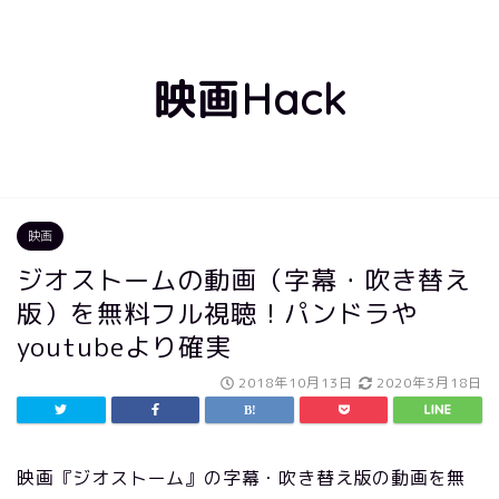
映画Hack
映画
ジオストームの動画（字幕・吹き替え
版）を無料フル視聴！パンドラや
youtubeより確実
2018年10月13日
2020年3月18日
映画『ジオストーム』の字幕・吹き替え版の動画を無