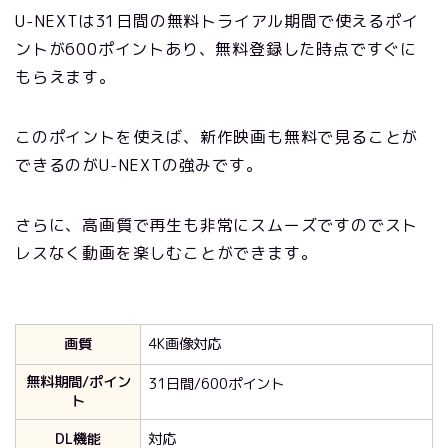
U-NEXTは31日間の無料トライアル期間で使えるポイ
ントが600ポイントあり、無料登録した時点ですぐに
もらえます。
このポイントを使えば、新作映画も無料で見ることが
できるのがU-NEXTの強みです。
さらに、高画質で再生も非常にスムーズですのでスト
レスなく動画を楽しむことができます。
画質
4K画像対応
無料期間/ポイン
31日間/600ポイント
ト
DL機能
対応