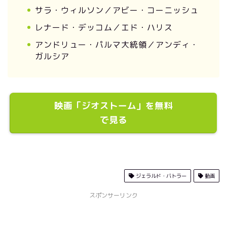
サラ・ウィルソン／アビー・コーニッシュ
レナード・デッコム／エド・ハリス
アンドリュー・パルマ大統領／アンディ・
ガルシア
映画「ジオストーム」を無料
で見る
ジェラルド・バトラー
動画
スポンサーリンク