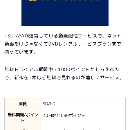
TSUTAYAが運営している動画配信サービスで、ネット
動画だけじゃなくてDVDレンタルサービスプランまで
揃っています。
無料トライアル期間中に1080ポイントがもらえるの
で、新作を2本ほど無料で見れるのが嬉しいサービス。
画質
SD/HD
無料期間/ポイン
30日間/1080ポイント
ト