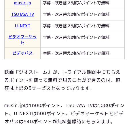
music.jp
字幕・吹き替え対応/ポイントで無料
TSUTAYA TV
字幕・吹き替え対応/ポイントで無料
U-NEXT
字幕・吹き替え対応/ポイントで無料
ビデオマーケッ
字幕・吹き替え対応/ポイントで無料
ト
ビデオパス
字幕・吹き替え対応/ポイントで無料
映画『ジオストーム』が、トライアル期間中にもらえ
るポイントを使って無料で見ることができるのは、現
在は上記の5サービスとなっております。
music.jpは1600ポイント、TSUTAYA TVは1080ポイン
ト、U-NEXTは600ポイント、ビデオマーケットとビデ
オパスは540ポイントが無料登録時にもらえます。