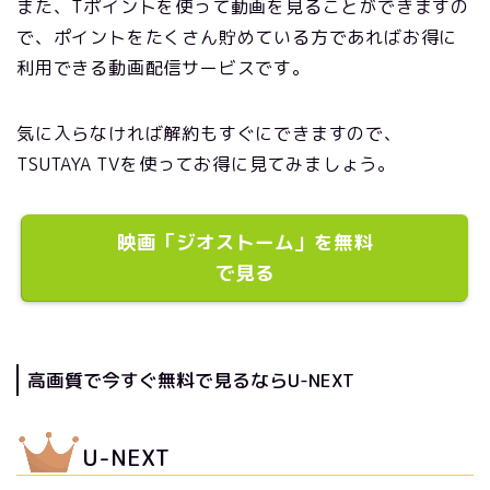
また、Tポイントを使って動画を見ることができますの
で、ポイントをたくさん貯めている方であればお得に
利用できる動画配信サービスです。
気に入らなければ解約もすぐにできますので、
TSUTAYA TVを使ってお得に見てみましょう。
映画「ジオストーム」を無料
で見る
高画質で今すぐ無料で見るならU-NEXT
U-NEXT