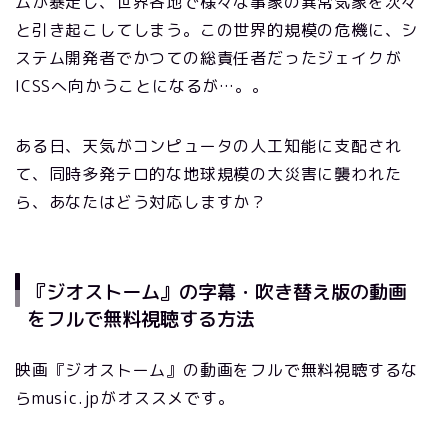
ムが暴走し、世界各地で様々な事象の異常気象を次々
と引き起こしてしまう。この世界的規模の危機に、シ
ステム開発者でかつての総責任者だったジェイクが
ICSSへ向かうことになるが…。。
ある日、天気がコンピュータの人工知能に支配され
て、同時多発テロ的な地球規模の大災害に襲われた
ら、あなたはどう対応しますか？
『ジオストーム』の字幕・吹き替え版の動画
をフルで無料視聴する方法
映画『ジオストーム』の動画をフルで無料視聴するな
らmusic.jpがオススメです。