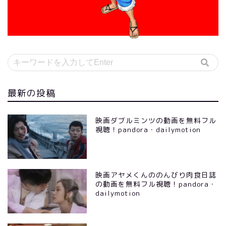
最新の投稿
映画ダブルミンツの動画を無料フル
視聴！pandora・dailymotion
映画アヤメくんののんびり肉食日誌
の動画を無料フル視聴！pandora・
dailymotion