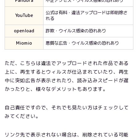
Pandora
不正アクセス・ウイルス感染の恐れあり
公式は有料・違法アップロードは即削除さ
YouTube
れる
openload
詐欺・ウイルス感染の恐れあり
Miomio
悪質な広告・ウイルス感染の恐れあり
ただ、こちらは違法でアップロードされた作品である
上に、再生するとウィルスが仕込まれていたり、再生
中に突如広告が表示されたり、読み込みスピードが遅
かったりと、様々なデメリットもあります。
自己責任ですので、それでも見たい方はチェックして
みてください。
リンク先で表示されない場合は、削除されている可能