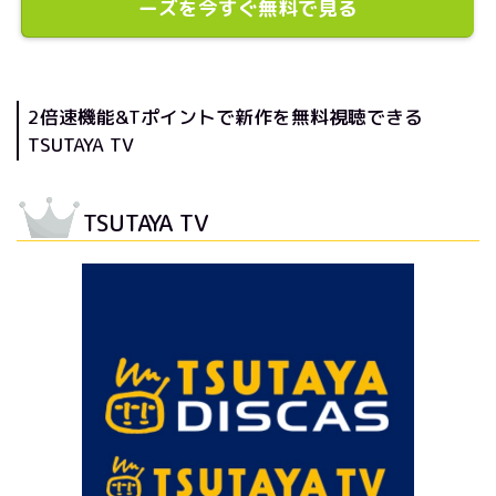
ーズを今すぐ無料で見る
2倍速機能&Tポイントで新作を無料視聴できる
TSUTAYA TV
TSUTAYA TV