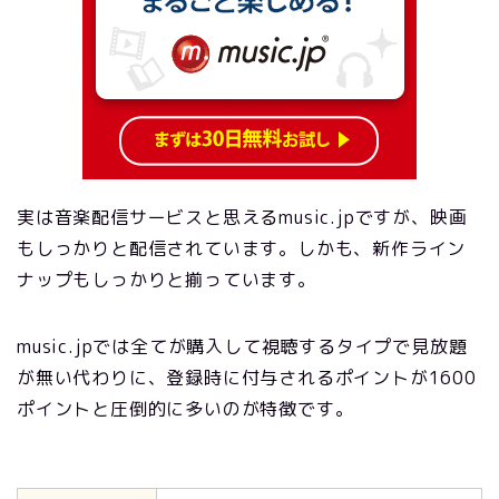
実は音楽配信サービスと思えるmusic.jpですが、映画
もしっかりと配信されています。しかも、新作ライン
ナップもしっかりと揃っています。
music.jpでは全てが購入して視聴するタイプで見放題
が無い代わりに、登録時に付与されるポイントが1600
ポイントと圧倒的に多いのが特徴です。