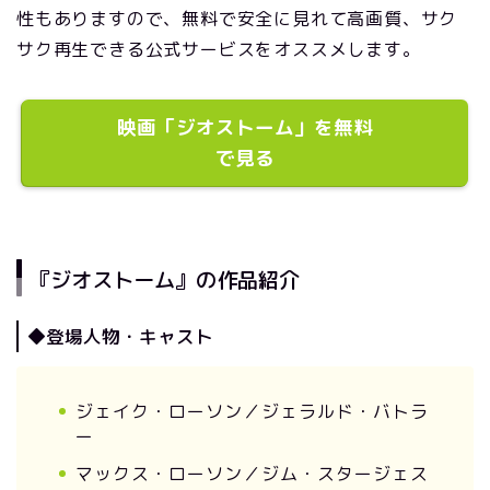
性もありますので、無料で安全に見れて高画質、サク
サク再生できる公式サービスをオススメします。
映画「ジオストーム」を無料
で見る
『ジオストーム』の作品紹介
◆登場人物・キャスト
ジェイク・ローソン／ジェラルド・バトラ
ー
マックス・ローソン／ジム・スタージェス