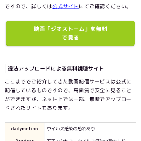
ですので、詳しくは
公式サイト
にてご確認ください。
映画「ジオストーム」を無料
で見る
違法アップロードによる無料視聴サイト
ここまででご紹介してきた動画配信サービスは公式に
配信しているものですので、高画質で安全に見ること
ができますが、ネット上では一部、無断でアップロー
ドされたサイトもあります。
dailymotion
ウイルス感染の恐れあり