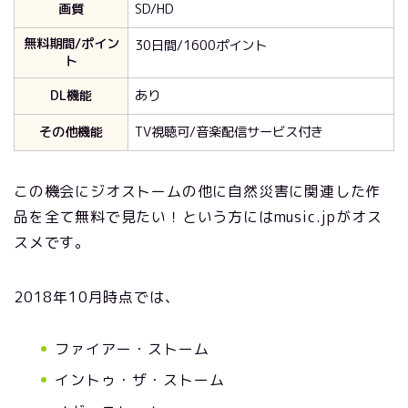
画質
SD/HD
無料期間/ポイン
30日間/1600ポイント
ト
DL機能
あり
その他機能
TV視聴可/音楽配信サービス付き
この機会にジオストームの他に自然災害に関連した作
品を全て無料で見たい！という方にはmusic.jpがオス
スメです。
2018年10月時点では、
ファイアー・ストーム
イントゥ・ザ・ストーム