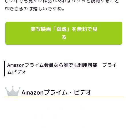
しい中でも見たい作品があればサクッと視聴すること
ができるのは嬉しいですね。
実写映画「銀魂」を無料で見
る
Amazonプライム会員なら誰でも利用可能 プライ
ムビデオ
Amazonプライム・ビデオ