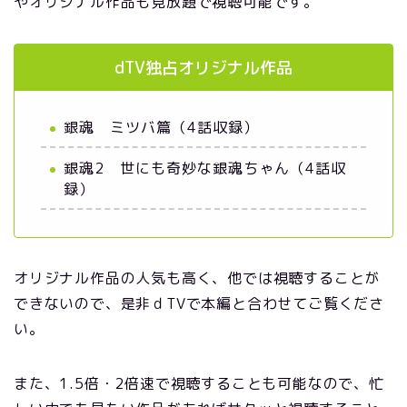
やオリジナル作品も見放題で視聴可能です。
dTV独占オリジナル作品
銀魂 ミツバ篇（4話収録）
銀魂2 世にも奇妙な銀魂ちゃん（4話収
録）
オリジナル作品の人気も高く、他では視聴することが
できないので、是非ｄTVで本編と合わせてご覧くださ
い。
また、1.5倍・2倍速で視聴することも可能なので、忙