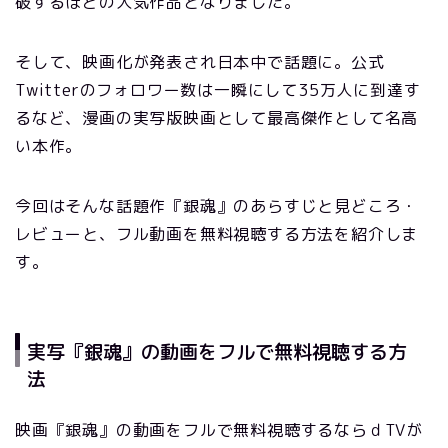
破するほどの人気作品となりました。
そして、映画化が発表され日本中で話題に。公式
Twitterのフォロワー数は一瞬にして35万人に到達す
るなど、漫画の実写版映画として最高傑作として名高
い本作。
今回はそんな話題作『銀魂』のあらすじと見どころ・
レビューと、フル動画を無料視聴する方法を紹介しま
す。
実写『銀魂』の動画をフルで無料視聴する方
法
映画『銀魂』の動画をフルで無料視聴するならｄTVが