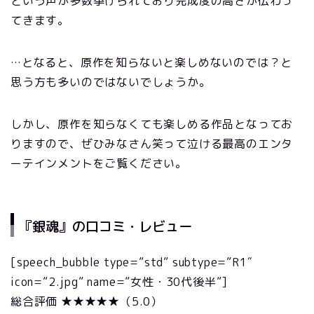
という声が多数挙げられており完成度の高さが伝わっ
てきます。
…となると、原作を知らないと楽しめないのでは？と
思う方も多いのではないでしょうか。
しかし、原作を知らなくても楽しめる作品となってお
りますので、ぜひみなさん笑って泣ける最高のエンタ
ーテインメントをご覧ください。
『銀魂』の口コミ・レビュー
[speech_bubble type=”std” subtype=”R1″
icon=”2.jpg” name=”女性・30代後半”]
総合評価 ★★★★★（5.0）