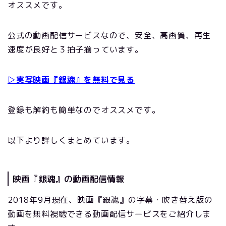
オススメです。
公式の動画配信サービスなので、安全、高画質、再生
速度が良好と３拍子揃っています。
▷実写映画『銀魂』を無料で見る
登録も解約も簡単なのでオススメです。
以下より詳しくまとめています。
映画『銀魂』の動画配信情報
2018年9月現在、映画『銀魂』の字幕・吹き替え版の
動画を無料視聴できる動画配信サービスをご紹介しま