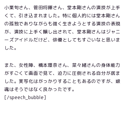
小栗旬さん、菅田将暉さん、堂本剛さんの演技が上手
くて、引き込まれました。特に個人的には堂本剛さん
の孤独でありながらも強く生きようとする演技の表現
が、演技に上手く醸し出されて、堂本剛さんはジャニ
ーズアイドルだけど、俳優としてもすごいなと思いま
した。
また、女性陣、橋本環奈さん、菜々緒さんの身体能力
がすごくて画面で見て、迫力に圧倒される自分が居ま
した。実写化はがっかりすることもあるのですが、銀
魂はそうではなく良かったです。
[/speech_bubble]