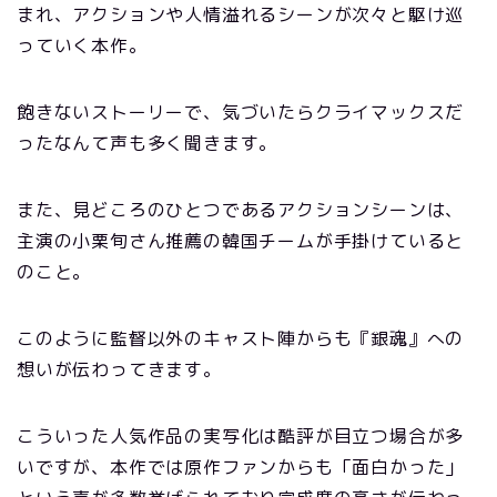
まれ、アクションや人情溢れるシーンが次々と駆け巡
っていく本作。
飽きないストーリーで、気づいたらクライマックスだ
ったなんて声も多く聞きます。
また、見どころのひとつであるアクションシーンは、
主演の小栗旬さん推薦の韓国チームが手掛けていると
のこと。
このように監督以外のキャスト陣からも『銀魂』への
想いが伝わってきます。
こういった人気作品の実写化は酷評が目立つ場合が多
いですが、本作では原作ファンからも「面白かった」