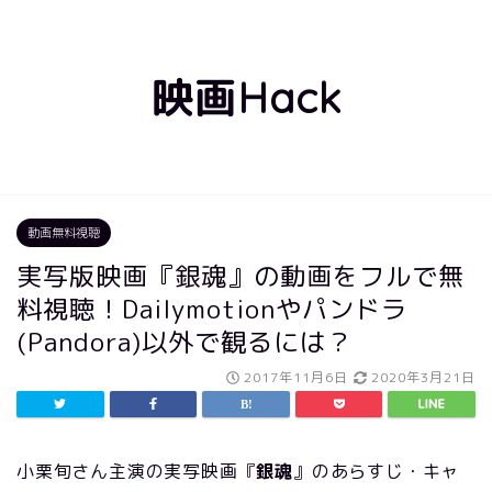
映画Hack
動画無料視聴
実写版映画『銀魂』の動画をフルで無
料視聴！Dailymotionやパンドラ
(Pandora)以外で観るには？
2017年11月6日
2020年3月21日
小栗旬さん主演の実写映画『
銀魂
』のあらすじ・キャ