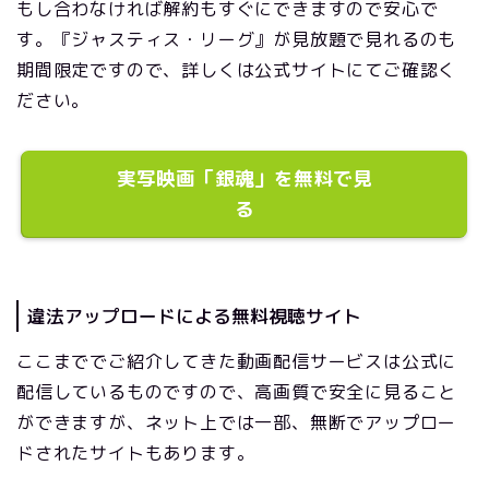
もし合わなければ解約もすぐにできますので安心で
す。『ジャスティス・リーグ』が見放題で見れるのも
期間限定ですので、詳しくは公式サイトにてご確認く
ださい。
実写映画「銀魂」を無料で見
る
違法アップロードによる無料視聴サイト
ここまででご紹介してきた動画配信サービスは公式に
配信しているものですので、高画質で安全に見ること
ができますが、ネット上では一部、無断でアップロー
ドされたサイトもあります。