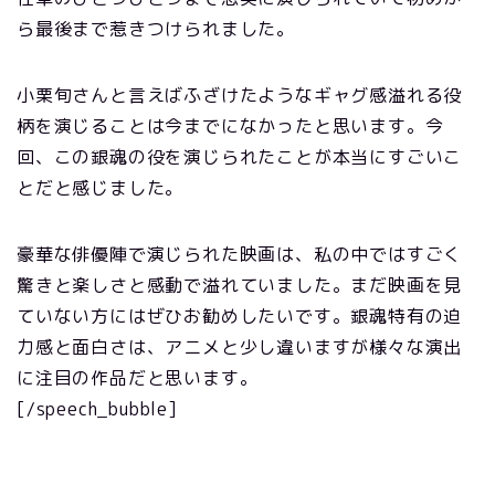
ら最後まで惹きつけられました。
小栗旬さんと言えばふざけたようなギャグ感溢れる役
柄を演じることは今までになかったと思います。今
回、この銀魂の役を演じられたことが本当にすごいこ
とだと感じました。
豪華な俳優陣で演じられた映画は、私の中ではすごく
驚きと楽しさと感動で溢れていました。まだ映画を見
ていない方にはぜひお勧めしたいです。銀魂特有の迫
力感と面白さは、アニメと少し違いますが様々な演出
に注目の作品だと思います。
[/speech_bubble]