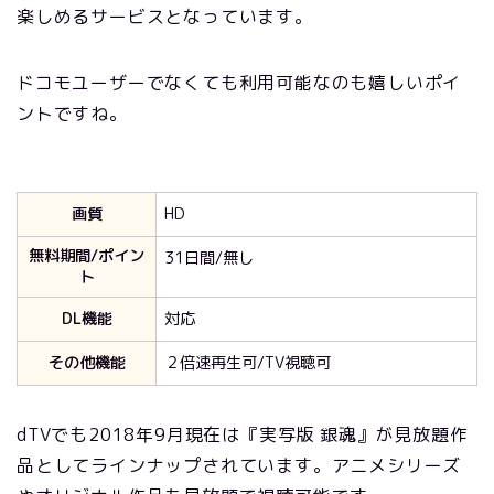
楽しめるサービスとなっています。
ドコモユーザーでなくても利用可能なのも嬉しいポイ
ントですね。
画質
HD
無料期間/ポイン
31日間/無し
ト
DL機能
対応
その他機能
２倍速再生可/TV視聴可
dTVでも2018年9月現在は『実写版 銀魂』が見放題作
品としてラインナップされています。アニメシリーズ