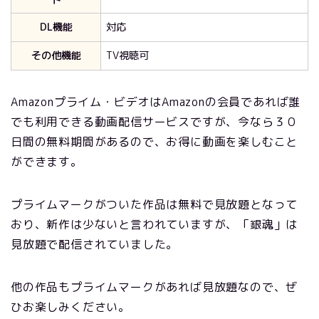
ト
DL機能
対応
その他機能
TV視聴可
Amazonプライム・ビデオはAmazonの会員であれば誰
でも利用できる動画配信サービスですが、今なら３０
日間の無料期間があるので、お得に動画を楽しむこと
ができます。
プライムマークがついた作品は無料で見放題となって
おり、新作は少ないと言われていますが、「銀魂」は
見放題で配信されていました。
他の作品もプライムマークがあれば見放題なので、ぜ
ひお楽しみください。