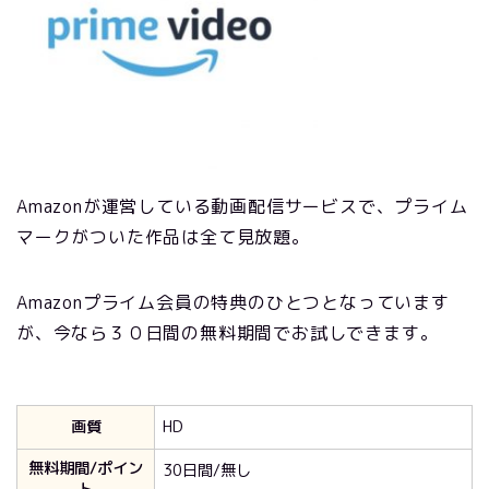
Amazonが運営している動画配信サービスで、プライム
マークがついた作品は全て見放題。
Amazonプライム会員の特典のひとつとなっています
が、今なら３０日間の無料期間でお試しできます。
画質
HD
無料期間/ポイン
30日間/無し