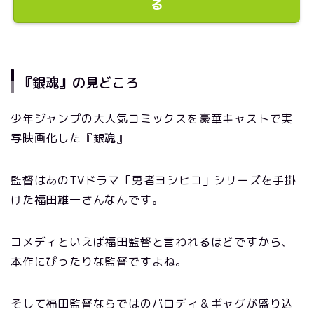
る
『銀魂』の見どころ
少年ジャンプの大人気コミックスを豪華キャストで実
写映画化した『銀魂』
監督はあのTVドラマ「勇者ヨシヒコ」シリーズを手掛
けた福田雄一さんなんです。
コメディといえば福田監督と言われるほどですから、
本作にぴったりな監督ですよね。
そして福田監督ならではのパロディ＆ギャグが盛り込