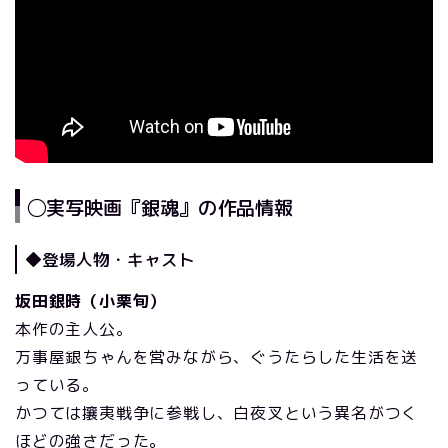
◯実写映画『銀魂』の作品情報
◆登場人物・キャスト
坂田銀時（小栗旬）
本作の主人公。
万事屋銀ちゃんを営みながら、ぐうたらした生活を送
っている。
かつては攘夷戦争に参戦し、白夜叉という異名がつく
ほどの強さだった。