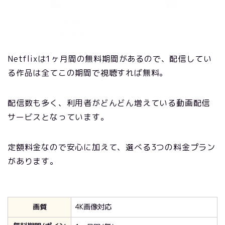
Netflixは1ヶ月間の無料期間があるので、配信してい
る作品は全てこの期間で視聴すれば無料。
配信数も多く、利用者がどんどん増えている動画配信
サービスとなっています。
定額料金なので安心に加えて、選べる3つの料金プラン
があります。
画質
4K画像対応