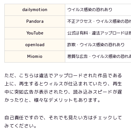
dailymotion
ウイルス感染の恐れあり
Pandora
不正アクセス・ウイルス感染の恐
YouTube
公式は有料・違法アップロードは
openload
詐欺・ウイルス感染の恐れあり
Miomio
悪質な広告・ウイルス感染の恐れ
ただ、こちらは違法でアップロードされた作品である
上に、再生するとウィルスが仕込まれていたり、再生
中に突如広告が表示されたり、読み込みスピードが遅
かったりと、様々なデメリットもあります。
自己責任ですので、それでも見たい方はチェックして
みてください。