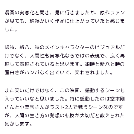
漫画の実写化と聞き、見に行きましたが、原作ファン
が見ても、納得がいく作品に仕上がっていたと感じま
した。
銀時、新八、時のメインキャラクターのビジュアルだ
けでなく、人間性も実写化ならではの表現で、良く再
現して表現されていると思います。銀時と新八と時の
面白さがハンパなく出ていて、笑わされました。
また笑いだけではなく、この映画、感動するシーンも
入っていいなと思いました。特に感動したのは堂本剛
さんと小栗旬さんがラスト2人で戦うシーンなのです
が、人間の生き方の発想の転換が大切だと教えられた
気がします。