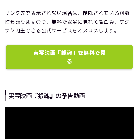
リンク先で表示されない場合は、削除されている可能
性もありますので、無料で安全に見れて高画質、サク
サク再生できる公式サービスをオススメします。
実写映画「銀魂」を無料で見
る
実写映画『銀魂』の予告動画