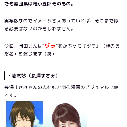
でも雰囲気は桂小五郎そのもの。
実写版なのでイメージさえあっていれば、そこまで似
る必要はないのかもしれません。
ヅラ
今回、岡田さんは”
“をかぶって『ヅラ』（桂のあ
だ名）を演じます（笑）
・志村妙（長澤まさみ）
長澤まさみさんの志村妙と原作漫画のビジュアル比較
です。