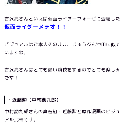
吉沢亮さんといえば仮面ライダーフォーゼに登場した
仮面ライダーメテオ！！
ビジュアルはご本人そのまま、じゅうぶん沖田に似て
いますね。
吉沢亮さんはとても熱い演技をするのでとても楽しみ
です！
・近藤勲（中村勘九郎）
中村勘九郎さんの真選組・近藤勲と原作漫画のビジュ
アル比較です。