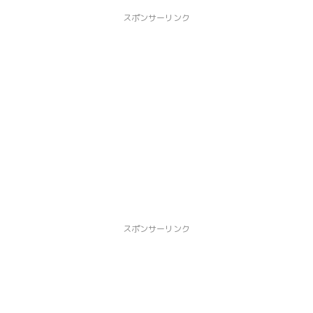
スポンサーリンク
スポンサーリンク