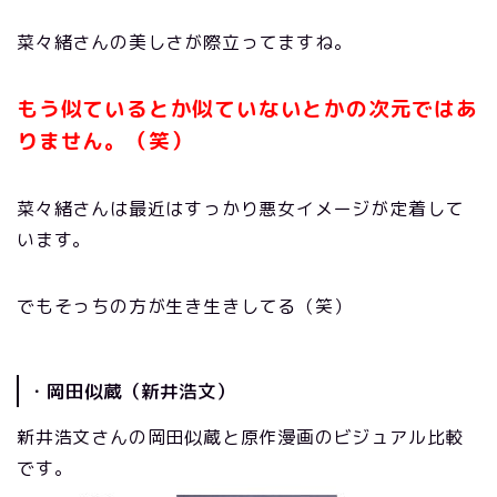
菜々緒さんの美しさが際立ってますね。
もう似ているとか似ていないとかの
次元ではあ
りません。（笑）
菜々緒さんは最近はすっかり悪女イメージが定着して
います。
でもそっちの方が生き生きしてる（笑）
・岡田似蔵（新井浩文）
新井浩文さんの岡田似蔵と原作漫画のビジュアル比較
です。