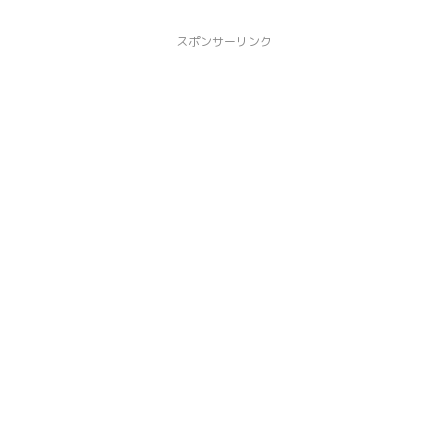
スポンサーリンク