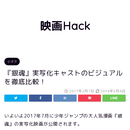
映画Hack
小ネタ
『銀魂』実写化キャストのビジュアル
を徹底比較！
2017年2月7日
2019年5月8日
いよいよ2017年7月に少年ジャンプの大人気漫画『銀
魂』の実写化映画が公開されます。