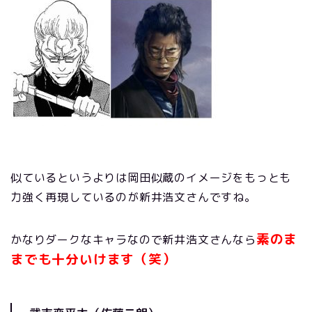
似ているというよりは岡田似蔵のイメージをもっとも
力強く再現しているのが新井浩文さんですね。
素のま
かなりダークなキャラなので新井浩文さんなら
までも十分いけます（笑）