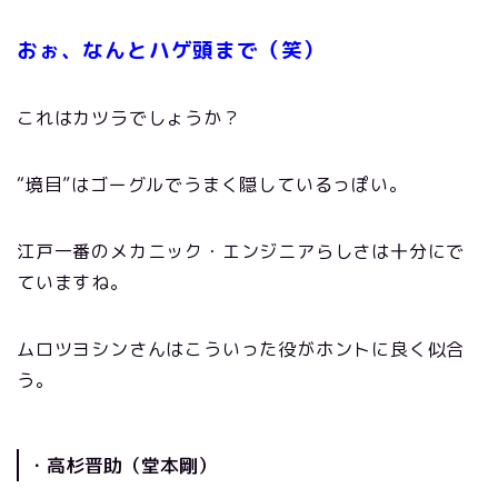
おぉ、
なんとハゲ頭まで（笑）
これはカツラでしょうか？
“境目”はゴーグルでうまく隠しているっぽい。
江戸一番のメカニック・エンジニアらしさは十分にで
ていますね。
ムロツヨシンさんはこういった役がホントに良く似合
う。
・高杉晋助（堂本剛）