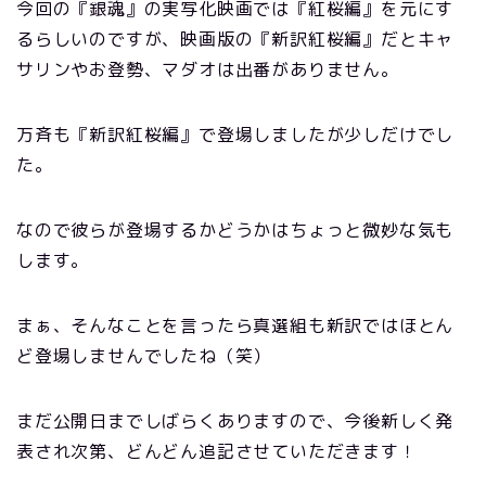
今回の『銀魂』の実写化映画では『紅桜編』を元にす
るらしいのですが、映画版の『新訳紅桜編』だとキャ
サリンやお登勢、マダオは出番がありません。
万斉も『新訳紅桜編』で登場しましたが少しだけでし
た。
なので彼らが登場するかどうかはちょっと微妙な気も
します。
まぁ、そんなことを言ったら真選組も新訳ではほとん
ど登場しませんでしたね（笑）
まだ公開日までしばらくありますので、今後新しく発
表され次第、どんどん追記させていただきます！