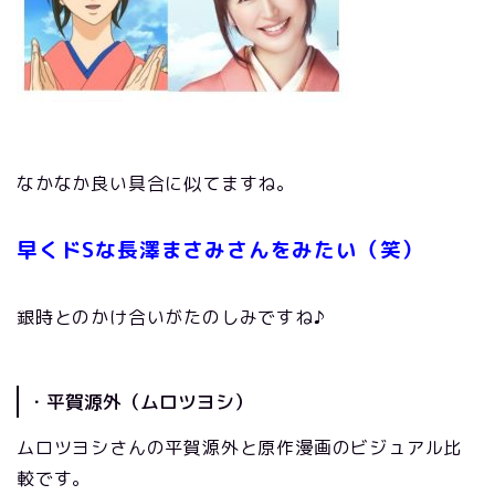
なかなか良い具合に似てますね。
早くドSな長澤まさみさんをみたい（笑）
銀時とのかけ合いがたのしみですね♪
・平賀源外（ムロツヨシ）
ムロツヨシさんの平賀源外と原作漫画のビジュアル比
較です。