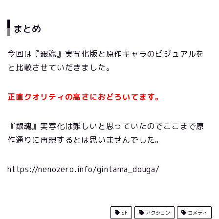
まとめ
今回は『銀魂』実写化版と原作キャラのビジュアルを
と比較させていだきました。
正直クオリティの高さにおどろいてます。
『銀魂』実写化は難しいと思っていたのでここまで原
作通りに再現するとは思いませんでした。
https://nenozero.info/gintama_douga/
SF
アクション
コメディ