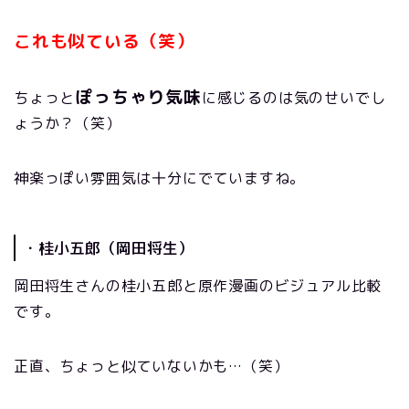
これも似ている（笑）
ぽっちゃり気味
ちょっと
に感じるのは気のせいでし
ょうか？（笑）
神楽っぽい雰囲気は十分にでていますね。
・桂小五郎（岡田将生）
岡田将生さんの桂小五郎と原作漫画のビジュアル比較
です。
正直、ちょっと似ていないかも…（笑）