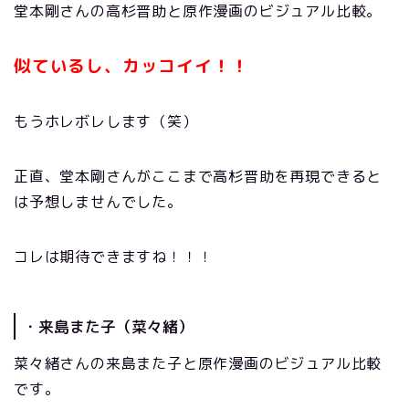
堂本剛さんの高杉晋助と原作漫画のビジュアル比較。
似ているし、カッコイイ！！
もうホレボレします（笑）
正直、堂本剛さんがここまで高杉晋助を再現できると
は予想しませんでした。
コレは期待できますね！！！
・来島また子（菜々緒）
菜々緒さんの来島また子と原作漫画のビジュアル比較
です。