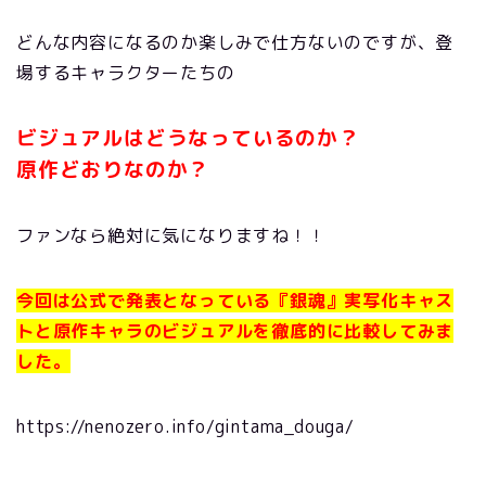
どんな内容になるのか楽しみで仕方ないのですが、登
場するキャラクターたちの
ビジュアルはどうなっているのか？
原作どおりなのか？
ファンなら絶対に気になりますね！！
今回は公式で発表となっている
『銀魂』実写化キャス
トと原作キャラの
ビジュアルを徹底的に比較してみま
した。
https://nenozero.info/gintama_douga/