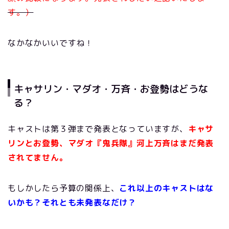
す。）
なかなかいいですね！
キャサリン・マダオ・万斉・お登勢はどうな
る？
キャストは第３弾まで発表となっていますが、
キャサ
リンとお登勢、マダオ
『鬼兵隊』河上万斉はまだ発表
されてません。
もしかしたら予算の関係上、
これ以上のキャストはな
いかも？
それとも未発表なだけ？