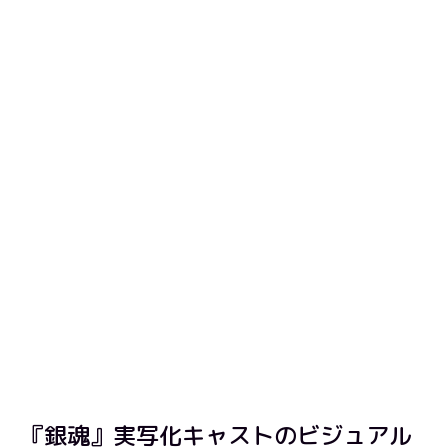
『銀魂』実写化キャストのビジュアル