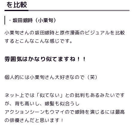
を比較
・坂田銀時（小栗旬）
小栗旬さんの坂田銀時と原作漫画のビジュアルを比較
するとこんなこんな感じです。
雰囲気はかなり似てますね！！
個人的には小栗旬さん大好きなので（笑）
ネット上では「似てない」との批判もあるみたいです
が、背も高いし、銀髪も似合うし
アクションシーンもウマイので銀時を演じるには最高
の俳優さんだと思います！