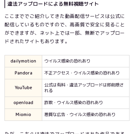
違法アップロードによる無料視聴サイト
ここまででご紹介してきた動画配信サービスは公式に
配信しているものですので、高画質で安全に見ること
ができますが、ネット上では一部、無断でアップロー
ドされたサイトもあります。
dailymotion
ウイルス感染の恐れあり
Pandora
不正アクセス・ウイルス感染の恐れあり
公式は有料・違法アップロードは即削除さ
YouTube
れる
openload
詐欺・ウイルス感染の恐れあり
Miomio
悪質な広告・ウイルス感染の恐れあり
ただ、こちらは違法でアップロードされた作品である