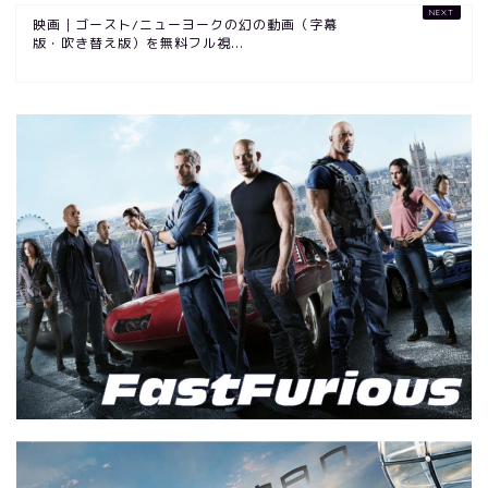
映画｜ゴースト/ニューヨークの幻の動画（字幕
版・吹き替え版）を無料フル視...