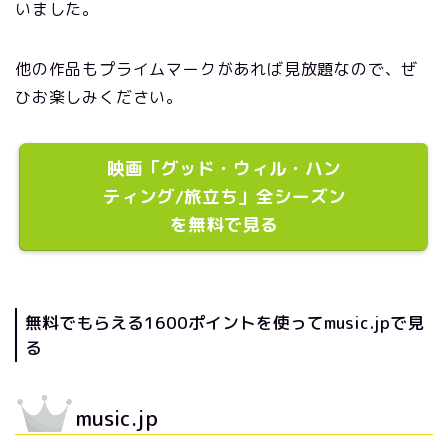
いました。
他の作品もプライムマークがあれば見放題なので、ぜ
ひお楽しみください。
映画「グッド・ウィル・ハン
ティング/旅立ち」全シーズン
を無料で見る
無料でもらえる1600ポイントを使ってmusic.jpで見
る
music.jp