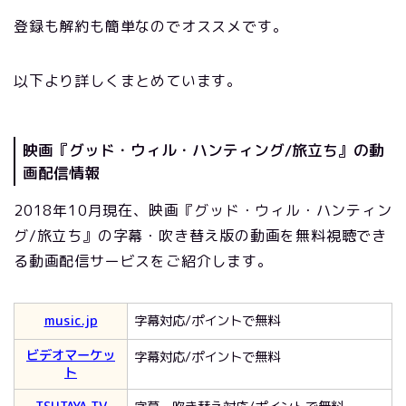
登録も解約も簡単なのでオススメです。
以下より詳しくまとめています。
映画『グッド・ウィル・ハンティング/旅立ち』の動
画配信情報
2018年10月現在、映画『グッド・ウィル・ハンティン
グ/旅立ち』の字幕・吹き替え版の動画を無料視聴でき
る動画配信サービスをご紹介します。
music.jp
字幕対応/ポイントで無料
ビデオマーケッ
字幕対応/ポイントで無料
ト