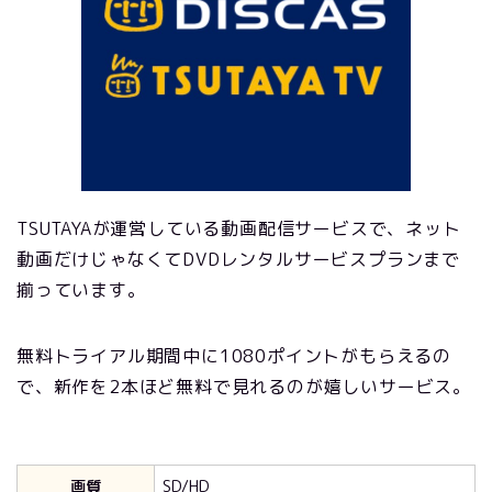
TSUTAYAが運営している動画配信サービスで、ネット
動画だけじゃなくてDVDレンタルサービスプランまで
揃っています。
無料トライアル期間中に1080ポイントがもらえるの
で、新作を2本ほど無料で見れるのが嬉しいサービス。
画質
SD/HD