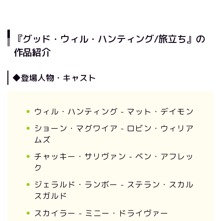
『グッド・ウィル・ハンティング/旅立ち』の
作品紹介
◆登場人物・キャスト
ウィル・ハンティング - マット・デイモン
ショーン・マグワイア - ロビン・ウィリア
ムズ
チャッキー・サリヴァン - ベン・アフレッ
ク
ジェラルド・ランボー - ステラン・スカル
スガルド
スカイラー - ミニー・ドライヴァー