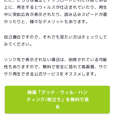
上に、再生するとウィルスが仕込まれていたり、再生
中に突如広告が表示されたり、読み込みスピードが遅
かったりと、様々なデメリットもあります。
自己責任ですので、それでも見たい方はチェックして
みてください。
リンク先で表示されない場合は、削除されている可能
性もありますので、無料で安全に見れて高画質、サク
サク再生できる公式サービスをオススメします。
映画「グッド・ウィル・ハン
ティング/旅立ち」を無料で見
る