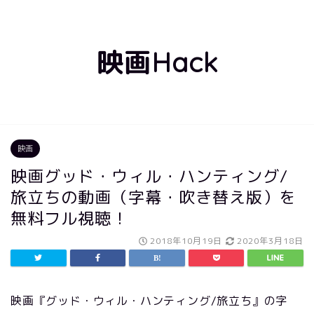
映画Hack
映画
映画グッド・ウィル・ハンティング/
旅立ちの動画（字幕・吹き替え版）を
無料フル視聴！
2018年10月19日
2020年3月18日
映画『グッド・ウィル・ハンティング/旅立ち』の字