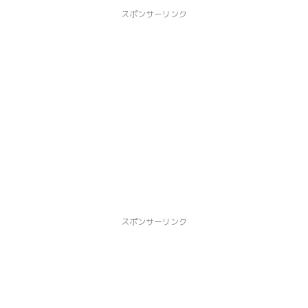
スポンサーリンク
スポンサーリンク