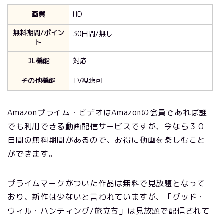
画質
HD
無料期間/ポイン
30日間/無し
ト
DL機能
対応
その他機能
TV視聴可
Amazonプライム・ビデオはAmazonの会員であれば誰
でも利用できる動画配信サービスですが、今なら３０
日間の無料期間があるので、お得に動画を楽しむこと
ができます。
プライムマークがついた作品は無料で見放題となって
おり、新作は少ないと言われていますが、「グッド・
ウィル・ハンティング/旅立ち」は見放題で配信されて