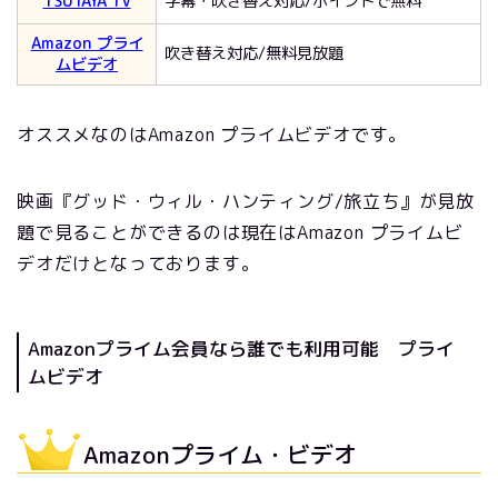
TSUTAYA TV
字幕・吹き替え対応/ポイントで無料
Amazon プライ
吹き替え対応/無料見放題
ムビデオ
オススメなのはAmazon プライムビデオです。
映画『グッド・ウィル・ハンティング/旅立ち』が見放
題で見ることができるのは現在はAmazon プライムビ
デオだけとなっております。
Amazonプライム会員なら誰でも利用可能 プライ
ムビデオ
Amazonプライム・ビデオ