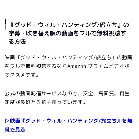
『グッド・ウィル・ハンティング/旅立ち』の
字幕・吹き替え版の動画をフルで無料視聴す
る方法
映画『グッド・ウィル・ハンティング/旅立ち』の動画
をフルで無料視聴するならAmazon プライムビデオが
オススメです。
公式の動画配信サービスなので、安全、高画質、再生
速度が良好と３拍子揃っています。
▷映画『グッド・ウィル・ハンティング/旅立ち』を無
料で見る