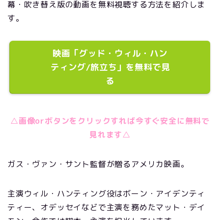
幕・吹き替え版の動画を無料視聴する方法を紹介しま
す。
映画「グッド・ウィル・ハン
ティング/旅立ち」を無料で見
る
△画像orボタンをクリックすれば今すぐ安全に無料で
見れます△
ガス・ヴァン・サント監督が贈るアメリカ映画。
主演ウィル・ハンティング役はボーン・アイデンティ
ティー、オデッセイなどで主演を務めたマット・デイ