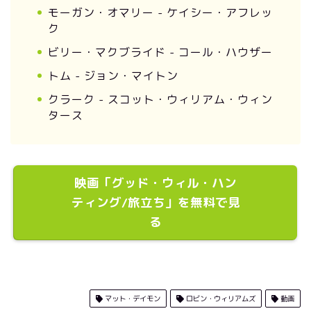
モーガン・オマリー - ケイシー・アフレッ
ク
ビリー・マクブライド - コール・ハウザー
トム - ジョン・マイトン
クラーク - スコット・ウィリアム・ウィン
タース
映画「グッド・ウィル・ハン
ティング/旅立ち」を無料で見
る
マット・デイモン
ロビン・ウィリアムズ
動画