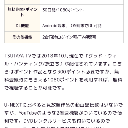
無料期間/ポイン
30日間/1080ポイント
ト
DL機能
Android端末、iOS端末でDL可能
その他機能
2台同時ログイン可/TV視聴可
TSUTAYA TVでは2018年10月現在で『グッド・ウィ
ル・ハンティング/旅立ち』が配信されています。こち
らはポイント作品となり300ポイント必要ですが、無
料登録時にもらえる1080ポイントを利用すれば、無料
で視聴することが可能です。
U-NEXTに比べると見放題作品の動画配信数は少ないで
すが、YouTubeのような2倍速機能がついているので便
利です。DVDレンタルサービスも付いているので