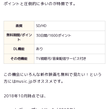
ポイントと圧倒的に多いのが特徴です。
画質
SD/HD
無料期間/ポイン
30日間/1600ポイント
ト
DL機能
あり
その他機能
TV視聴可/音楽配信サービス付き
この機会にいろんな新作映画も無料で見たい！という
方にはmusic.jpがオススメです。
2018年10月時点では、