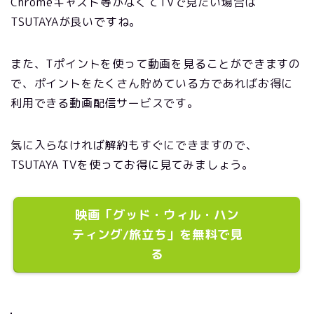
Chromeキャスト等がなくてTVで見たい場合は
TSUTAYAが良いですね。
また、Tポイントを使って動画を見ることができますの
で、ポイントをたくさん貯めている方であればお得に
利用できる動画配信サービスです。
気に入らなければ解約もすぐにできますので、
TSUTAYA TVを使ってお得に見てみましょう。
映画「グッド・ウィル・ハン
ティング/旅立ち」を無料で見
る