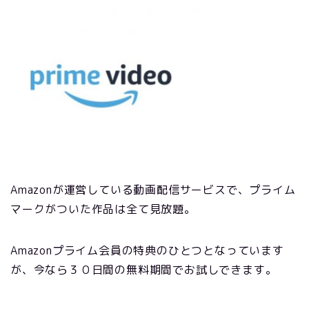
Amazonが運営している動画配信サービスで、プライム
マークがついた作品は全て見放題。
Amazonプライム会員の特典のひとつとなっています
が、今なら３０日間の無料期間でお試しできます。