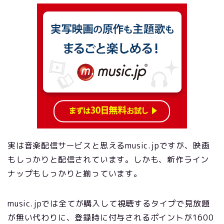
実は音楽配信サービスと思えるmusic.jpですが、映画
もしっかりと配信されています。しかも、新作ライン
ナップもしっかりと揃っています。
music.jpでは全てが購入して視聴するタイプで見放題
が無い代わりに、登録時に付与されるポイントが1600