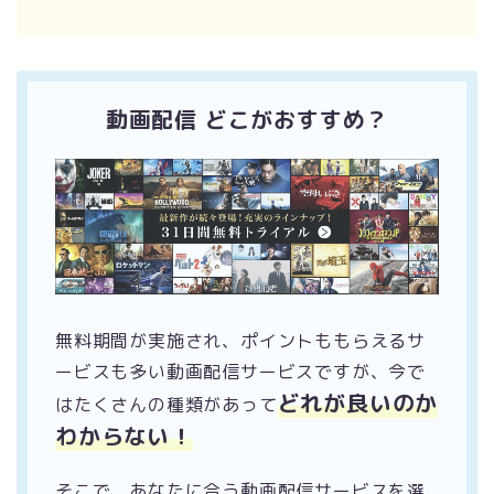
動画配信 どこがおすすめ？
無料期間が実施され、ポイントももらえるサ
ービスも多い動画配信サービスですが、今で
どれが良いのか
はたくさんの種類があって
わからない！
そこで、あなたに合う動画配信サービスを選