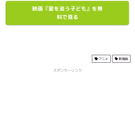
映画『星を追う子ども』を無
料で見る
アニメ
新海誠
スポンサーリンク