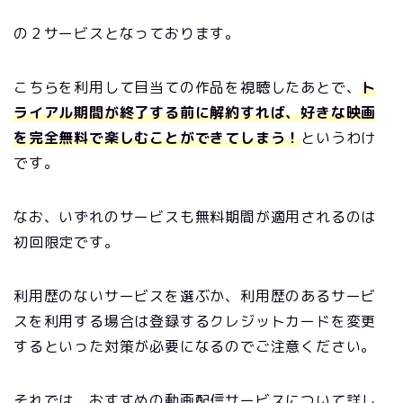
の２サービスとなっております。
こちらを利用して目当ての作品を視聴したあとで、
ト
ライアル期間が終了する前に解約すれば、好きな映画
を完全無料で楽しむことができてしまう！
というわけ
です。
なお、いずれのサービスも無料期間が適用されるのは
初回限定です。
利用歴のないサービスを選ぶか、利用歴のあるサービ
スを利用する場合は登録するクレジットカードを変更
するといった対策が必要になるのでご注意ください。
それでは、おすすめの動画配信サービスについて詳し