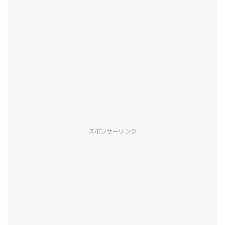
スポンサーリンク