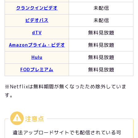
未配信
クランクインビデオ
未配信
ビデオパス
無料見放題
dTV
無料見放題
Amazonプライム・ビデオ
無料見放題
Hulu
無料見放題
FODプレミアム
※Netflixは無料期間が無くなったため除外していま
す。
違法アップロードサイトでも配信されている可