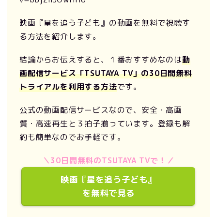
映画『星を追う子ども』の動画を無料で視聴す
る方法を紹介します。
結論からお伝えすると、１番おすすめなのは
動
画配信サービス「TSUTAYA TV」の30日間無料
トライアルを利用する方法
です。
公式の動画配信サービスなので、安全・高画
質・高速再生と３拍子揃っています。登録も解
約も簡単なのでお手軽です。
＼30日間無料のTSUTAYA TVで！／
映画『星を追う子ども』
を無料で見る