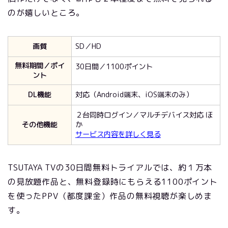
のが嬉しいところ。
画質
SD／HD
無料期間／ポイ
30日間／1100ポイント
ント
DL機能
対応（Android端末、iOS端末のみ）
２台同時ログイン／マルチデバイス対応 ほ
その他機能
か
サービス内容を詳しく見る
TSUTAYA TVの30日間無料トライアルでは、約１万本
の見放題作品と、無料登録時にもらえる1100ポイント
を使ったPPV（都度課金）作品の無料視聴が楽しめま
す。