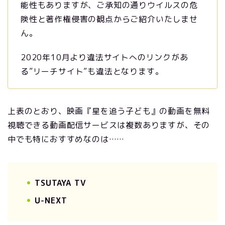
能性もありますが、ご承知の通りウイルスの危
険性と著作権侵害の観点からご紹介いたしませ
ん。
2020年10月より違法サイトへのリンクがあ
る”リーチサイト”も違法となります。
上表のとおり、映画『星を追う子ども』の動画を無料
視聴できる動画配信サービスは複数ありますが、その
中でも特におすすめなのは……
TSUTAYA TV
U-NEXT