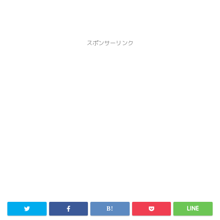
スポンサーリンク