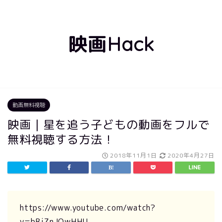
映画Hack
動画無料視聴
映画｜星を追う子どもの動画をフルで
無料視聴する方法！
2018年11月1日
2020年4月27日
https://www.youtube.com/watch?
v=bBjZnJOwHHU