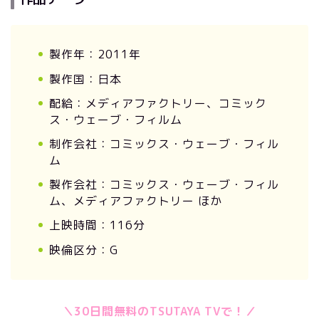
製作年：2011年
製作国：日本
配給：メディアファクトリー、コミック
ス・ウェーブ・フィルム
制作会社：コミックス・ウェーブ・フィル
ム
製作会社：コミックス・ウェーブ・フィル
ム、メディアファクトリー ほか
上映時間：116分
映倫区分：G
＼30日間無料のTSUTAYA TVで！／