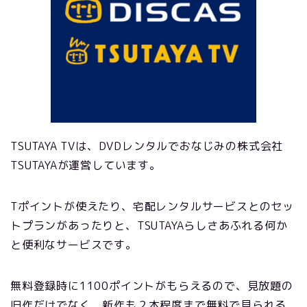
TSUTAYA TVは、DVDレンタルでおなじみの株式会社
TSUTAYAが運営しています。
Tポイントが使えたり、宅配レンタルサービスとのセッ
トプランがあったりと、TSUTAYAらしさあふれる何か
と便利なサービスです。
無料登録時に1100ポイントがもらえるので、見放題の
旧作だけでなく、新作も２本程度まで無料で見られる