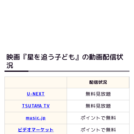
映画『星を追う子ども』の動画配信状
況
配信状況
無料見放題
U-NEXT
無料見放題
TSUTAYA TV
ポイントで無料
music.jp
ポイントで無料
ビデオマーケット