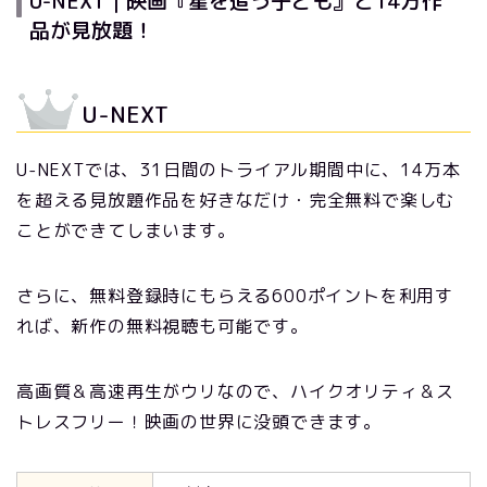
U-NEXT｜映画『星を追う子ども』と14万作
品が見放題！
U-NEXT
U-NEXTでは、31日間のトライアル期間中に、14万本
を超える見放題作品を好きなだけ・完全無料で楽しむ
ことができてしまいます。
さらに、無料登録時にもらえる600ポイントを利用す
れば、新作の無料視聴も可能です。
高画質＆高速再生がウリなので、ハイクオリティ＆ス
トレスフリー！映画の世界に没頭できます。