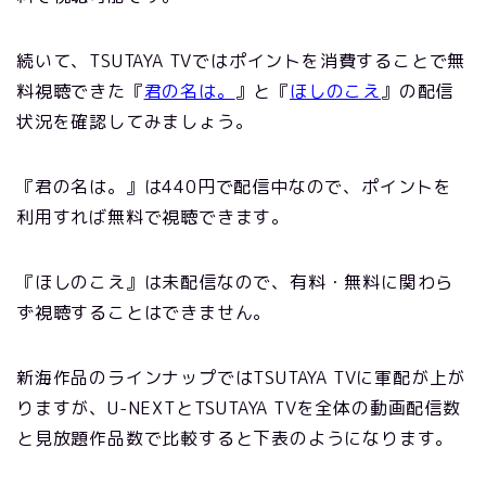
続いて、TSUTAYA TVではポイントを消費することで無
料視聴できた『
君の名は。
』と『
ほしのこえ
』の配信
状況を確認してみましょう。
『君の名は。』は440円で配信中なので、ポイントを
利用すれば無料で視聴できます。
『ほしのこえ』は未配信なので、有料・無料に関わら
ず視聴することはできません。
新海作品のラインナップではTSUTAYA TVに軍配が上が
りますが、U-NEXTとTSUTAYA TVを全体の動画配信数
と見放題作品数で比較すると下表のようになります。