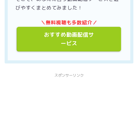
びやすくまとめてみました！
＼無料視聴も多数紹介／
おすすめ動画配信サ
ービス
スポンサーリンク