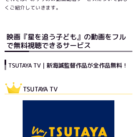
くご紹介していきます。
映画『星を追う子ども』の動画をフル
で無料視聴できるサービス
TSUTAYA TV｜新海誠監督作品が全作品無料！
TSUTAYA TV