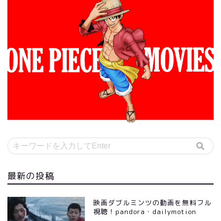
最新の投稿
映画ダブルミンツの動画を無料フル
視聴！pandora・dailymotion