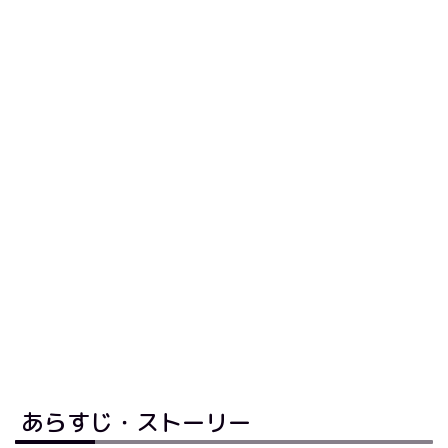
あらすじ・ストーリー