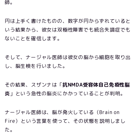
師。
円は上手く書けたものの、数字が円からずれていると
いう結果から、彼女は双極性障害でも統合失調症でも
ないことを確信します。
そして、ナージャル医師は彼女の脳から細胞を取り出
し、脳生検を行いました。
その結果、スザンナは「
抗NMDA受容体自己免疫性脳
炎
」という急性の脳炎にかかっていることが判明。
ナージャル医師は、脳が発火している（Brain on
Fire）という言葉を使って、その状態を説明しまし
た。