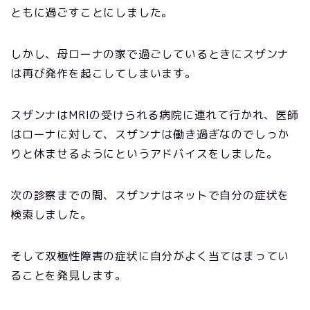
ともに過ごすことにしました。
しかし、母ローナの家で過ごしているときにスザンナ
は再び発作を起こしてしまいます。
スザンナはMRIの受けられる病院に連れて行かれ、医師
はローナに対して、スザンナは働き過ぎなのでしっか
りと休ませるようにというアドバイスをしました。
次の診察までの間、スザンナはネットで自分の症状を
検索しました。
そして双極性障害の症状に自分がよく当てはまってい
ることを発見します。