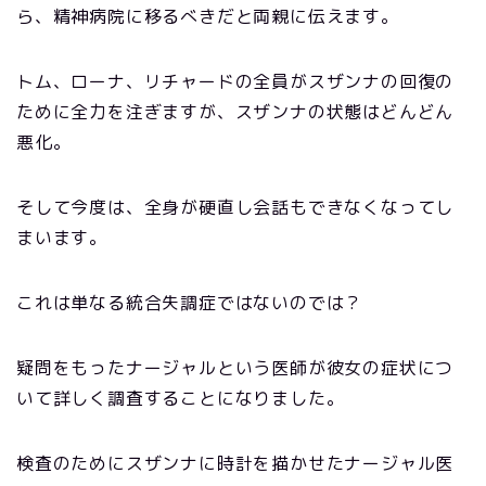
ら、精神病院に移るべきだと両親に伝えます。
トム、ローナ、リチャードの全員がスザンナの回復の
ために全力を注ぎますが、スザンナの状態はどんどん
悪化。
そして今度は、全身が硬直し会話もできなくなってし
まいます。
これは単なる統合失調症ではないのでは？
疑問をもったナージャルという医師が彼女の症状につ
いて詳しく調査することになりました。
検査のためにスザンナに時計を描かせたナージャル医