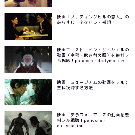
映画「ノッティングヒルの恋人」の
あらすじ・ネタバレ・感想！
映画ゴースト・イン・ザ・シェルの
動画（字幕・吹き替え版）を無料フ
ル視聴！pandora・dailymotion
映画｜ミュージアムの動画をフルで
無料視聴する方法！
映画｜テラフォーマーズの動画を無
料フル視聴！pandora・
dailymotion