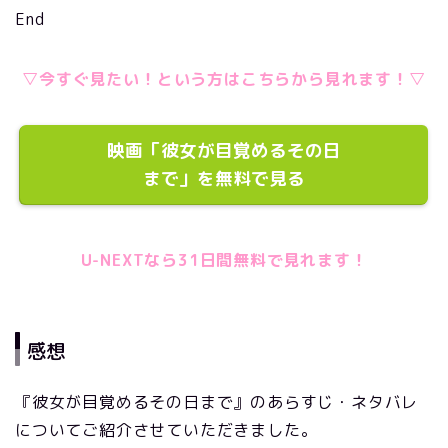
End
▽今すぐ見たい！という方はこちらから見れます！▽
映画「彼女が目覚めるその日
まで」を無料で見る
U-NEXTなら31日間無料で見れます！
感想
『彼女が目覚めるその日まで』のあらすじ・ネタバレ
についてご紹介させていただきました。