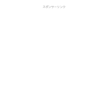
スポンサーリンク