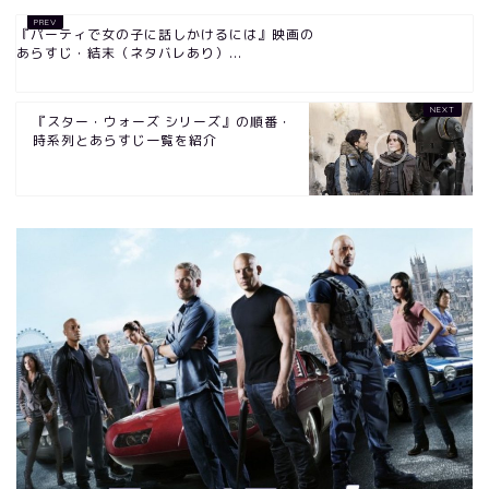
『パーティで女の子に話しかけるには』映画の
あらすじ・結末（ネタバレあり）...
『スター・ウォーズ シリーズ』の順番・
時系列とあらすじ一覧を紹介