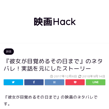
映画Hack
映画
『彼女が目覚めるその日まで』のネタ
バレ！実話を元にしたストーリー
2017年12月6日
2018年9月14日
『彼女が目覚めるその日まで』の映画のネタバレで
す。