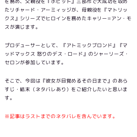
を務め、父親役を『ホビット』三部作で大成功を収め
たリチャード・アーミィッジが、母親役を『マトリッ
クス』シリーズでヒロインを務めたキャリー=アン・モ
スが演じます。
プロデューサーとして、『アトミックブロンド』『マ
ッドマックス 怒りのデス・ロード』のシャーリーズ・
セロンが参加しています。
そこで、今回は『彼女が目覚めるその日まで』のあら
すじ・結末（ネタバレあり）をご紹介したいと思いま
す。
※記事はラストまでのネタバレを含んでいます。