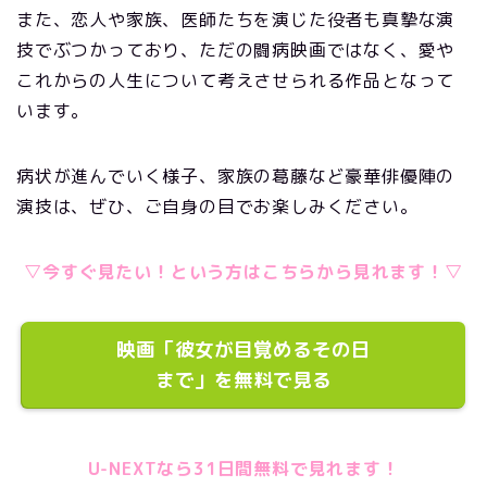
また、恋人や家族、医師たちを演じた役者も真摯な演
技でぶつかっており、ただの闘病映画ではなく、愛や
これからの人生について考えさせられる作品となって
います。
病状が進んでいく様子、家族の葛藤など豪華俳優陣の
演技は、ぜひ、ご自身の目でお楽しみください。
▽今すぐ見たい！という方はこちらから見れます！▽
映画「彼女が目覚めるその日
まで」を無料で見る
U-NEXTなら31日間無料で見れます！