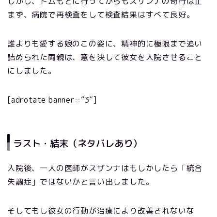
しかし、トムもとに行ってからもスザンナの奇行は止
まず、病院で再検査をして検査結果はすべて良好。
誰よりも愛する娘のこの姿に、精神的に極限まで追い
詰められた両親は、意を決して彼女を入院させること
にしました。
[adrotate banner=”3″]
ラスト・結末（ネタバレあり）
入院後、一人の医師がスザンナはもしかしたら「統合
失調症」ではないかと言い出しました。
そしてもし彼女の行動が治療により改善されないな