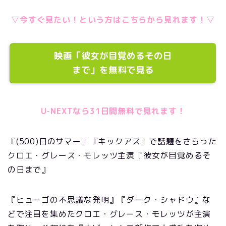
▽今すぐ見たい！という方はこちらから見れます！▽
映画「彼女が目覚めるその日
まで」を無料で見る
U-NEXTなら31日間無料で見れます！
『(500)日のサマー』『キックアス』で話題をさらった
クロエ・グレース・モレッツ主演『彼女が目覚めるそ
の日まで』
『ヒューゴの不思議な発明』『ダーク・シャドウ』な
どで注目を集めたクロエ・グレース・モレッツが主演