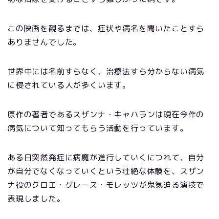
この映画を観るまでは、症状や病名を聞いたことすら
ありませんでした。
世界中には名前すらなく、治療法すら分からない病気
に侵されている人が多くいます。
原作の著者であるスザンナ・キャハランは現在今作の
病気について知ってもらう活動を行っています。
ある日突然発症に病魔が進行していくにつれて、自分
が自分でなくなっていくという壮絶な体験を、スザン
ナ役のクロエ・グレース・モレッツが鬼気迫る演技で
表現しました。