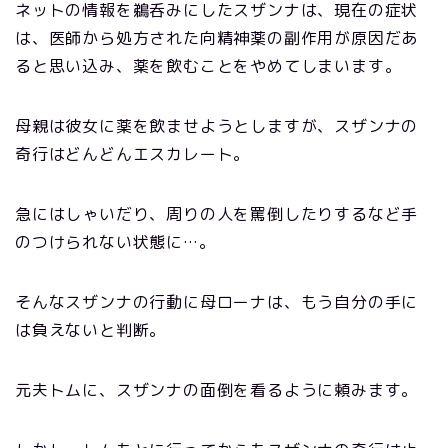
ネットの情報を鵜呑みにしたスザンナは、現在の症状
は、医師から処方された向精神薬の副作用が原因だあ
ると思い込み、薬を飲むことをやめてしまいます。
母親は彼女に薬を飲ませようとしますが、スザンナの
奇行はどんどんエスカレート。
急にはしゃいだり、周りの人を罵倒したりするなど手
のつけられない状態に…。
そんなスザンナの行動に母ローナは、もう自分の手に
は負えないと判断。
元夫トムに、スザンナの面倒を看るように頼みます。