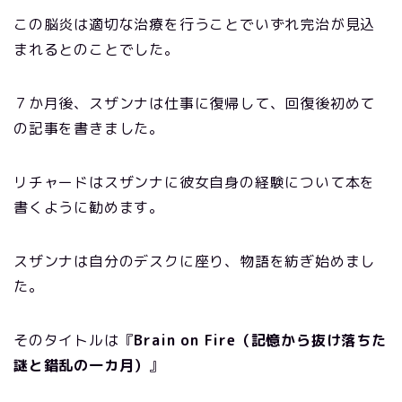
この脳炎は適切な治療を行うことでいずれ完治が見込
まれるとのことでした。
７か月後、スザンナは仕事に復帰して、回復後初めて
の記事を書きました。
リチャードはスザンナに彼女自身の経験について本を
書くように勧めます。
スザンナは自分のデスクに座り、物語を紡ぎ始めまし
た。
そのタイトルは『
Brain on Fire（記憶から抜け落ちた
謎と錯乱の一カ月）
』