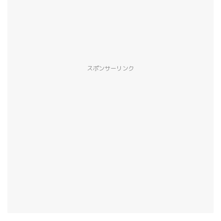
スポンサーリンク