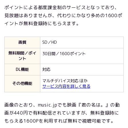
ポイントによる都度課金制のサービスとなっており、
見放題はありませんが、代わりにかなり多めの1600ポ
イントが無料登録時にもらえます。
画質
SD／HD
無料期間／ポイ
30日間／1600ポイント
ント
DL機能
対応
マルチデバイス対応 ほか
その他機能
サービス内容を詳しく見る
画像のとおり、music.jpでも映画『君の名は。』の動
画が440円で有料配信されていますが、無料登録時に
もらえる1600Pを利用すれば無料で視聴可能です。