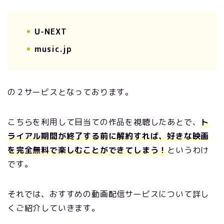
U-NEXT
music.jp
の２サービスとなっております。
こちらを利用して目当ての作品を視聴したあとで、
ト
ライアル期間が終了する前に解約すれば、好きな映画
を完全無料で楽しむことができてしまう！
というわけ
です。
それでは、おすすめの動画配信サービスについて詳し
くご紹介していきます。