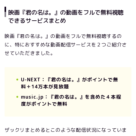
映画『君の名は。』の動画をフルで無料視聴
できるサービスまとめ
映画『君の名は。』の動画をフルで無料視聴するの
に、特におすすめな動画配信サービスを２つご紹介さ
せていただきました。
U-NEXT：『君の名は。』がポイントで無
料＋14万本が見放題
music.jp：『君の名は。』を含めた４本程
度がポイントで無料
ザックリまとめるとこのような配信状況になっていま