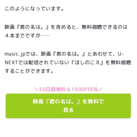
このようになっています。
映画『君の名は。』を含めると、無料視聴できるのは
４本までですが……
music.jpでは、映画『君の名は。』とあわせて、U-
NEXTでは配信されていない『ほしのこえ』を無料視聴
することができます。
＼30日間無料＆1600P付与／
映画『君の名は。』を無料で
見る