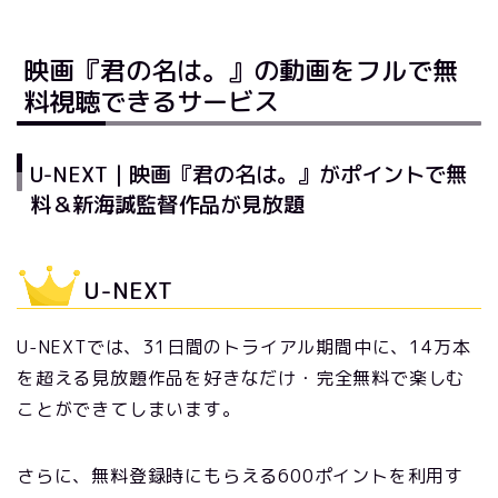
映画『君の名は。』の動画をフルで無
料視聴できるサービス
U-NEXT｜映画『君の名は。』がポイントで無
料＆新海誠監督作品が見放題
U-NEXT
U-NEXTでは、31日間のトライアル期間中に、14万本
を超える見放題作品を好きなだけ・完全無料で楽しむ
ことができてしまいます。
さらに、無料登録時にもらえる600ポイントを利用す