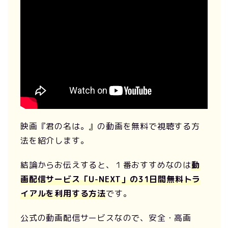
映画『君の名は。』の動画を無料で視聴する方
法を紹介します。
結論からお伝えすると、１番おすすめなのは
動
画配信サービス「U-NEXT」の31日間無料トラ
イアルを利用する方法
です。
公式の動画配信サービスなので、安全・高画