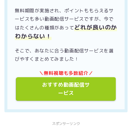
無料期間が実施され、ポイントももらえるサ
ービスも多い動画配信サービスですが、今で
どれが良いのか
はたくさんの種類があって
わからない！
そこで、あなたに合う動画配信サービスを選
びやすくまとめてみました！
＼無料視聴も多数紹介／
おすすめ動画配信サ
ービス
スポンサーリンク