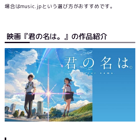
場合はmusic.jpという選び方がおすすめです。
映画『君の名は。』の作品紹介