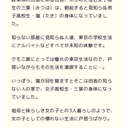
生の三葉（みつは）は、朝起きると見知らぬ男
子高校生・瀧（たき）の身体になっていまし
た。
知らない部屋に見知らぬ人達、東京の学校生活
にアルバイトなどすべてが未知の体験です。
でも三葉にとっては憧れの東京生活なので、戸
惑いながらもその生活を満喫することに…。
いっぽう、瀧が目を覚ますとそこは田舎の知ら
ない人の家で、女子高校生・三葉の身体になっ
ていました。
祖母と妹らしき女の子との3人暮らしのようで、
女の子としての慣れない生活に戸惑うばかり。