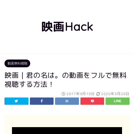
映画Hack
動画無料視聴
映画｜君の名は。の動画をフルで無料
視聴する方法！
2017年9月18日
2020年3月28日