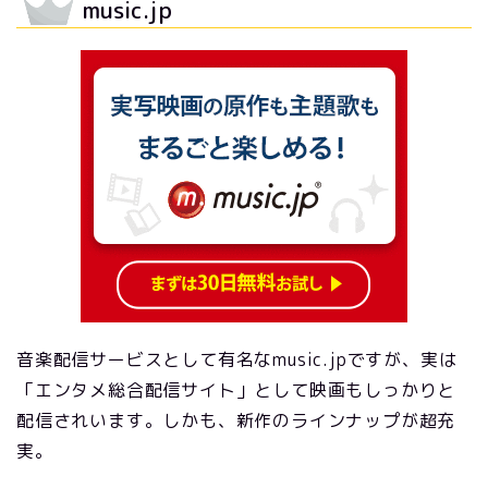
music.jp
音楽配信サービスとして有名なmusic.jpですが、実は
「エンタメ総合配信サイト」として映画もしっかりと
配信されいます。しかも、新作のラインナップが超充
実。