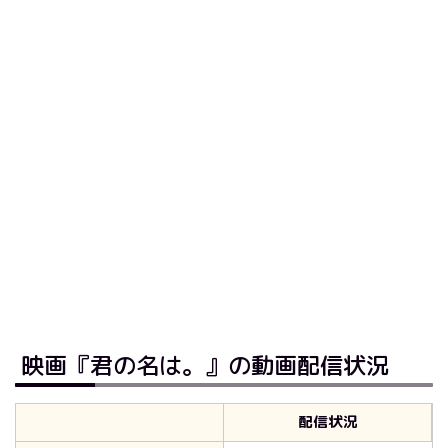
映画『君の名は。』の動画配信状況
配信状況