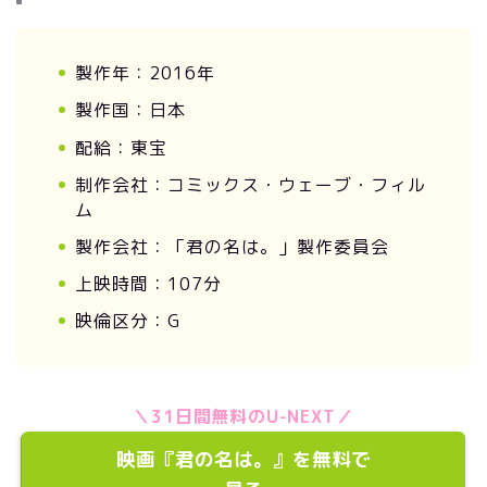
製作年：2016年
製作国：日本
配給：東宝
制作会社：コミックス・ウェーブ・フィル
ム
製作会社：「君の名は。」製作委員会
上映時間：107分
映倫区分：G
＼31日間無料のU-NEXT／
映画『君の名は。』を無料で