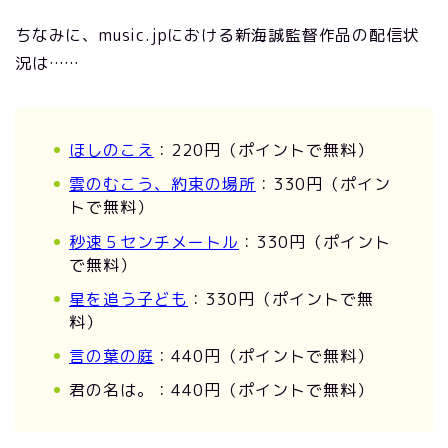
ちなみに、music.jpにおける新海誠監督作品の配信状
況は……
ほしのこえ
：220円（ポイントで無料）
雲のむこう、約束の場所
：330円（ポイン
トで無料）
秒速５センチメートル
：330円（ポイント
で無料）
星を追う子ども
：330円（ポイントで無
料）
言の葉の庭
：440円（ポイントで無料）
君の名は。：440円（ポイントで無料）