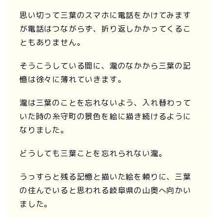
思い切って三葉のスマホに電話をかけてみます
が電話はつながらず、折り返しかかってくるこ
ともありません。
そうこうしている間に、瀧のなかから三葉の記
憶は徐々に薄れていきます。
瀧は三葉のことを忘れないよう、入れ替わって
いた時の糸守町の景色を絵に描き続けるように
なりました。
どうしても三葉ことを忘れられない瀧。
うっすらと残る記憶と描いた絵を頼りに、三葉
の住んでいると思われる岐阜県の山奥へ向かい
ました。