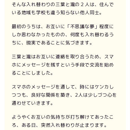
そんな入れ替わりの三葉と瀧の２人は、住んで
いる地域も学校も違う知らない他人同士。
最初のうちは、お互いに「不思議な夢」程度に
しか思わなかったものの、何度も入れ替わるう
ちに、現実であることに気づきます。
三葉と瀧はお互いに連絡を取り合うため、スマ
ホにメッセージを残すという手段で交流を始め
ることにしました。
スマホのメッセージを通して、時にはケンカし
つつも、良好な関係を築き、2人は少しづつ心を
通わせていきます。
ようやくお互いの気持ちが打ち解けてあったこ
ろ、ある日、突然入れ替わりが止まります。