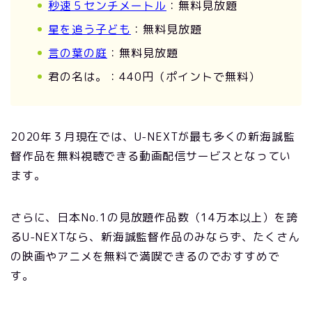
秒速５センチメートル
：無料見放題
星を追う子ども
：無料見放題
言の葉の庭
：無料見放題
君の名は。：440円（ポイントで無料）
2020年３月現在では、U-NEXTが最も多くの新海誠監
督作品を無料視聴できる動画配信サービスとなってい
ます。
さらに、日本No.1の見放題作品数（14万本以上）を誇
るU-NEXTなら、新海誠監督作品のみならず、たくさん
の映画やアニメを無料で満喫できるのでおすすめで
す。