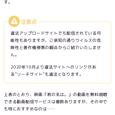
す。
違法アップロードサイトでも配信されている可
能性もありますが、ご承知の通りウイルスの危
険性と著作権侵害の観点からご紹介いたしませ
ん。
2020年10月より違法サイトへのリンクがあ
る”リーチサイト”も違法となります。
上表のとおり、映画『君の名は。』の動画を無料視聴
できる動画配信サービスは複数ありますが、その中で
も特におすすめなのは……