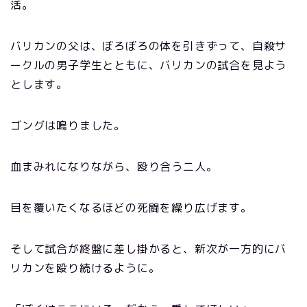
活。
バリカンの父は、ぼろぼろの体を引きずって、自殺サ
ークルの男子学生とともに、バリカンの試合を見よう
とします。
ゴングは鳴りました。
血まみれになりながら、殴り合う二人。
目を覆いたくなるほどの死闘を繰り広げます。
そして試合が終盤に差し掛かると、新次が一方的にバ
リカンを殴り続けるように。