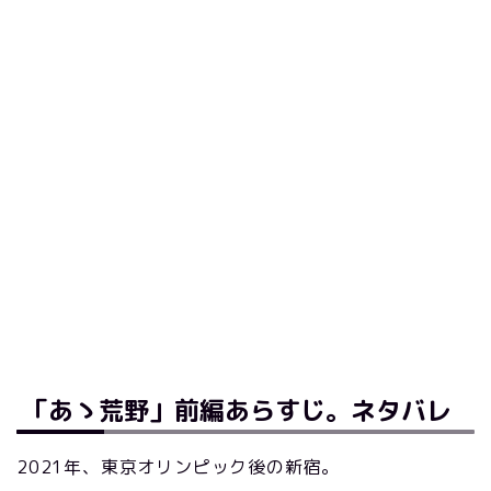
「あゝ荒野」前編あらすじ。ネタバレ
2021年、東京オリンピック後の新宿。