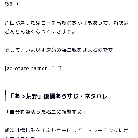
勝利！
片目が雇った鬼コーチ馬場のおかげもあって、新次は
どんどん強くなっていきます。
そして、いよいよ運命の裕二戦を迎えるのです。
[adrotate banner=”3″]
「あゝ荒野」後編あらすじ・ネタバレ
「自分を裏切った裕二に復讐する」
新次は憎しみをエネルギーにして、トレーニングに励