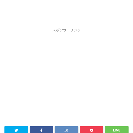
スポンサーリンク