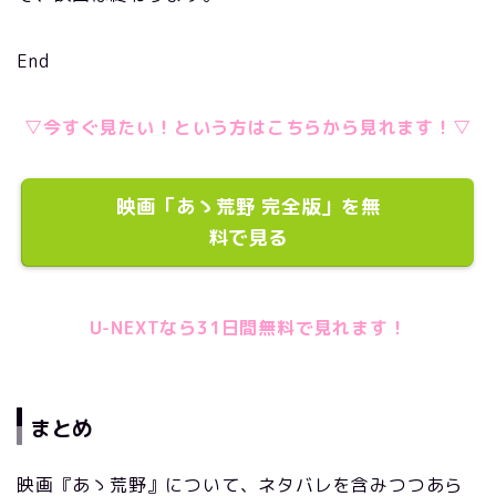
End
▽今すぐ見たい！という方はこちらから見れます！▽
映画「あゝ荒野 完全版」を無
料で見る
U-NEXTなら31日間無料で見れます！
まとめ
映画『あゝ荒野』について、ネタバレを含みつつあら