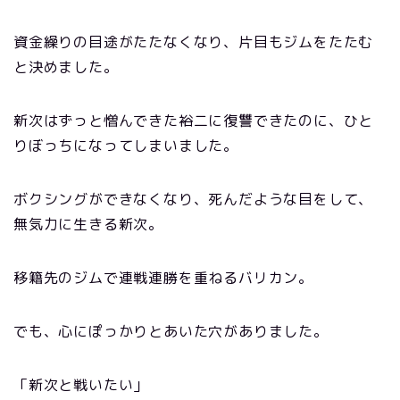
資金繰りの目途がたたなくなり、片目もジムをたたむ
と決めました。
新次はずっと憎んできた裕二に復讐できたのに、ひと
りぼっちになってしまいました。
ボクシングができなくなり、死んだような目をして、
無気力に生きる新次。
移籍先のジムで連戦連勝を重ねるバリカン。
でも、心にぽっかりとあいた穴がありました。
「新次と戦いたい」