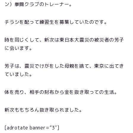
ン）拳闘クラブのトレーナー。
チラシを配って練習生を募集していたのです。
時を同じくして、新次は東日本大震災の被災者の芳子
に会います。
芳子は、震災でけがをした母親を捨て、東京に出てき
ていました。
体を売り、相手の財布から金を抜き取っての生活。
新次ももちろん抜き取られました。
[adrotate banner=”3″]