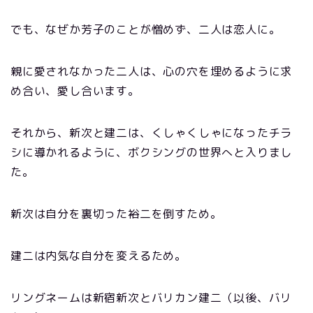
でも、なぜか芳子のことが憎めず、二人は恋人に。
親に愛されなかった二人は、心の穴を埋めるように求
め合い、愛し合います。
それから、新次と建二は、くしゃくしゃになったチラ
シに導かれるように、ボクシングの世界へと入りまし
た。
新次は自分を裏切った裕二を倒すため。
建二は内気な自分を変えるため。
リングネームは新宿新次とバリカン建二（以後、バリ