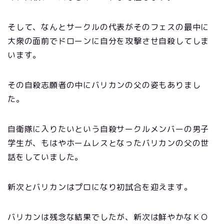
そして、なんとサークルの代表がそのフェスの最中に
大衆の面前でドローンに自分を攻撃させ自殺してしま
います。
その自殺志願者の中にバリカンの父の姿もありまし
た。
自衛隊に入りたいという自殺サークルメンバーの男子
学生が、もはやホームレスとなったバリカンの父の世
話をしていました。
新次とバリカンはプロになり初試合を迎えます。
バリカンは残念な結果でしたが、新次は鮮やかなＫＯ