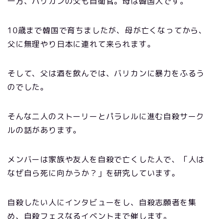
一方、バリカンの父も自衛官。母は韓国人です。
10歳まで韓国で育ちましたが、母が亡くなってから、
父に無理やり日本に連れて来られます。
そして、父は酒を飲んでは、バリカンに暴力をふるう
のでした。
そんな二人のストーリーとパラレルに進む自殺サーク
ルの話があります。
メンバーは家族や友人を自殺で亡くした人で、「人は
なぜ自ら死に向かうか？」を研究しています。
自殺したい人にインタビューをし、自殺志願者を集
め、自殺フェスなるイベントまで催します。