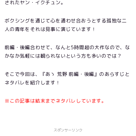
されたヤン・イクチュン。
ボクシングを通じて心を通わせ合おうとする孤独な二
人の青年をそれは見事に演じています！
前編・後編合わせて、なんと5時間超の大作なので、な
かなか気軽には観られないという方も多いのでは？
そこで今回は、『あゝ 荒野 前編・後編』のあらすじと
ネタバレを紹介します！
※この記事は結末までネタバレしています。
スポンサーリンク