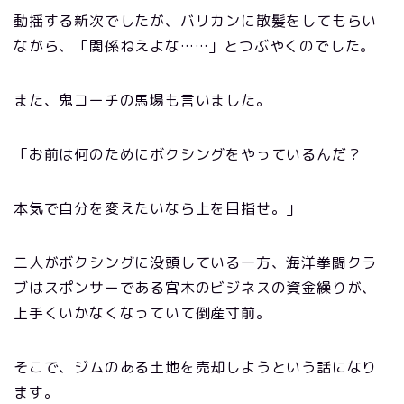
動揺する新次でしたが、バリカンに散髪をしてもらい
ながら、「関係ねえよな……」とつぶやくのでした。
また、鬼コーチの馬場も言いました。
「お前は何のためにボクシングをやっているんだ？
本気で自分を変えたいなら上を目指せ。」
二人がボクシングに没頭している一方、海洋拳闘クラ
ブはスポンサーである宮木のビジネスの資金繰りが、
上手くいかなくなっていて倒産寸前。
そこで、ジムのある土地を売却しようという話になり
ます。