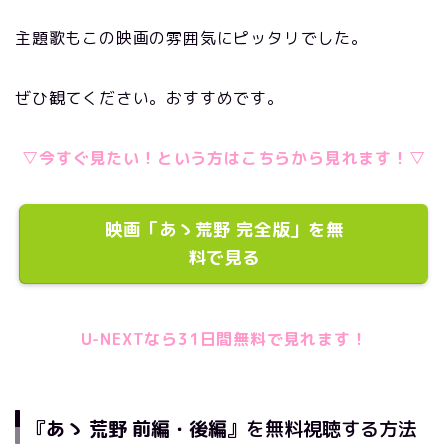
主題歌もこの映画の雰囲気にピッタリでした。
ぜひ観てください。おすすめです。
▽今すぐ見たい！という方はこちらから見れます！▽
映画「あゝ荒野 完全版」を無
料で見る
U-NEXTなら31日間無料で見れます！
『
あゝ 荒野 前編・後編
』を無料視聴する方法