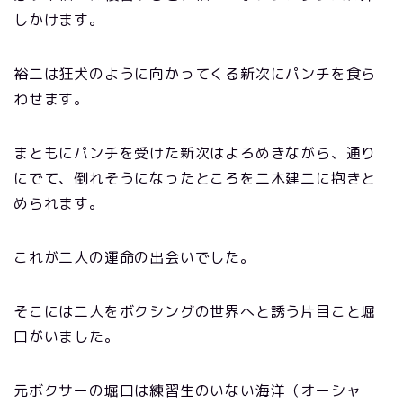
しかけます。
裕二は狂犬のように向かってくる新次にパンチを食ら
わせます。
まともにパンチを受けた新次はよろめきながら、通り
にでて、倒れそうになったところを二木建二に抱きと
められます。
これが二人の運命の出会いでした。
そこには二人をボクシングの世界へと誘う片目こと堀
口がいました。
元ボクサーの堀口は練習生のいない海洋（オーシャ