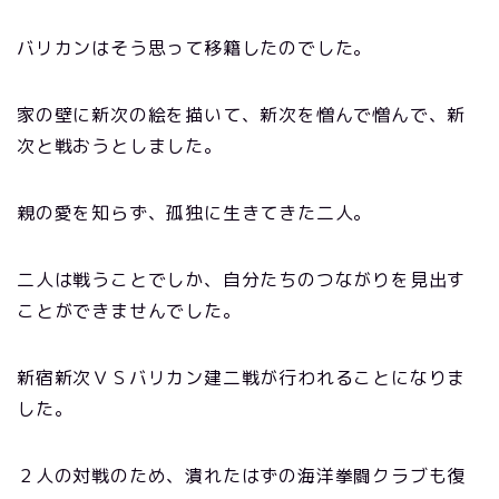
バリカンはそう思って移籍したのでした。
家の壁に新次の絵を描いて、新次を憎んで憎んで、新
次と戦おうとしました。
親の愛を知らず、孤独に生きてきた二人。
二人は戦うことでしか、自分たちのつながりを見出す
ことができませんでした。
新宿新次ＶＳバリカン建二戦が行われることになりま
した。
２人の対戦のため、潰れたはずの海洋拳闘クラブも復