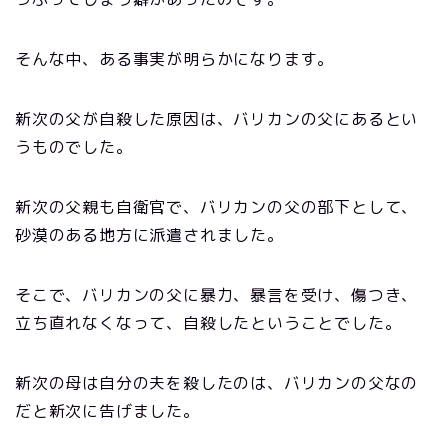
そんな中、ある事実が明らかになります。
新次の父が自殺した原因は、バリカンの父にあるとい
うものでした。
新次の父親も自衛官で、バリカンの父の部下として、
砂漠のある地方に派遣されました。
そこで、バリカンの父に暴力、暴言を受け、傷つき、
立ち直れなくなって、自殺したということでした。
新次の母は自分の夫を殺したのは、バリカンの父なの
だと新次に告げました。