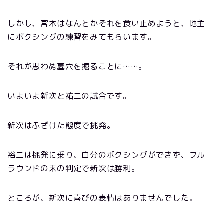
しかし、宮木はなんとかそれを食い止めようと、地主
にボクシングの練習をみてもらいます。
それが思わぬ墓穴を掘ることに……。
いよいよ新次と祐二の試合です。
新次はふざけた態度で挑発。
裕二は挑発に乗り、自分のボクシングができず、フル
ラウンドの末の判定で新次は勝利。
ところが、新次に喜びの表情はありませんでした。