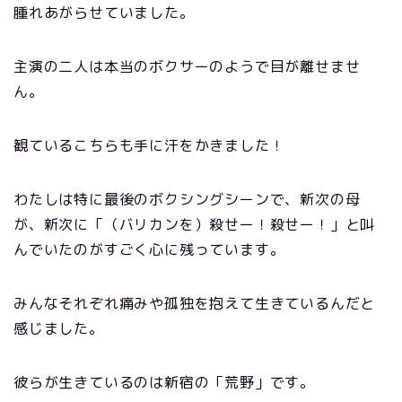
腫れあがらせていました。
主演の二人は本当のボクサーのようで目が離せませ
ん。
観ているこちらも手に汗をかきました！
わたしは特に最後のボクシングシーンで、新次の母
が、新次に「（バリカンを）殺せー！殺せー！」と叫
んでいたのがすごく心に残っています。
みんなそれぞれ痛みや孤独を抱えて生きているんだと
感じました。
彼らが生きているのは新宿の「荒野」です。