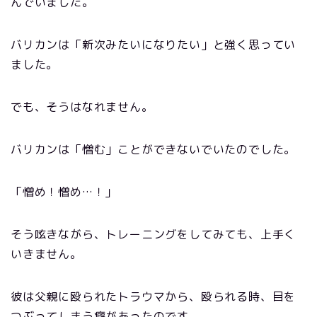
んでいました。
バリカンは「新次みたいになりたい」と強く思ってい
ました。
でも、そうはなれません。
バリカンは「憎む」ことができないでいたのでした。
「憎め！憎め…！」
そう呟きながら、トレーニングをしてみても、上手く
いきません。
彼は父親に殴られたトラウマから、殴られる時、目を
つぶってしまう癖があったのです。