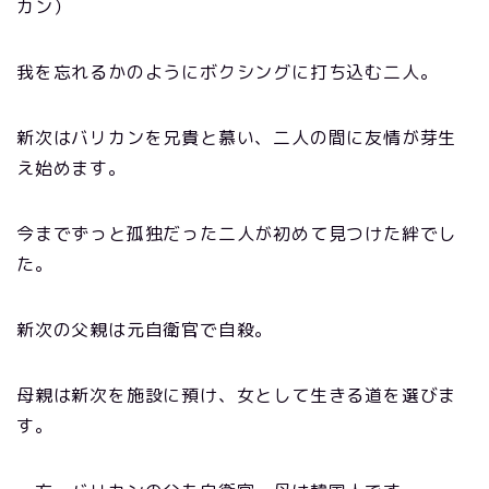
カン）
我を忘れるかのようにボクシングに打ち込む二人。
新次はバリカンを兄貴と慕い、二人の間に友情が芽生
え始めます。
今までずっと孤独だった二人が初めて見つけた絆でし
た。
新次の父親は元自衛官で自殺。
母親は新次を施設に預け、女として生きる道を選びま
す。