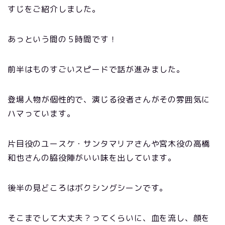
すじをご紹介しました。
あっという間の５時間です！
前半はものすごいスピードで話が進みました。
登場人物が個性的で、演じる役者さんがその雰囲気に
ハマっています。
片目役のユースケ・サンタマリアさんや宮木役の高橋
和也さんの脇役陣がいい味を出しています。
後半の見どころはボクシングシーンです。
そこまでして大丈夫？ってくらいに、血を流し、顔を