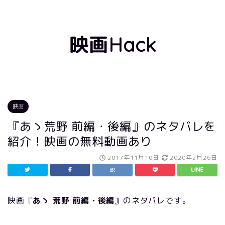
映画Hack
映画
『あゝ荒野 前編・後編』のネタバレを
紹介！映画の無料動画あり
2017年11月10日
2020年2月26日
映画『
あゝ 荒野 前編・後編
』のネタバレです。