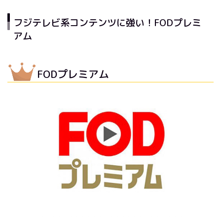
フジテレビ系コンテンツに強い！FODプレミ
アム
FODプレミアム