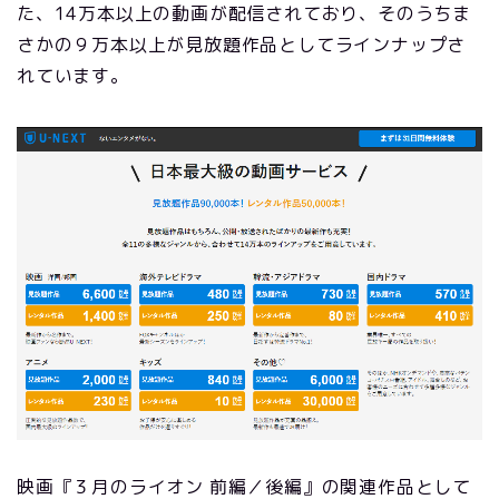
た、14万本以上の動画が配信されており、そのうちま
さかの９万本以上が見放題作品としてラインナップさ
れています。
映画『３月のライオン 前編／後編』の関連作品として