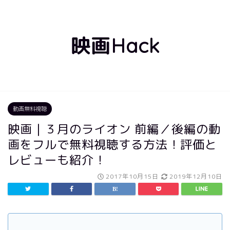
映画Hack
動画無料視聴
映画｜３月のライオン 前編／後編の動
画をフルで無料視聴する方法！評価と
レビューも紹介！
2017年10月15日
2019年12月10日