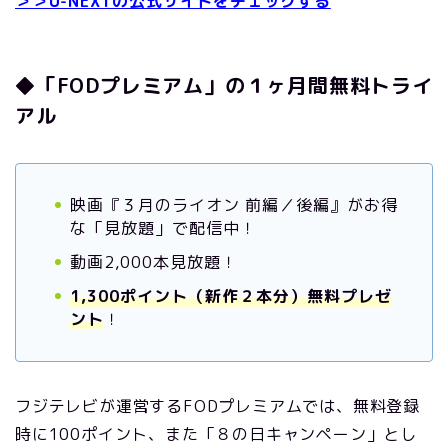
＞＞U-NEXTの公式サイトをチェックする
◆「FODプレミアム」の１ヶ月間無料トライ
アル
映画『３月のライオン 前編／後編』がお得
な「見放題」で配信中！
動画2,000本見放題！
1,300ポイント（新作２本分）無料プレゼ
ント
！
フジテレビが運営するFODプレミアムでは、無料登録
時に100ポイント、また「８の日キャンペーン」とし