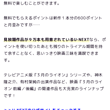
無料で楽しむことができます。
無料でもらえるポイントは新作１本分の600ポイント
と月並みですが……
見放題作品が９万本も用意されているU-NEXT
なら、ポ
イントを使い切ったあとも残りのトライアル期間を持
て余すことなく、思いっきり映画三昧を満喫できま
す。
テレビアニメ版『３月のライオン』シリーズや、神木
隆之介、有村架純の出演作品など、映画『３月のライ
オン 前編／後編』の関連作品も大充実のラインナップ
です！