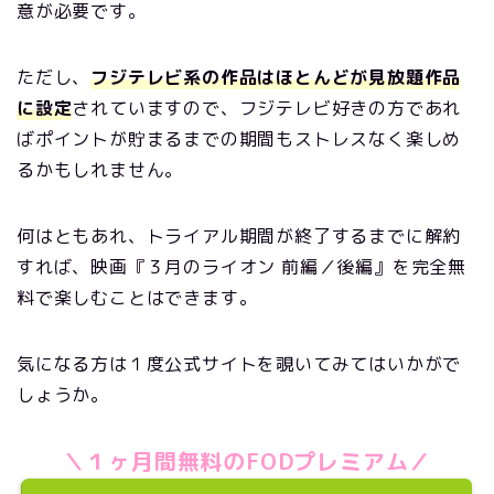
意が必要です。
ただし、
フジテレビ系の作品はほとんどが見放題作品
に設定
されていますので、フジテレビ好きの方であれ
ばポイントが貯まるまでの期間もストレスなく楽しめ
るかもしれません。
何はともあれ、トライアル期間が終了するまでに解約
すれば、映画『３月のライオン 前編／後編』を完全無
料で楽しむことはできます。
気になる方は１度公式サイトを覗いてみてはいかがで
しょうか。
＼１ヶ月間無料のFODプレミアム／