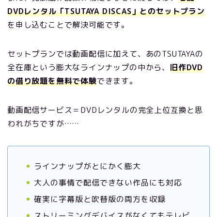
DVDレンタル「TSUTAYA DISCAS」とのセットプラン
を申し込むことで解決可能です。
セットプランでは動画配信に加えて、あのTSUTAYAの
全在庫という膨大なラインナップの中から、
旧作DVD
の借り放題を無料で体験
できます。
動画配信サービス＝DVDレンタルの完全上位互換と思
われがちですが……
ラインナップがとにかく膨大
大人の事情で配信できない作品にも対応
確実に字幕版と吹替版の両方を収録
ストリーミングデバイスがなくてもテレビ