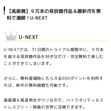
【高画質】９万本の見放題作品＆最新作を無
料で満喫！U-NEXT
U-NEXT
U-NEXTでは、31日間のトライアル期間中に、９万本
を超える見放題作品を好きなだけ・完全無料で楽しむ
ことができてしまいます。
さらに、無料登録時にもらえる600ポイントを利用す
れば、新作の無料視聴も可能です。
高画質＆高速再生がウリなので、ハイクオリティ＆ス
トレスフリー！映画の世界に没頭できます。