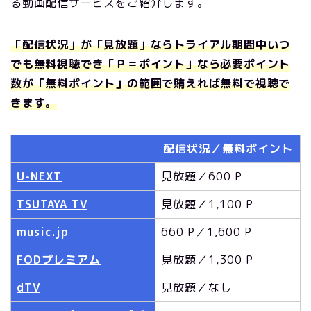
る動画配信サービスをご紹介します。
「配信状況」が「見放題」ならトライアル期間中いつ
でも無料視聴でき「Ｐ＝ポイント」なら必要ポイント
数が「無料ポイント」の範囲で賄えれば無料で視聴で
きます。
配信状況／無料ポイント
U-NEXT
見放題／600 P
TSUTAYA TV
見放題／1,100 P
music.jp
660 P／1,600 P
FODプレミアム
見放題／1,300 P
dTV
見放題／なし