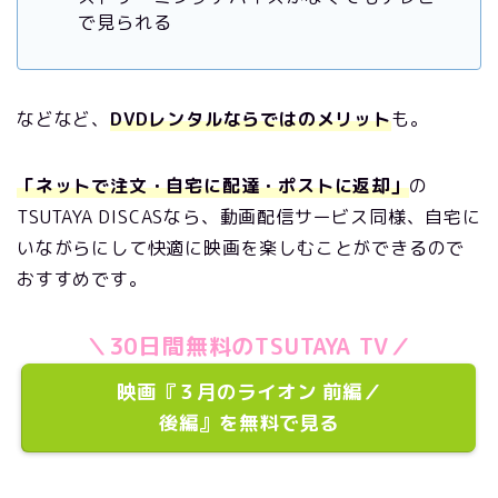
で見られる
などなど、
DVDレンタルならではのメリット
も。
「ネットで注文・自宅に配達・ポストに返却」
の
TSUTAYA DISCASなら、動画配信サービス同様、自宅に
いながらにして快適に映画を楽しむことができるので
おすすめです。
＼30日間無料のTSUTAYA TV／
映画『３月のライオン 前編／
後編』を無料で見る