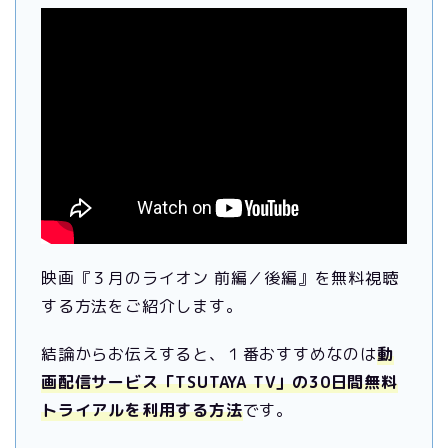
映画『３月のライオン 前編／後編』を無料視聴
する方法をご紹介します。
結論からお伝えすると、１番おすすめなのは
動
画配信サービス「TSUTAYA TV」の30日間無料
トライアルを利用する方法
です。