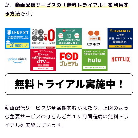
が、
動画配信サービスの「無料トライアル」を利用す
る方法
です。
動画配信サービスが全盛期をむかえた今、上図のよう
な主要サービスのほとんどが１ヶ月間程度の無料トラ
イアルを実施しています。