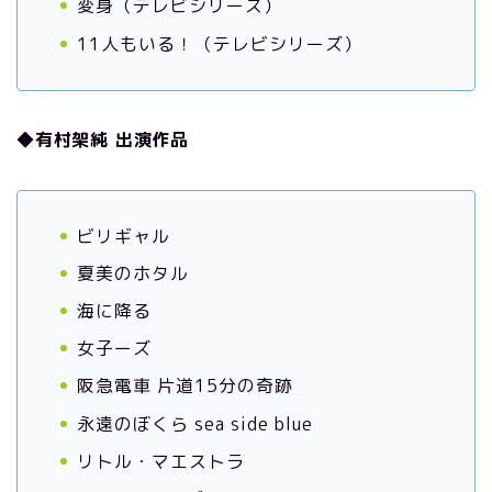
変身（テレビシリーズ）
11人もいる！（テレビシリーズ）
◆有村架純 出演作品
ビリギャル
夏美のホタル
海に降る
女子ーズ
阪急電車 片道15分の奇跡
永遠のぼくら sea side blue
リトル・マエストラ