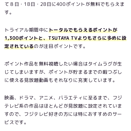
て８日・18日・28日に400ポイントが無料でもらえま
す。
トライアル期間中に
トータルでもらえるポイントが
1,300ポイントと、TSUTAYA TVよりもさらに多めに設
定されている
のが注目ポイントです。
ポイント作品を無料視聴したい場合はタイムラグが生
じてしまいますが、ポイントが貯まるまでの暇つぶし
に使える見放題動画もそれなりに充実しています。
映画、ドラマ、アニメ、バラエティに至るまで、フジ
テレビ系の作品はほとんどが見放題に設定されていま
すので、フジテレビ好きの方には特におすすめのサー
ビスです。