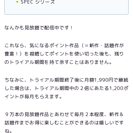
SPEC シリーズ
なんかも見放題で配信中です！
これなら、気になるポイント作品（＝新作・話題作が
豊富！）を視聴してポイントを使い切った後も、残り
のトライアル期間を持て余すことはありません。
ちなみに、トライアル期間終了後に月額1,990円で継続
した場合は、トライアル期間中の２倍にあたる1,200ポ
イントが毎月もらえます。
９万本の見放題作品とあわせて毎月２本程度、新作＆
話題作までお得に楽しむことができるのは嬉しいです
ね。