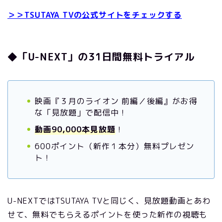
＞＞TSUTAYA TVの公式サイトをチェックする
◆「U-NEXT」の31日間無料トライアル
映画『３月のライオン 前編／後編』がお得
な「見放題」で配信中！
動画90,000本見放題
！
600ポイント（新作１本分）無料プレゼン
ト！
U-NEXTではTSUTAYA TVと同じく、見放題動画とあわ
せて、無料でもらえるポイントを使った新作の視聴も