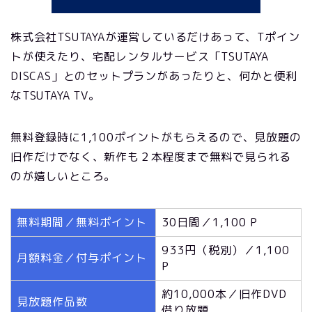
株式会社TSUTAYAが運営しているだけあって、Tポイン
トが使えたり、宅配レンタルサービス「TSUTAYA
DISCAS」とのセットプランがあったりと、何かと便利
なTSUTAYA TV。
無料登録時に1,100ポイントがもらえるので、見放題の
旧作だけでなく、新作も２本程度まで無料で見られる
のが嬉しいところ。
無料期間／無料ポイント
30日間／1,100 P
933円（税別）／1,100
月額料金／付与ポイント
P
約10,000本／旧作DVD
見放題作品数
借り放題