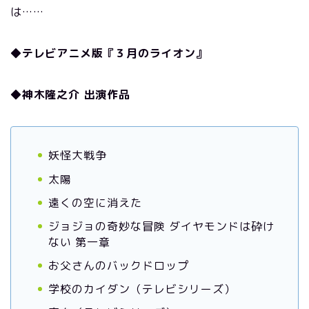
は……
◆テレビアニメ版『３月のライオン』
◆神木隆之介 出演作品
妖怪大戦争
太陽
遠くの空に消えた
ジョジョの奇妙な冒険 ダイヤモンドは砕け
ない 第一章
お父さんのバックドロップ
学校のカイダン（テレビシリーズ）