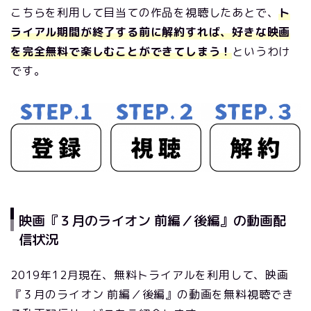
こちらを利用して目当ての作品を視聴したあとで、
ト
ライアル期間が終了する前に解約すれば、好きな映画
を完全無料で楽しむことができてしまう！
というわけ
です。
映画『３月のライオン 前編／後編』の動画配
信状況
2019年12月現在、無料トライアルを利用して、映画
『３月のライオン 前編／後編』の動画を無料視聴でき