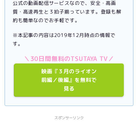
公式の動画配信サービスなので、安全・高画
質・高速再生と３拍子揃っています。登録も解
約も簡単なのでお手軽です。
※本記事の内容は2019年12月時点の情報で
す。
＼30日間無料のTSUTAYA TV／
映画『３月のライオン
前編／後編』を無料で
見る
スポンサーリンク