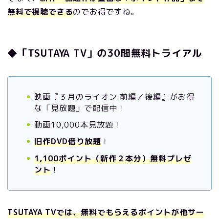
無料で視聴できる
のでお得ですね。
◆「TSUTAYA TV」の30間無料トライアル
映画『３月のライオン 前編／後編』がお得
な「見放題」で配信中！
動画10,000本見放題！
旧作DVD借り放題
！
1,100ポイント（新作２本分）無料プレゼ
ント
！
TSUTAYA TVでは、無料でもらえるポイントが他サー