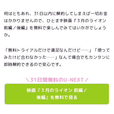
何はともあれ、31日以内に解約してしまえば一切お金
はかかりませんので、ひとまず映画『３月のライオン
前編／後編』を無料で楽しんでみてはいかがでしょう
か。
「無料トライアルだけで満足なんだけど……」「使って
みたけど合わなかった……」なんて場合でもカンタンに
即時解約できるので安心です。
＼31日間無料のU-NEXT／
映画『３月のライオン 前編／
後編』を無料で見る