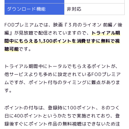
ダウンロード機能
非対応
FODプレミアムでは、映画『３月のライオン 前編／後
編』が見放題で配信されていますので、
トライアル期
間中にもらえる1,300ポイントを消費せずに無料で視
聴可能
です。
トライアル期間中にトータルでもらえるポイントが、
他サービスよりも多めに設定されているFODプレミア
ムですが、ポイント付与のタイミングに難点がありま
す。
ポイントの付与は、登録時に100ポイント、８のつく
日に400ポイントというかたちで実施されており、登
録後すぐにポイント作品の無料視聴はできないため注