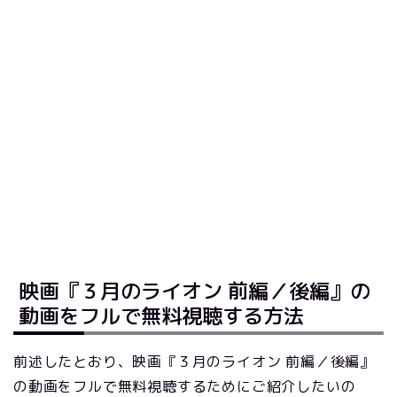
映画『３月のライオン 前編／後編』の
動画をフルで無料視聴する方法
前述したとおり、映画『３月のライオン 前編／後編』
の動画をフルで無料視聴するためにご紹介したいの