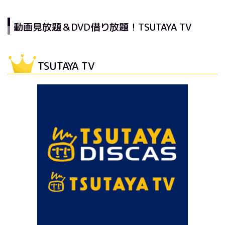
動画見放題＆DVD借り放題！TSUTAYA TV
TSUTAYA TV