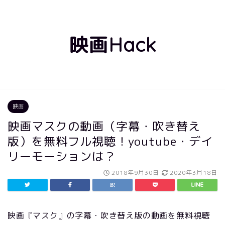
映画Hack
映画
映画マスクの動画（字幕・吹き替え
版）を無料フル視聴！youtube・デイ
リーモーションは？
2018年9月30日
2020年3月18日
映画『マスク』の字幕・吹き替え版の動画を無料視聴