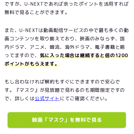
ですが、U-NEXTであれば余ったポイントを活用すれば
無料で見ることができます。
また、U-NEXTは動画配信サービスの中で最も多くの動
画コンテンツを取り揃えており、映画のみならず、国
内ドラマ、アニメ、韓流、海外ドラマ、電子書籍と揃
ってますので、
気に入った場合は継続すると倍の1200
ポイントがもらえます。
もし合わなければ解約もすぐにできますので安心で
す。『マスク』が見放題で見れるのも期間限定ですの
で、詳しくは
公式サイト
にてご確認ください。
映画「マスク」を無料で見る