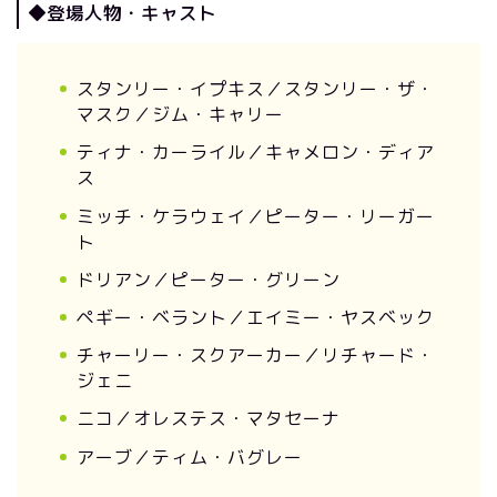
◆登場人物・キャスト
スタンリー・イプキス／スタンリー・ザ・
マスク／ジム・キャリー
ティナ・カーライル／キャメロン・ディア
ス
ミッチ・ケラウェイ／ピーター・リーガー
ト
ドリアン／ピーター・グリーン
ペギー・ベラント／エイミー・ヤスベック
チャーリー・スクアーカー／リチャード・
ジェニ
ニコ／オレステス・マタセーナ
アーブ／ティム・バグレー