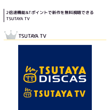
2倍速機能&Tポイントで新作を無料視聴できる
TSUTAYA TV
TSUTAYA TV