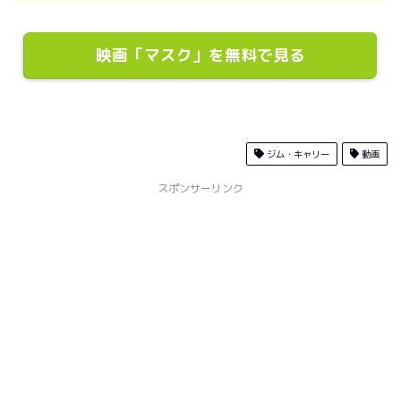
映画「マスク」を無料で見る
ジム・キャリー
動画
スポンサーリンク