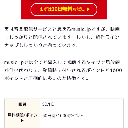
実は音楽配信サービスと思えるmusic.jpですが、映画
もしっかりと配信されています。しかも、新作ライン
ナップもしっかりと揃っています。
music.jpでは全てが購入して視聴するタイプで見放題
が無い代わりに、登録時に付与されるポイントが1600
ポイントと圧倒的に多いのが特徴です。
画質
SD/HD
無料期間/ポイン
30日間/1600ポイント
ト