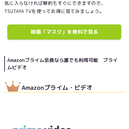
気に入らなければ解約もすぐにできますので、
TSUTAYA TVを使ってお得に見てみましょう。
映画「マスク」を無料で見る
Amazonプライム会員なら誰でも利用可能 プライ
ムビデオ
Amazonプライム・ビデオ