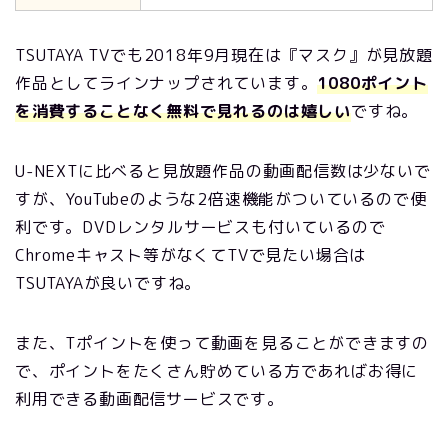
TSUTAYA TVでも2018年9月現在は『マスク』が見放題
作品としてラインナップされています。
1080ポイント
を消費することなく無料で見れるのは嬉しい
ですね。
U-NEXTに比べると見放題作品の動画配信数は少ないで
すが、YouTubeのような2倍速機能がついているので便
利です。DVDレンタルサービスも付いているので
Chromeキャスト等がなくてTVで見たい場合は
TSUTAYAが良いですね。
また、Tポイントを使って動画を見ることができますの
で、ポイントをたくさん貯めている方であればお得に
利用できる動画配信サービスです。