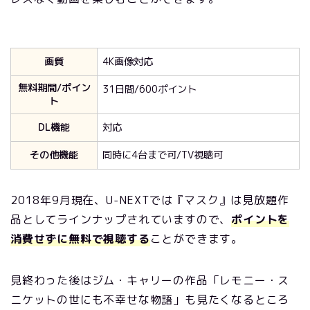
画質
4K画像対応
無料期間/ポイン
31日間/600ポイント
ト
DL機能
対応
その他機能
同時に4台まで可/TV視聴可
2018年9月現在、U-NEXTでは『マスク』は見放題作
品としてラインナップされていますので、
ポイントを
消費せずに無料で視聴する
ことができます。
見終わった後はジム・キャリーの作品「レモニー・ス
ニケットの世にも不幸せな物語」も見たくなるところ