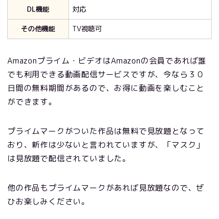
DL機能
対応
その他機能
TV視聴可
Amazonプライム・ビデオはAmazonの会員であれば誰
でも利用できる動画配信サービスですが、今なら３０
日間の無料期間があるので、お得に動画を楽しむこと
ができます。
プライムマークがついた作品は無料で見放題となって
おり、新作は少ないと言われていますが、「マスク」
は見放題で配信されていました。
他の作品もプライムマークがあれば見放題なので、ぜ
ひお楽しみください。