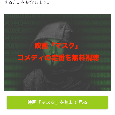
する方法を紹介します。
映画「マスク」を無料で見る