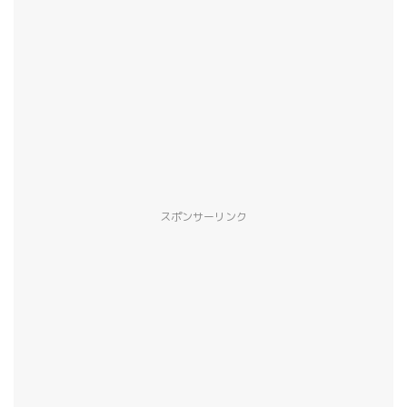
スポンサーリンク