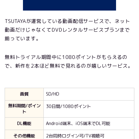
TSUTAYAが運営している動画配信サービスで、ネット
動画だけじゃなくてDVDレンタルサービスプランまで
揃っています。
無料トライアル期間中に1080ポイントがもらえるの
で、新作を2本ほど無料で見れるのが嬉しいサービス。
画質
SD/HD
無料期間/ポイン
30日間/1080ポイント
ト
DL機能
Android端末、iOS端末でDL可能
その他機能
2台同時ログイン可/TV視聴可