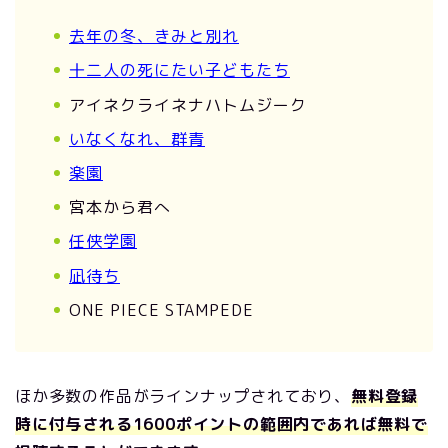
去年の冬、きみと別れ
十二人の死にたい子どもたち
アイネクライネナハトムジーク
いなくなれ、群青
楽園
宮本から君へ
任侠学園
凪待ち
ONE PIECE STAMPEDE
ほか多数の作品がラインナップされており、
無料登録
時に付与される1600ポイントの範囲内であれば無料で