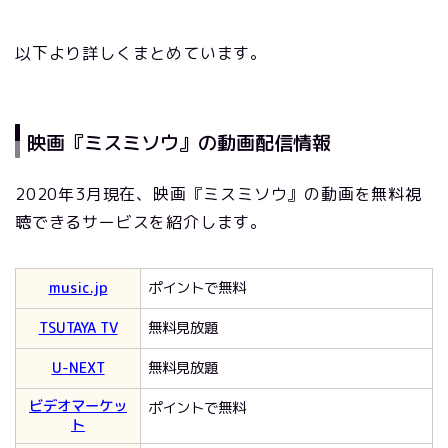
以下より詳しくまとめています。
映画『ミスミソウ』の動画配信情報
2020年3月現在、映画『ミスミソウ』の動画を無料視
聴できるサービスを紹介します。
music.jp
ポイントで無料
TSUTAYA TV
無料見放題
U-NEXT
無料見放題
ビデオマーケッ
ポイントで無料
ト