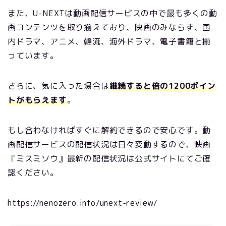
また、U-NEXTは動画配信サービスの中で最も多くの動
画コンテンツを取り揃えており、映画のみならず、国
内ドラマ、アニメ、韓流、海外ドラマ、電子書籍と揃
っています。
さらに、気に入った場合は
継続すると倍の1200ポイン
トがもらえます
。
もし合わなければすぐに解約できるので安心です。動
画配信サービスの配信状況は日々変動するので、映画
『ミスミソウ』最新の配信状況は公式サイトにてご確
認ください。
https://nenozero.info/unext-review/