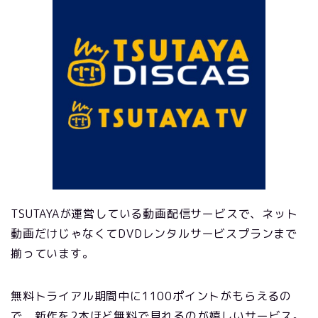
TSUTAYAが運営している動画配信サービスで、ネット
動画だけじゃなくてDVDレンタルサービスプランまで
揃っています。
無料トライアル期間中に1100ポイントがもらえるの
で、新作を2本ほど無料で見れるのが嬉しいサービス。