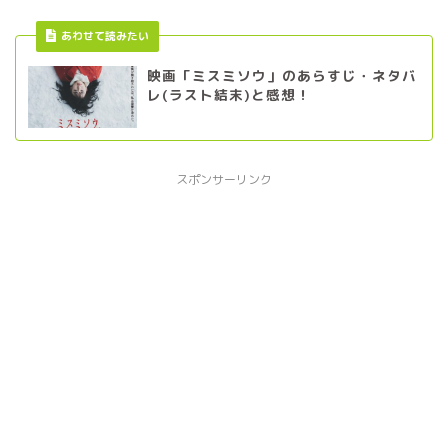
あわせて読みたい
映画「ミスミソウ」のあらすじ・ネタバ
レ(ラスト結末)と感想！
スポンサーリンク