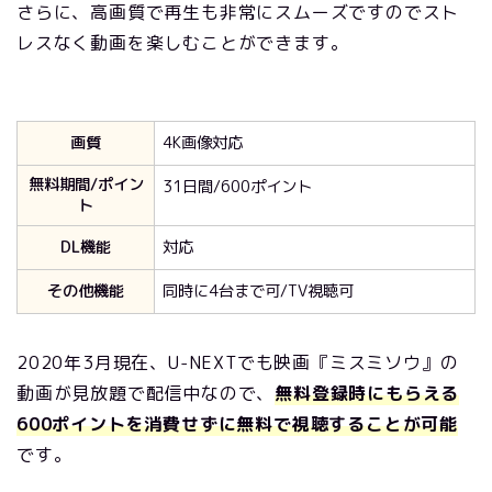
さらに、高画質で再生も非常にスムーズですのでスト
レスなく動画を楽しむことができます。
画質
4K画像対応
無料期間/ポイン
31日間/600ポイント
ト
DL機能
対応
その他機能
同時に4台まで可/TV視聴可
2020年3月現在、U-NEXTでも映画『ミスミソウ』の
動画が見放題で配信中なので、
無料登録時にもらえる
600ポイントを消費せずに無料で視聴することが可能
です。