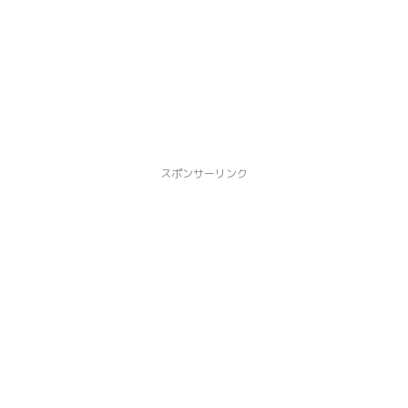
スポンサーリンク