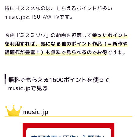
特にオススメなのは、もらえるポイントが多い
music.jpとTSUTAYA TVです。
映画『ミスミソウ』の動画を視聴して
余ったポイント
を利用すれば、気になる他のポイント作品（＝新作や
話題作が豊富！）も無料で見られるのでお得
ですね。
無料でもらえる1600ポイントを使って
music.jpで見る
music.jp