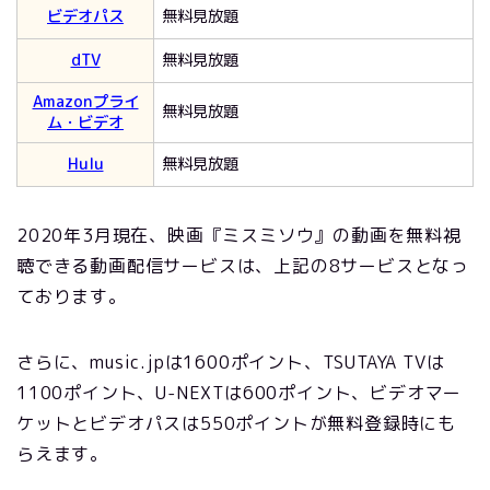
ビデオパス
無料見放題
dTV
無料見放題
Amazonプライ
無料見放題
ム・ビデオ
Hulu
無料見放題
2020年3月現在、映画『ミスミソウ』の動画を無料視
聴できる動画配信サービスは、上記の8サービスとなっ
ております。
さらに、music.jpは1600ポイント、TSUTAYA TVは
1100ポイント、U-NEXTは600ポイント、ビデオマー
ケットとビデオパスは550ポイントが無料登録時にも
らえます。