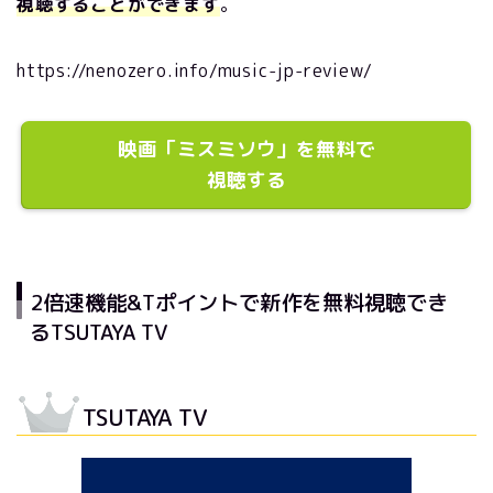
視聴することができます
。
https://nenozero.info/music-jp-review/
映画「ミスミソウ」を無料で
視聴する
2倍速機能&Tポイントで新作を無料視聴でき
るTSUTAYA TV
TSUTAYA TV