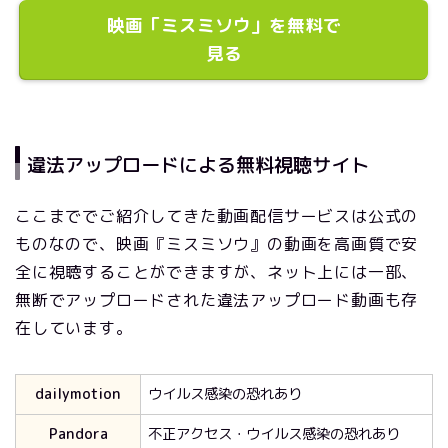
映画「ミスミソウ」を無料で
見る
違法アップロードによる無料視聴サイト
ここまででご紹介してきた動画配信サービスは公式の
ものなので、映画『ミスミソウ』の動画を高画質で安
全に視聴することができますが、ネット上には一部、
無断でアップロードされた違法アップロード動画も存
在しています。
dailymotion
ウイルス感染の恐れあり
Pandora
不正アクセス・ウイルス感染の恐れあり