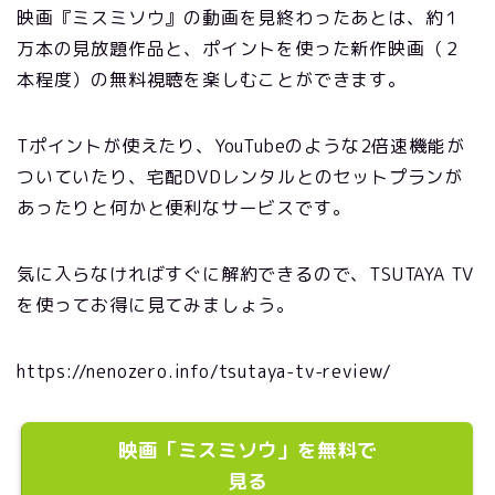
映画『ミスミソウ』の動画を見終わったあとは、約１
万本の見放題作品と、ポイントを使った新作映画（２
本程度）の無料視聴を楽しむことができます。
Tポイントが使えたり、YouTubeのような2倍速機能が
ついていたり、宅配DVDレンタルとのセットプランが
あったりと何かと便利なサービスです。
気に入らなければすぐに解約できるので、TSUTAYA TV
を使ってお得に見てみましょう。
https://nenozero.info/tsutaya-tv-review/
映画「ミスミソウ」を無料で
見る