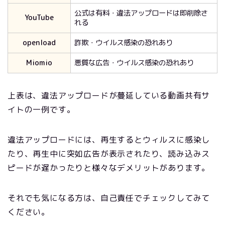
公式は有料・違法アップロードは即削除さ
YouTube
れる
openload
詐欺・ウイルス感染の恐れあり
Miomio
悪質な広告・ウイルス感染の恐れあり
上表は、違法アップロードが蔓延している動画共有サ
イトの一例です。
違法アップロードには、再生するとウィルスに感染し
たり、再生中に突如広告が表示されたり、読み込みス
ピードが遅かったりと様々なデメリットがあります。
それでも気になる方は、自己責任でチェックしてみて
ください。