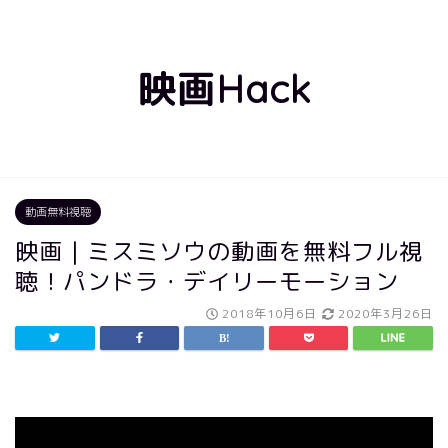
映画Hack
動画無料視聴
映画｜ミスミソウの動画を無料フル視
聴！パンドラ・デイリーモーション
2018年10月6日
2020年3月26日