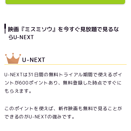
映画『ミスミソウ』を今すぐ見放題で見るな
らU-NEXT
U-NEXT
U-NEXTは31日間の無料トライアル期間で使えるポイ
ントが600ポイントあり、無料登録した時点ですぐに
もらえます。
このポイントを使えば、新作映画も無料で見ることが
できるのがU-NEXTの強みです。