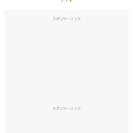
スポンサーリンク
スポンサーリンク