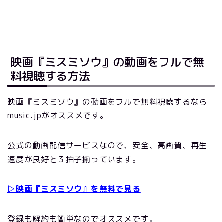
映画『ミスミソウ』の動画をフルで無
料視聴する方法
映画『ミスミソウ』の動画をフルで無料視聴するなら
music.jpがオススメです。
公式の動画配信サービスなので、安全、高画質、再生
速度が良好と３拍子揃っています。
▷映画『ミスミソウ』を無料で見る
登録も解約も簡単なのでオススメです。