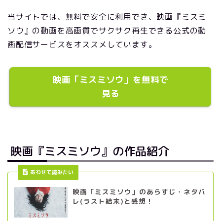
当サイトでは、無料で安全に利用でき、映画『ミスミ
ソウ』の動画を高画質でサクサク再生できる公式の動
画配信サービスをオススメしています。
映画「ミスミソウ」を無料で
見る
映画『ミスミソウ』の作品紹介
あわせて読みたい
映画「ミスミソウ」のあらすじ・ネタバ
レ(ラスト結末)と感想！