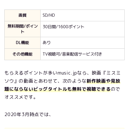
画質
SD/HD
無料期間/ポイン
30日間/1600ポイント
ト
DL機能
あり
その他機能
TV視聴可/音楽配信サービス付き
もらえるポイントが多いmusic.jpなら、映画『ミスミ
ソウ』の動画とあわせて、次のような
新作映画や見放
題にならないビッグタイトルも無料で視聴できる
ので
オススメです。
2020年3月時点では、