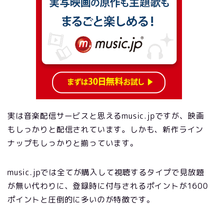
実は音楽配信サービスと思えるmusic.jpですが、映画
もしっかりと配信されています。しかも、新作ライン
ナップもしっかりと揃っています。
music.jpでは全てが購入して視聴するタイプで見放題
が無い代わりに、登録時に付与されるポイントが1600
ポイントと圧倒的に多いのが特徴です。