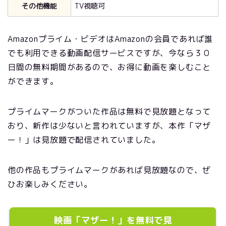
その他機能
TV視聴可
Amazonプライム・ビデオはAmazonの会員であれば誰
でも利用できる動画配信サービスですが、今なら３０
日間の無料期間があるので、お得に動画を楽しむこと
ができます。
プライムマークがついた作品は無料で見放題となって
おり、新作は少ないと言われていますが、本作「マザ
ー！」は見放題で配信されていました。
他の作品もプライムマークがあれば見放題なので、ぜ
ひお楽しみください。
映画「マザー！」を無料で見