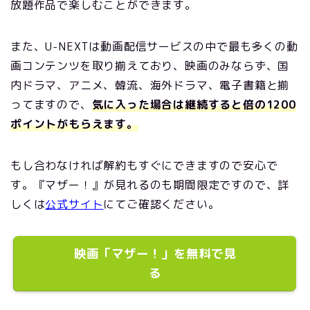
放題作品で楽しむことができます
。
また、U-NEXTは動画配信サービスの中で最も多くの動
画コンテンツを取り揃えており、映画のみならず、国
内ドラマ、アニメ、韓流、海外ドラマ、電子書籍と揃
ってますので、
気に入った場合は継続すると倍の1200
ポイントがもらえます。
もし合わなければ解約もすぐにできますので安心で
す。『マザー！』が見れるのも期間限定ですので、詳
しくは
公式サイト
にてご確認ください。
映画「マザー！」を無料で見
る