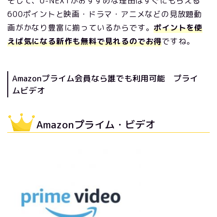
そして、U-NEXTがおすすめな理由はすぐにもらえる
600ポイントと映画・ドラマ・アニメなどの見放題動
画がかなり豊富に揃っているからです。
ポイントを使
えば気になる新作も無料で見れるのでお得
ですね。
Amazonプライム会員なら誰でも利用可能 プライ
ムビデオ
Amazonプライム・ビデオ