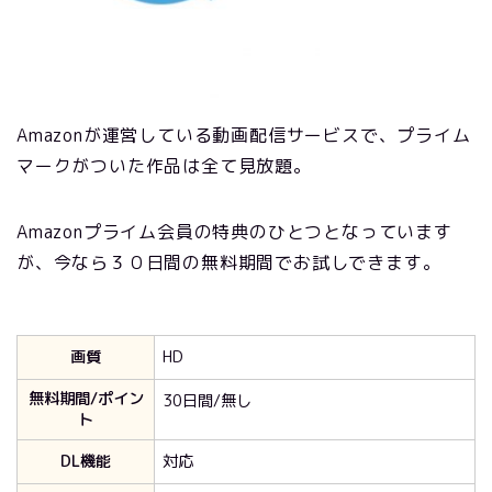
Amazonが運営している動画配信サービスで、プライム
マークがついた作品は全て見放題。
Amazonプライム会員の特典のひとつとなっています
が、今なら３０日間の無料期間でお試しできます。
画質
HD
無料期間/ポイン
30日間/無し
ト
DL機能
対応