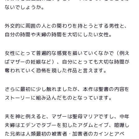
ないでしょうか。
外交的に周囲の人との関わりを持とうとする男性と、
自分の時間や夫婦の時間を大切にしたい女性。
女性にとって普遍的な感覚を描いていくなかで（例え
ばマザーの妊娠など）、自分にとっても大切な時間が
奪われていく恐怖を現した作品と言えます。
さらに最初に少し触れましたが、本作は聖書の内容を
ストーリーに組み込んだものとなっています。
夫を神と例えると、マザーは聖母マリアですし、中年
夫婦はエデンでタブーを犯したアダムとイブ、喧嘩し
た兄弟は人類最初の被害者・加害者のカインとアベ