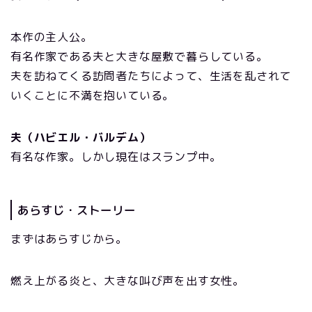
本作の主人公。
有名作家である夫と大きな屋敷で暮らしている。
夫を訪ねてくる訪問者たちによって、生活を乱されて
いくことに不満を抱いている。
夫（ハビエル・バルデム）
有名な作家。しかし現在はスランプ中。
あらすじ・ストーリー
まずはあらすじから。
燃え上がる炎と、大きな叫び声を出す女性。