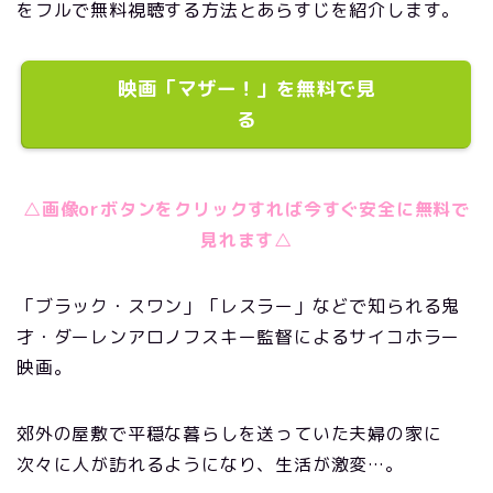
をフルで無料視聴する方法とあらすじを紹介します。
映画「マザー！」を無料で見
る
△画像orボタンをクリックすれば今すぐ安全に無料で
見れます△
「ブラック・スワン」「レスラー」などで知られる鬼
才・ダーレンアロノフスキー監督によるサイコホラー
映画。
郊外の屋敷で平穏な暮らしを送っていた夫婦の家に
次々に人が訪れるようになり、生活が激変…。