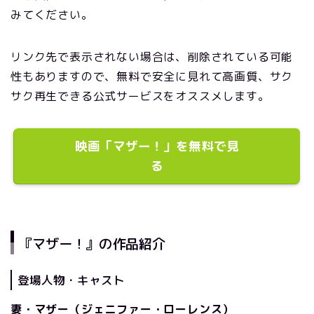
みてください。
リンク先で表示されない場合は、削除されている可能
性もありますので、無料で安全に見れて高画質、サク
サク再生できる公式サービスをオススメします。
映画「マザー！」を無料で見
る
『マザー！』の作品紹介
登場人物・キャスト
妻・マザー（ジェニファー・ローレンス）