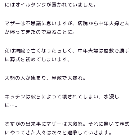
にはオイルタンクが置かれていました。
マザーは不思議に思いますが、病院から中年夫婦と夫
が帰ってきたので戻ることに。
弟は病院で亡くなったらしく、中年夫婦は屋敷で勝手
に葬式を初めてしまいます。
大勢の人が集まり、屋敷で大暴れ。
キッチンは彼らによって壊されてしまい、水浸し
に…。
さすがの出来事にマザーは大激怒。それに驚いて葬式
にやってきた人々は次々と退散していきます。