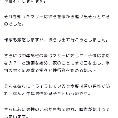
が割れてしまいます。
それを知ったマザーは彼らを家から追い出そうとする
のでした。
作家も激怒しますが、彼らは出て行こうとしません。
さらには中年男性の妻はマザーに対して「子供はまだ
なの？」と詮索を始め、家のことにまで口を出し、挙
句の果てに屋敷で堂々と性行為を始める始末…。
そんな彼らにイライラしていると今度は若い男性が訪
れ、なんと中年男性の息子だというのです。
さらに若い男性の兄弟が屋敷に現れ、喧嘩が始まって
しまいます。