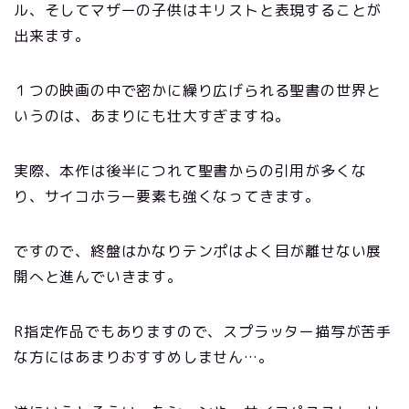
ル、そしてマザーの子供はキリストと表現することが
出来ます。
１つの映画の中で密かに繰り広げられる聖書の世界と
いうのは、あまりにも壮大すぎますね。
実際、本作は後半につれて聖書からの引用が多くな
り、サイコホラー要素も強くなってきます。
ですので、終盤はかなりテンポはよく目が離せない展
開へと進んでいきます。
R指定作品でもありますので、スプラッター描写が苦手
な方にはあまりおすすめしません…。