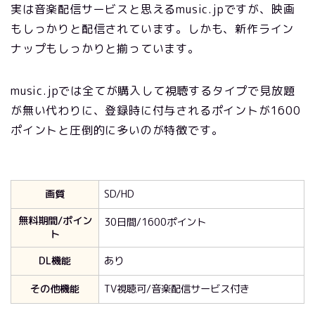
実は音楽配信サービスと思えるmusic.jpですが、映画
もしっかりと配信されています。しかも、新作ライン
ナップもしっかりと揃っています。
music.jpでは全てが購入して視聴するタイプで見放題
が無い代わりに、登録時に付与されるポイントが1600
ポイントと圧倒的に多いのが特徴です。
画質
SD/HD
無料期間/ポイン
30日間/1600ポイント
ト
DL機能
あり
その他機能
TV視聴可/音楽配信サービス付き