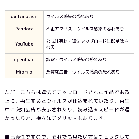
dailymotion
ウイルス感染の恐れあり
Pandora
不正アクセス・ウイルス感染の恐れあり
公式は有料・違法アップロードは即削除さ
YouTube
れる
openload
詐欺・ウイルス感染の恐れあり
Miomio
悪質な広告・ウイルス感染の恐れあり
ただ、こちらは違法でアップロードされた作品である
上に、再生するとウィルスが仕込まれていたり、再生
中に突如広告が表示されたり、読み込みスピードが遅
かったりと、様々なデメリットもあります。
自己責任ですので、それでも見たい方はチェックして