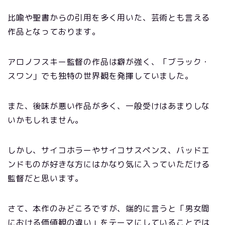
比喩や聖書からの引用を多く用いた、芸術とも言える
作品となっております。
アロノフスキー監督の作品は癖が強く、「ブラック・
スワン」でも独特の世界観を発揮していました。
また、後味が悪い作品が多く、一般受けはあまりしな
いかもしれません。
しかし、サイコホラーやサイコサスペンス、バッドエ
ンドものが好きな方にはかなり気に入っていただける
監督だと思います。
さて、本作のみどころですが、端的に言うと「男女間
における価値観の違い」をテーマにしていることでは