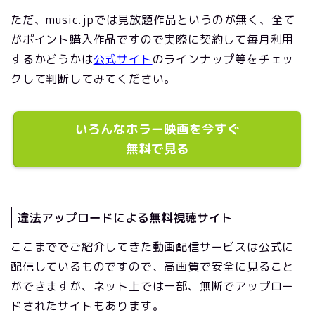
ただ、music.jpでは見放題作品というのが無く、全て
がポイント購入作品ですので実際に契約して毎月利用
するかどうかは
公式サイト
のラインナップ等をチェッ
クして判断してみてください。
いろんなホラー映画を今すぐ
無料で見る
違法アップロードによる無料視聴サイト
ここまででご紹介してきた動画配信サービスは公式に
配信しているものですので、高画質で安全に見ること
ができますが、ネット上では一部、無断でアップロー
ドされたサイトもあります。