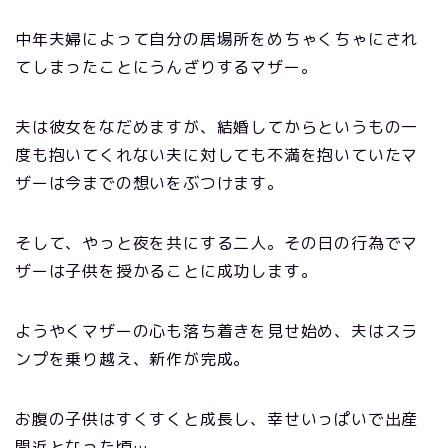
中年夫婦によって自分の居場所をめちゃくちゃにされ
てしまったことにうんざりするマザー。
夫は彼女をなだめますが、結婚してからというもの一
度も抱いてくれない夫に対しても不満を抱いていたマ
ザーは今までの想いをぶつけます。
そして、やっと夜を共にする二人。その日の行為でマ
ザーは子供を授かることに成功します。
ようやくマザーの心も落ち着きを見せ始め、夫はスラ
ンプを乗り越え、新作が完成。
お腹の子供はすくすくと成長し、幸せいっぱいで出産
間近となった頃…。