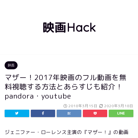
映画Hack
映画
マザー！2017年映画のフル動画を無
料視聴する方法とあらすじも紹介！
pandora・youtube
2018年3月15日
2020年3月18日
ジェニファー・ローレンス主演の『マザー！』の動画