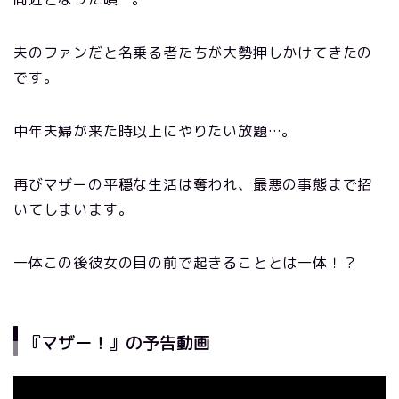
夫のファンだと名乗る者たちが大勢押しかけてきたの
です。
中年夫婦が来た時以上にやりたい放題…。
再びマザーの平穏な生活は奪われ、最悪の事態まで招
いてしまいます。
一体この後彼女の目の前で起きることとは一体！？
『マザー！』の予告動画