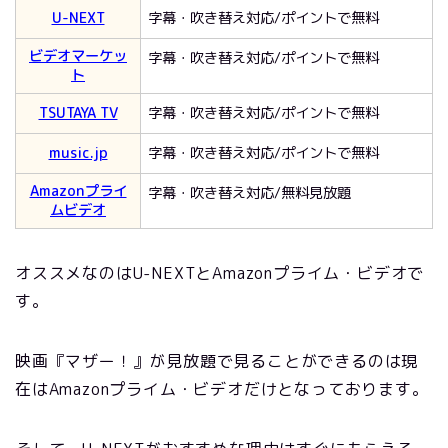
U-NEXT
字幕・吹き替え対応/ポイントで無料
ビデオマーケッ
字幕・吹き替え対応/ポイントで無料
ト
TSUTAYA TV
字幕・吹き替え対応/ポイントで無料
music.jp
字幕・吹き替え対応/ポイントで無料
Amazonプライ
字幕・吹き替え対応/無料見放題
ムビデオ
オススメなのはU-NEXTとAmazonプライム・ビデオで
す。
映画『マザー！』が見放題で見ることができるのは現
在はAmazonプライム・ビデオだけとなっております。