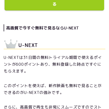
る
高画質で今すぐ無料で見るならU-NEXT
U-NEXT
U-NEXTは31日間の無料トライアル期間で使えるポイ
ントが600ポイントあり、無料登録した時点ですぐに
もらえます。
このポイントを使えば、新作映画も無料で見ることが
できるのがU-NEXTの強みです。
さらに、高画質で再生も非常にスムーズですのでスト