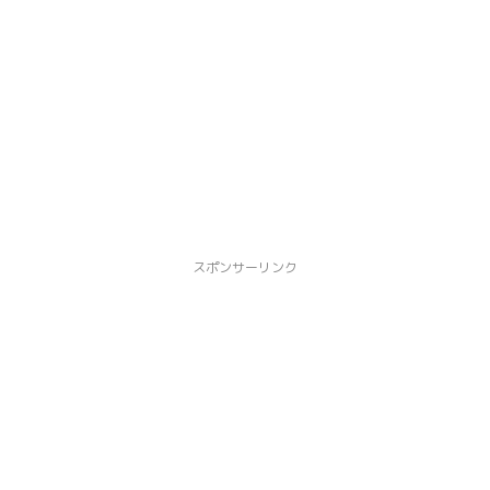
スポンサーリンク