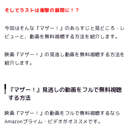
そしてラストは衝撃の展開に！？
今回はそんな『マザー！』のあらすじと見どころ・レ
ビューと、動画を無料視聴する方法を紹介します。
映画『マザー！』の見逃し動画を無料視聴する方法を
紹介します。
『マザー！』見逃しの動画をフルで無料視聴
する方法
映画『マザー！』の動画をフルで無料視聴するなら
Amazonプライム・ビデオがオススメです。