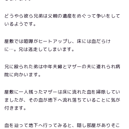
どうやら彼ら兄弟は父親の遺産をめぐって争いをして
いるようです。
屋敷では喧嘩がヒートアップし、床には血だらけ
に…。兄は逃走してしまいます。
兄に殴られた弟は中年夫婦とマザーの夫に連れられ病
院に向かいます。
屋敷に一人残ったマザーは床に流れた血を掃除してい
ましたが、その血が地下へ流れ落ちていることに気が
付きます。
血を辿って地下へ行ってみると、隠し部屋がありそこ