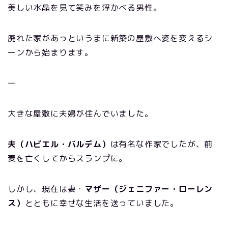
美しい水晶を見て笑みを浮かべる男性。
廃れた家があっというまに新築の屋敷へ姿を変えるシ
ーンから始まります。
ー
大きな屋敷に夫婦が住んでいました。
夫（ハビエル・バルデム）
は有名な作家でしたが、前
妻を亡くしてからスランプに。
しかし、現在は妻・
マザー（ジェニファー・ローレン
ス）
とともに幸せな生活を送っていました。