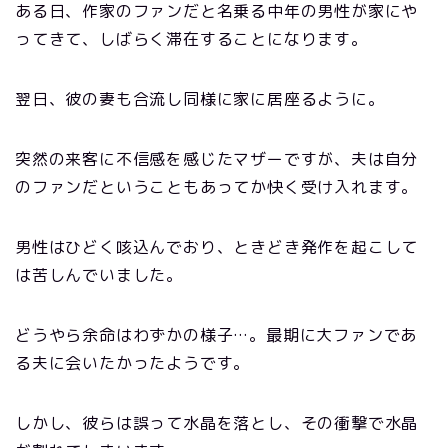
ある日、作家のファンだと名乗る中年の男性が家にや
ってきて、しばらく滞在することになります。
翌日、彼の妻も合流し同様に家に居座るように。
突然の来客に不信感を感じたマザーですが、夫は自分
のファンだということもあってか快く受け入れます。
男性はひどく咳込んでおり、ときどき発作を起こして
は苦しんでいました。
どうやら余命はわずかの様子…。最期に大ファンであ
る夫に会いたかったようです。
しかし、彼らは誤って水晶を落とし、その衝撃で水晶