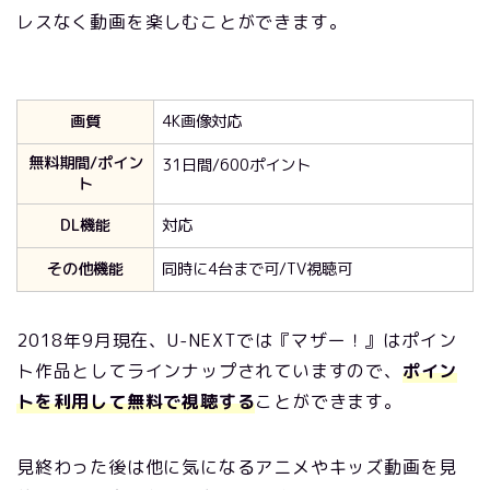
レスなく動画を楽しむことができます。
画質
4K画像対応
無料期間/ポイン
31日間/600ポイント
ト
DL機能
対応
その他機能
同時に4台まで可/TV視聴可
2018年9月現在、U-NEXTでは『マザー！』はポイン
ト作品としてラインナップされていますので、
ポイン
トを利用して無料で視聴する
ことができます。
見終わった後は他に気になるアニメやキッズ動画を見