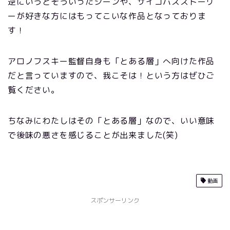
逆にいうとそういったシーンや、サイコパスストーリ
ーが好きな方にはもってこいな作品となっておりま
す！
アロノフスキー監督自身も「とある層」へ向けた作品
だと言っていますので、我こそは！という方はぜひご
覧ください。
ちなみにわたしはその「とある層」なので、いい意味
で後味の悪さを感じることが出来ました(笑)
動画
スポンサーリンク