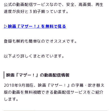
公式の動画配信サービスなので、安全、高画質、再生
速度が良好と３拍子揃っています。
▷映画『マザー！』を無料で見る
登録も解約も簡単なのでオススメです。
以下より詳しくまとめています。
映画『マザー！』の動画配信情報
2018年9月現在、映画『マザー！』の字幕・吹き替え
版の動画を無料視聴できる動画配信サービスをご紹介
します。