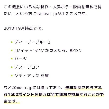
この機会にいろんな新作・人気ホラー映画を無料で見
たい！という方にはmusic.jpがオススメです。
2018年9月時点では、
ディープ・ブルー2
IT/イット”それ”が見えたら、終わり
パージ
デス・フロア
ゾディアック 覚醒
などがmusic.jpには揃っており、
無料期間で付与され
る1600ポイントを使えば全て無料で視聴することがで
きます。