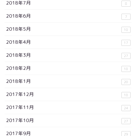
2018年7月
8
2018年6月
7
2018年5月
10
2018年4月
17
2018年3月
27
2018年2月
18
2018年1月
20
2017年12月
18
2017年11月
24
2017年10月
27
2017年9月
29