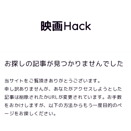
映画Hack
お探しの記事が見つかりませんでした
当サイトをご覧頂きありがとうございます。
申し訳ありませんが、あなたがアクセスしようとした
記事は削除されたかURLが変更されています。お手数
をおかけしますが、以下の方法からもう一度目的のペ
ージをお探しください。