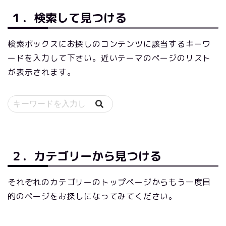
１．検索して見つける
検索ボックスにお探しのコンテンツに該当するキーワ
ードを入力して下さい。近いテーマのページのリスト
が表示されます。
２．カテゴリーから見つける
それぞれのカテゴリーのトップページからもう一度目
的のページをお探しになってみてください。