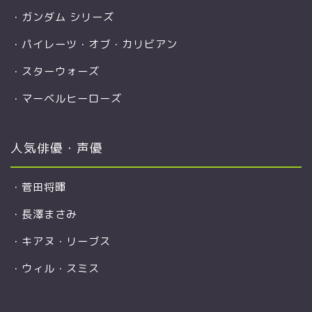
・
ガンダム シリーズ
・
パイレーツ・オブ・カリビアン
・
スターウォーズ
・
マーベルヒーローズ
人気俳優・声優
・
菅田将暉
・
長澤まさみ
・
キアヌ・リーブス
・
ウィル・スミス