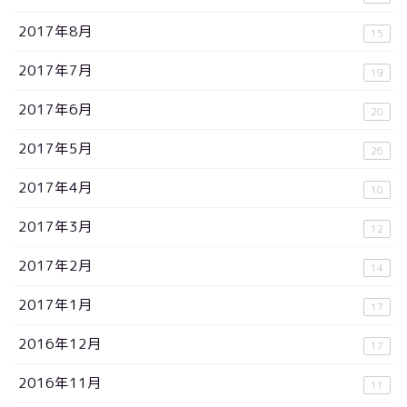
2017年8月
15
2017年7月
19
2017年6月
20
2017年5月
26
2017年4月
10
2017年3月
12
2017年2月
14
2017年1月
17
2016年12月
17
2016年11月
11