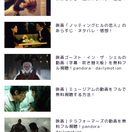
映画「ノッティングヒルの恋人」の
あらすじ・ネタバレ・感想！
映画ゴースト・イン・ザ・シェルの
動画（字幕・吹き替え版）を無料フ
ル視聴！pandora・dailymotion
映画｜ミュージアムの動画をフルで
無料視聴する方法！
映画｜テラフォーマーズの動画を無
料フル視聴！pandora・
dailymotion