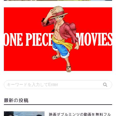
最新の投稿
映画ダブルミンツの動画を無料フル