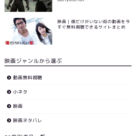
映画｜僕だけがいない街の動画を今
すぐ無料視聴できるサイトまとめ
映画ジャンルから選ぶ
動画無料視聴
小ネタ
映画
映画ネタバレ