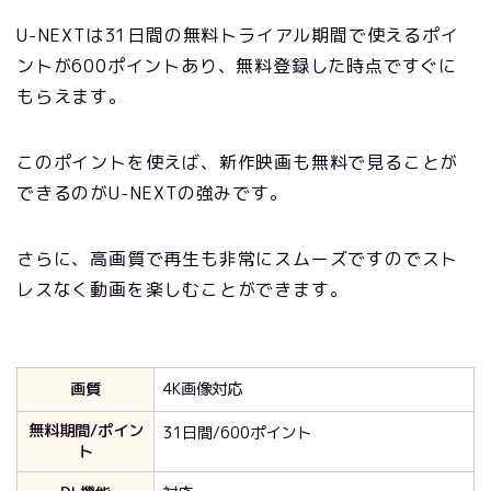
U-NEXTは31日間の無料トライアル期間で使えるポイ
ントが600ポイントあり、無料登録した時点ですぐに
もらえます。
このポイントを使えば、新作映画も無料で見ることが
できるのがU-NEXTの強みです。
さらに、高画質で再生も非常にスムーズですのでスト
レスなく動画を楽しむことができます。
画質
4K画像対応
無料期間/ポイン
31日間/600ポイント
ト