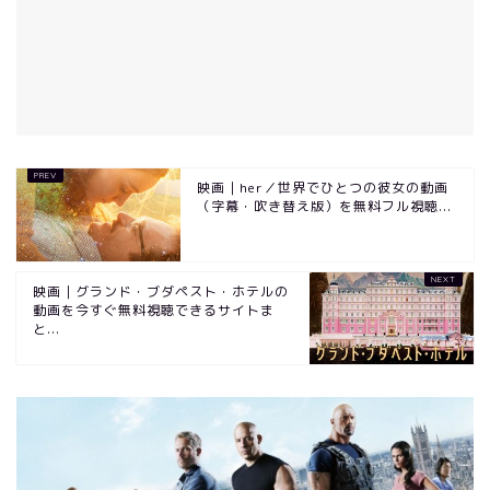
映画｜her／世界でひとつの彼女の動画
（字幕・吹き替え版）を無料フル視聴...
映画｜グランド・ブダペスト・ホテルの
動画を今すぐ無料視聴できるサイトま
と...