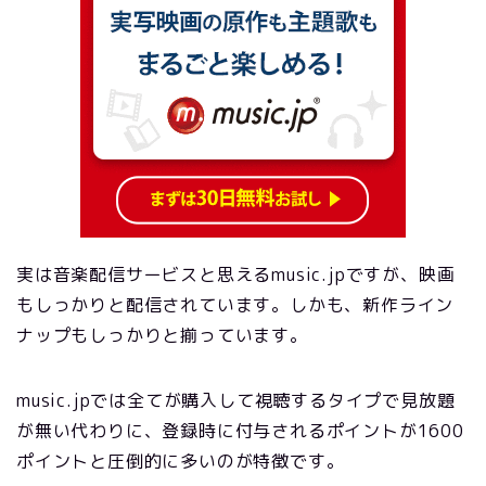
実は音楽配信サービスと思えるmusic.jpですが、映画
もしっかりと配信されています。しかも、新作ライン
ナップもしっかりと揃っています。
music.jpでは全てが購入して視聴するタイプで見放題
が無い代わりに、登録時に付与されるポイントが1600
ポイントと圧倒的に多いのが特徴です。