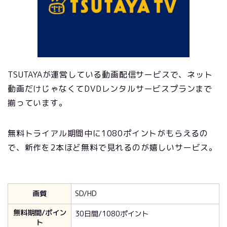
TSUTAYAが運営している動画配信サービスで、ネット
動画だけじゃなくてDVDレンタルサービスプランまで
揃っています。
無料トライアル期間中に1080ポイントがもらえるの
で、新作を2本ほど無料で見れるのが嬉しいサービス。
画質
SD/HD
無料期間/ポイン
30日間/1080ポイント
ト