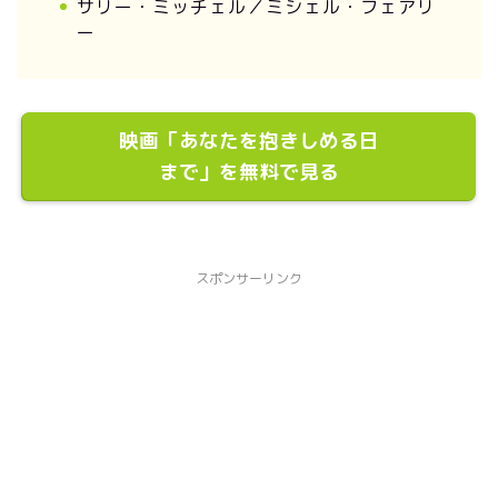
サリー・ミッチェル／ミシェル・フェアリ
ー
映画「あなたを抱きしめる日
まで」を無料で見る
スポンサーリンク