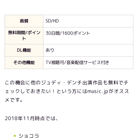
画質
SD/HD
無料期間/ポイン
30日間/1600ポイント
ト
DL機能
あり
その他機能
TV視聴可/音楽配信サービス付き
この機会に他のジュディ・デンチ出演作品も無料でチ
ェックしておきたい！という方にはmusic.jpがオスス
メです。
2018年11月時点では、
ショコラ