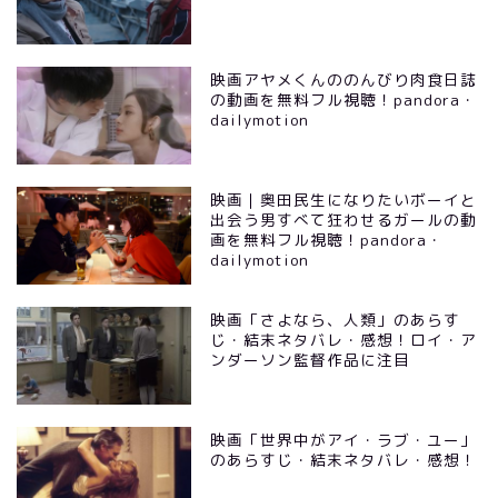
映画アヤメくんののんびり肉食日誌
の動画を無料フル視聴！pandora・
dailymotion
映画｜奥田民生になりたいボーイと
出会う男すべて狂わせるガールの動
画を無料フル視聴！pandora・
dailymotion
映画「さよなら、人類」のあらす
じ・結末ネタバレ・感想！ロイ・ア
ンダーソン監督作品に注目
映画「世界中がアイ・ラブ・ユー」
のあらすじ・結末ネタバレ・感想！