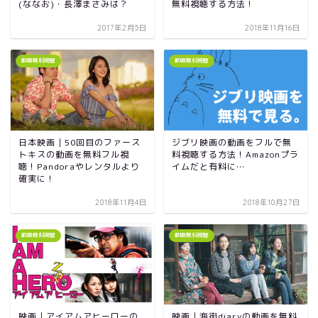
(ななお)・長澤まさみは？
無料視聴する方法！
2017年2月5日
2018年11月16日
動画無料視聴
動画無料視聴
日本映画｜50回目のファース
ジブリ映画の動画をフルで無
トキスの動画を無料フル視
料視聴する方法！Amazonプラ
聴！Pandoraやレンタルより
イムだと有料に…
確実に！
2018年11月4日
2018年10月27日
動画無料視聴
動画無料視聴
映画｜アイアムアヒーローの
映画｜海街diaryの動画を無料