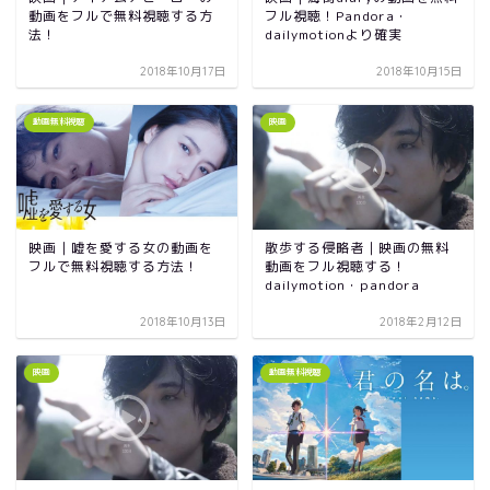
動画をフルで無料視聴する方
フル視聴！Pandora・
法！
dailymotionより確実
2018年10月17日
2018年10月15日
動画無料視聴
映画
映画｜嘘を愛する女の動画を
散歩する侵略者｜映画の無料
フルで無料視聴する方法！
動画をフル視聴する！
dailymotion・pandora
2018年10月13日
2018年2月12日
映画
動画無料視聴