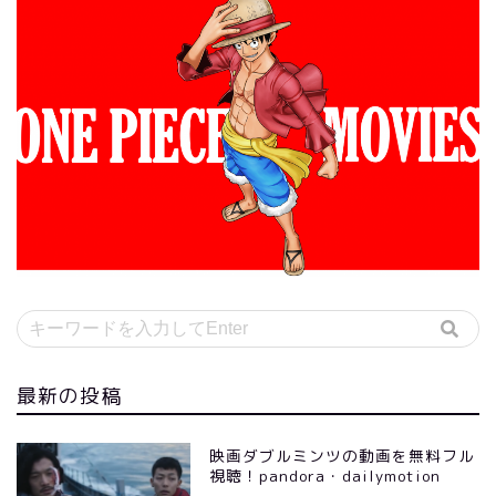
最新の投稿
映画ダブルミンツの動画を無料フル
視聴！pandora・dailymotion