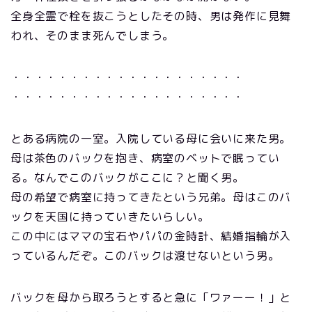
全身全霊で栓を抜こうとしたその時、男は発作に見舞
われ、そのまま死んでしまう。
・・・・・・・・・・・・・・・・・・・・
・・・・・・・・・・・・・・・・・・・・
とある病院の一室。入院している母に会いに来た男。
母は茶色のバックを抱き、病室のベットで眠ってい
る。なんでこのバックがここに？と聞く男。
母の希望で病室に持ってきたという兄弟。母はこのバ
ックを天国に持っていきたいらしい。
この中にはママの宝石やパパの金時計、結婚指輪が入
っているんだぞ。このバックは渡せないという男。
バックを母から取ろうとすると急に「ワァーー！」と