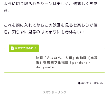
ように切り取られたシーンは美しく、物悲しくもあ
る。
これを頭に入れてからこの映画を見ると楽しみが倍
増。知らずに見るのはあまりにも勿体ない！
あわせて読みたい
映画「さよなら、人類」の動画（字幕
版）を無料フル視聴！pandora・
dailymotion
あらすじ ネタバレ
スポンサーリンク