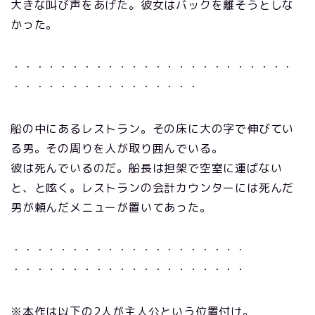
大きな叫び声をあげた。彼女はバックを離そうとしな
かった。
・・・・・・・・・・・・・・・・・・・・・・・・
・・・・・・・・・・・・・・・・
船の中にあるレストラン。その床に大の字で伸びてい
る男。その周りを人が取り囲んでいる。
彼は死んでいるのだ。船長は担架で空室に運ばない
と、と呟く。レストランの会計カウンターには死んだ
男が頼んだメニューが置いてあった。
・・・・・・・・・・・・・・・・・・・・
・・・・・・・・・・・・・・・・・・・・
※本作は以下の2人が主人公という位置付け。