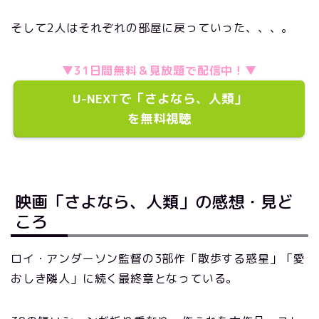
そして2人はそれぞれの部屋に戻っていった、、、。
▼31日間無料＆見放題で配信中！▼
U-NEXTで「さよなら、人類」
を無料視聴
映画「さよなら、人類」の感想・見ど
ころ
ロイ・アンダーソン監督の3部作「散歩する惑星」「愛
おしき隣人」に続く最終章となっている。