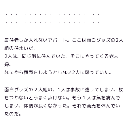
・・・・・・・・・・・・・・・・・・・・
・・・・・・・・・・・・・・・・・・・・
居住者しか入れないアパート。ここは面白グッズの2人
組の住まいだ。
2人は、同じ階に住んでいた。そこにやってくる老夫
婦。
なにやら商売をしようとしない2人に怒っていた。
面白グッズの２人組の、1人は事故に遭ってしまい、杖
をつかないとうまく歩けない。もう１人は気を病んで
しまい、体調が良くなかった。それで商売を休んでい
たのだ。