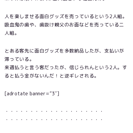
人を楽しませる面白グッズを売っているという2人組。
吸血鬼の歯や、歯抜け親父のお面などを売っている二
人組。
とある客先に面白グッズを多数納品したが、支払いが
滞っている。
来週払うと言う客だったが、信じられんという2人。す
ると払う金がないんだ！と逆ギレされる。
[adrotate banner=”3″]
・・・・・・・・・・・・・・・・・・・・
・・・・・・・・・・・・・・・・・・・・