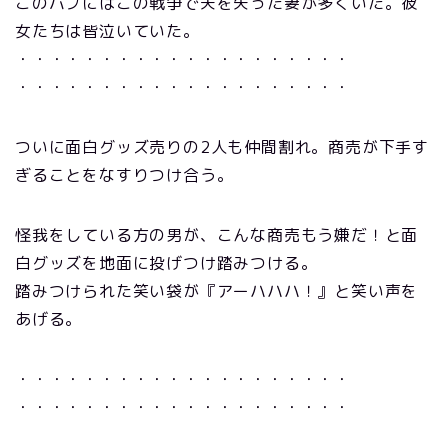
このパブにはこの戦争で夫を失った妻が多くいた。彼
女たちは皆泣いていた。
・・・・・・・・・・・・・・・・・・・・
・・・・・・・・・・・・・・・・・・・・
ついに面白グッズ売りの2人も仲間割れ。商売が下手す
ぎることをなすりつけ合う。
怪我をしている方の男が、こんな商売もう嫌だ！と面
白グッズを地面に投げつけ踏みつける。
踏みつけられた笑い袋が『アーハハハ！』と笑い声を
あげる。
・・・・・・・・・・・・・・・・・・・・
・・・・・・・・・・・・・・・・・・・・