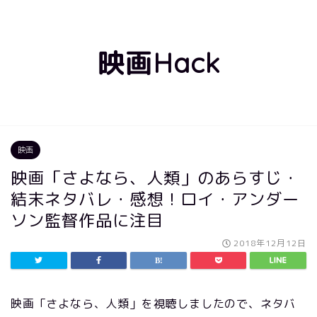
映画Hack
映画
映画「さよなら、人類」のあらすじ・
結末ネタバレ・感想！ロイ・アンダー
ソン監督作品に注目
2018年12月12日
映画「さよなら、人類」を視聴しましたので、ネタバ