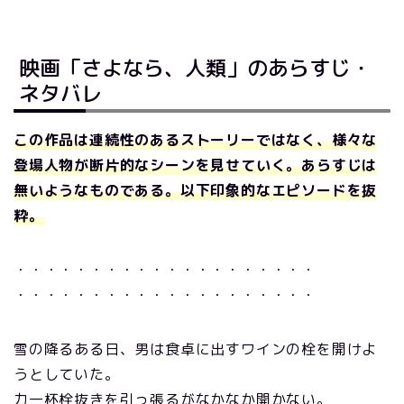
映画「さよなら、人類」のあらすじ・
ネタバレ
この作品は連続性のあるストーリーではなく、様々な
登場人物が断片的なシーンを見せていく。あらすじは
無いようなものである。以下印象的なエピソードを抜
粋。
・・・・・・・・・・・・・・・・・・・・
・・・・・・・・・・・・・・・・・・・・
雪の降るある日、男は食卓に出すワインの栓を開けよ
うとしていた。
力一杯栓抜きを引っ張るがなかなか開かない。