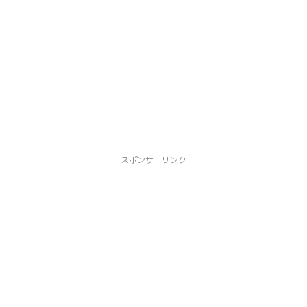
スポンサーリンク