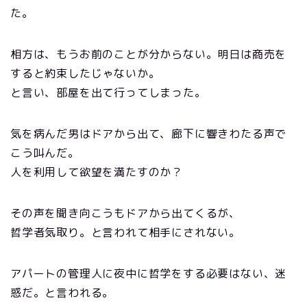
た。
相方は、もうお前のことが分からない。明日は商売を
すると約束したじゃないか。
と言い、部屋を出て行ってしまった。
気を病んだ男はドアから出て、廊下に響きわたる声で
こう叫んだ。
人を利用して欲望を満たすのか？
その声を聞き向こうもドアから出てくるが、
哲学者気取り。と言われて相手にされない。
アパートの管理人に夜中に哲学をする必要はない、迷
惑だ。と言われる。