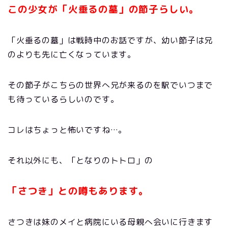
この少女が「火垂るの墓」の節子らしい。
「火垂るの墓」は戦時中のお話ですが、幼い節子は兄
のよりも先に亡くなっています。
その節子がこちらの世界へ兄が来るのを駅でいつまで
も待っているらしいのです。
コレはちょっと怖いですね…。
それ以外にも、「となりのトトロ」の
「さつき」との噂もあります。
さつきは妹のメイと病院にいる母親へ会いに行きます