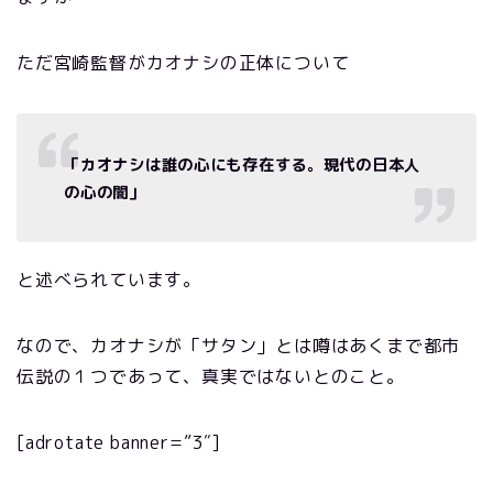
ただ宮崎監督がカオナシの正体について
「カオナシは誰の心にも存在する。
現代の日本人
の心の闇」
と述べられています。
なので、カオナシが「サタン」とは噂はあくまで都市
伝説の１つであって、真実ではないとのこと。
[adrotate banner=”3″]