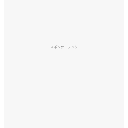
スポンサーリンク