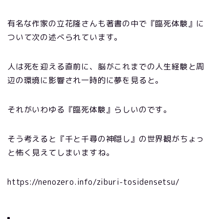
有名な作家の立花隆さんも著書の中で『臨死体験』に
ついて次の述べられています。
人は死を迎える直前に、脳がこれまでの人生経験と周
辺の環境に影響され一時的に夢を見ると。
それがいわゆる『臨死体験』らしいのです。
そう考えると『千と千尋の神隠し』の世界観がちょっ
と怖く見えてしまいますね。
https://nenozero.info/ziburi-tosidensetsu/