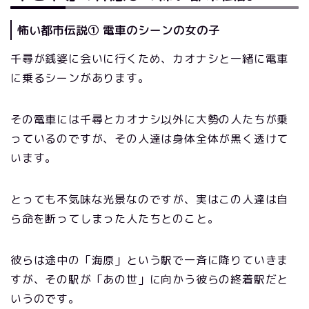
怖い都市伝説① 電車のシーンの女の子
千尋が銭婆に会いに行くため、カオナシと一緒に電車
に乗るシーンがあります。
その電車には千尋とカオナシ以外に大勢の人たちが乗
っているのですが、その人達は身体全体が黒く透けて
います。
とっても不気味な光景なのですが、実はこの人達は自
ら命を断ってしまった人たちとのこと。
彼らは途中の「海原」という駅で一斉に降りていきま
すが、その駅が「あの世」に向かう彼らの終着駅だと
いうのです。