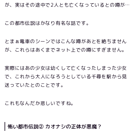
が、実はその途中で2人とも亡くなっているとの噂が…
この都市伝説はかなり有名な話です。
とまぁ電車のシーンではこんな噂があとを絶ちません
が、これらはあくまでネット上での噂にすぎません。
実際にはあの少女は幼くして亡くなったしまった少女
で、これから大人になろうとしている千尋を駅から見
送っていたとのことです。
これもなんだか悲しいですね。
怖い都市伝説② カオナシの正体が悪魔？