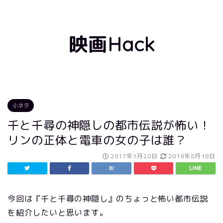
映画Hack
小ネタ
千と千尋の神隠しの都市伝説が怖い！
リンの正体と電車の女の子は誰？
2017年1月20日
2019年8月18日
今回は『千と千尋の神隠し』のちょっと怖い都市伝説
を紹介したいと思います。