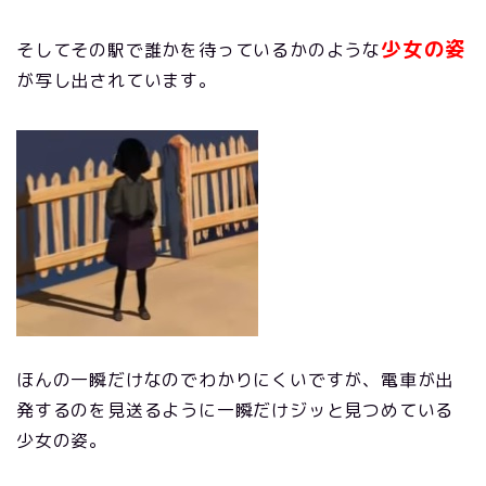
少女の姿
そしてその駅で誰かを待っているかのような
が写し出されています。
ほんの一瞬だけなのでわかりにくいですが、電車が出
発するのを見送るように一瞬だけジッと見つめている
少女の姿。