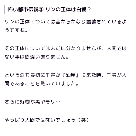
怖い都市伝説③ リンの正体は白狐？
リンの正体については昔からかなり議論されているよ
うですね。
その正体については未だに分かりませんが、人間では
ない事は間違いありません。
というのも最初に千尋が『油屋』に来た時、千尋が人
間であることを驚いていました。
さらに好物が黒ヤモリ…
やっぱり人間ではないでしょう（笑）