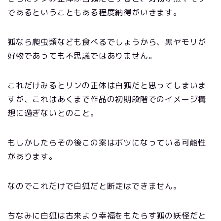
であるということもある程度納得がいきます。
狐なら爬虫類なども食べるでしょうから、黒ヤモリが
好物であっても不思議ではありません。
これだけみるとリンの正体は白狐だと思ってしまいま
すが、これはあくまで作品の初期段階でのイメージ構
想に過ぎないとのこと。
もしかしたらその後この案はボツになっている可能性
があります。
なのでこれだけで白狐だと断定はできません。
ちなみに白狐は古来より幸福をもたらす狐の妖怪だと