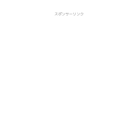
スポンサーリンク