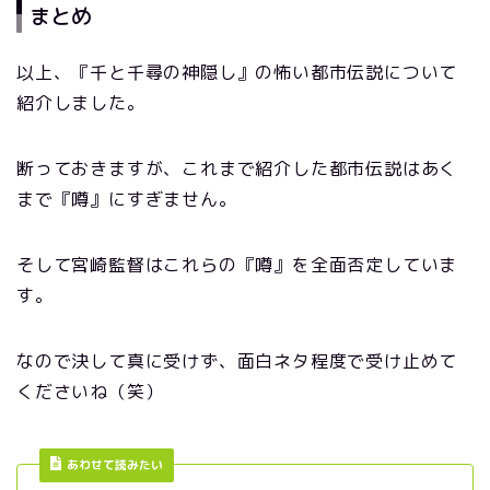
まとめ
以上、『千と千尋の神隠し』の怖い都市伝説について
紹介しました。
断っておきますが、これまで紹介した都市伝説はあく
まで『噂』にすぎません。
そして宮崎監督はこれらの『噂』を全面否定していま
す。
なので決して真に受けず、面白ネタ程度で受け止めて
くださいね（笑）
あわせて読みたい