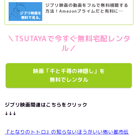
ジブリ映画の動画をフルで無料視聴する
方法！Amazonプライムだと有料に…
＼TSUTAYAで今すぐ無料宅配レンタ
ル／
映画「千と千尋の神隠し」を
無料でレンタル
ジブリ映画関連はこちらをクリック
↓↓↓
『となりのトトロ』の知らないほうがいい怖い都市伝