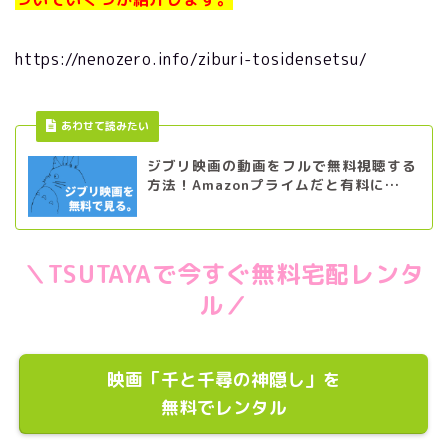
https://nenozero.info/ziburi-tosidensetsu/
あわせて読みたい
ジブリ映画の動画をフルで無料視聴する
方法！Amazonプライムだと有料に…
＼TSUTAYAで今すぐ無料宅配レンタ
ル／
映画「千と千尋の神隠し」を
無料でレンタル