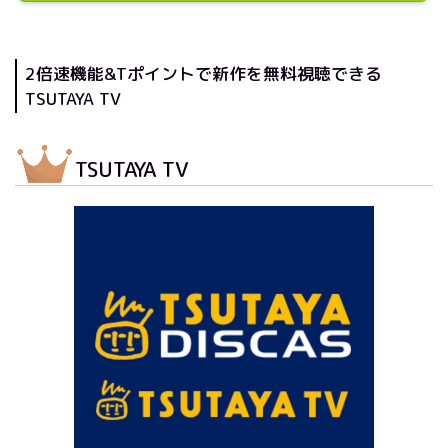
2倍速機能&Tポイントで新作を無料視聴できる
TSUTAYA TV
TSUTAYA TV