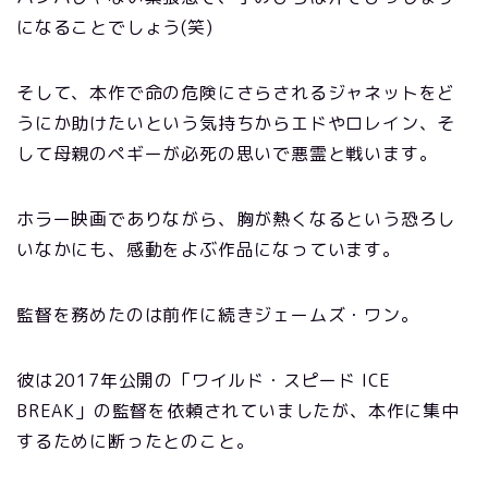
になることでしょう(笑)
そして、本作で命の危険にさらされるジャネットをど
うにか助けたいという気持ちからエドやロレイン、そ
して母親のペギーが必死の思いで悪霊と戦います。
ホラー映画でありながら、胸が熱くなるという恐ろし
いなかにも、感動をよぶ作品になっています。
監督を務めたのは前作に続きジェームズ・ワン。
彼は2017年公開の「ワイルド・スピード ICE
BREAK」の監督を依頼されていましたが、本作に集中
するために断ったとのこと。