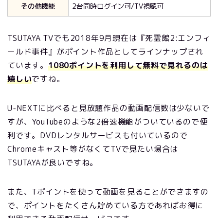
その他機能
2台同時ログイン可/TV視聴可
TSUTAYA TVでも2018年9月現在は『死霊館2:エンフィ
ールド事件』がポイント作品としてラインナップされ
ています。
1080ポイントを利用して無料で見れるのは
嬉しい
ですね。
U-NEXTに比べると見放題作品の動画配信数は少ないで
すが、YouTubeのような2倍速機能がついているので便
利です。DVDレンタルサービスも付いているので
Chromeキャスト等がなくてTVで見たい場合は
TSUTAYAが良いですね。
また、Tポイントを使って動画を見ることができますの
で、ポイントをたくさん貯めている方であればお得に