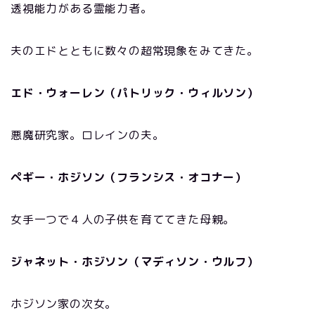
透視能力がある霊能力者。
夫のエドとともに数々の超常現象をみてきた。
エド・ウォーレン（パトリック・ウィルソン）
悪魔研究家。ロレインの夫。
ペギー・ホジソン（フランシス・オコナー）
女手一つで４人の子供を育ててきた母親。
ジャネット・ホジソン（マディソン・ウルフ）
ホジソン家の次女。