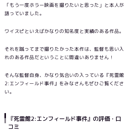
「もう一度ホラー映画を撮りたいと思った」と本人が
語っていました。
ワイスピといえばかなりの知名度と実績のある作品。
それを蹴ってまで撮りたかった本作は、監督も思い入
れのある作品だということに間違いありません！
そんな監督自身、かなり気合いの入っている『死霊館
2:エンフィールド事件』をみなさんもぜひご覧くださ
い。
『死霊館2:エンフィールド事件』の評価・口
コミ