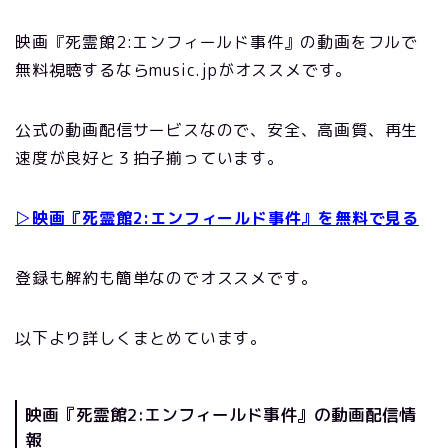
映画『死霊館2:エンフィールド事件』の動画をフルで
無料視聴するならmusic.jpがオススメです。
公式の動画配信サービスなので、安全、高画質、再生
速度が良好と３拍子揃っています。
▷映画『死霊館2:エンフィールド事件』を無料で見る
登録も解約も簡単なのでオススメです。
以下より詳しくまとめています。
映画『死霊館2:エンフィールド事件』の動画配信情
報