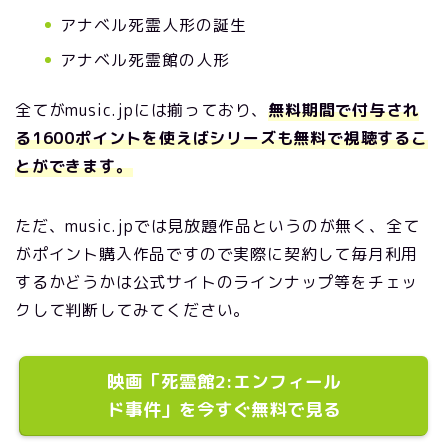
アナベル死霊人形の誕生
アナベル死霊館の人形
全てがmusic.jpには揃っており、
無料期間で付与され
る1600ポイントを使えばシリーズも無料で視聴するこ
とができます。
ただ、music.jpでは見放題作品というのが無く、全て
がポイント購入作品ですので実際に契約して毎月利用
するかどうかは公式サイトのラインナップ等をチェッ
クして判断してみてください。
映画「死霊館2:エンフィール
ド事件」を今すぐ無料で見る