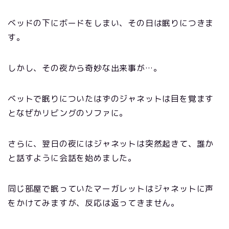
ベッドの下にボードをしまい、その日は眠りにつきま
す。
しかし、その夜から奇妙な出来事が…。
ベットで眠りについたはずのジャネットは目を覚ます
となぜかリビングのソファに。
さらに、翌日の夜にはジャネットは突然起きて、誰か
と話すように会話を始めました。
同じ部屋で眠っていたマーガレットはジャネットに声
をかけてみますが、反応は返ってきません。