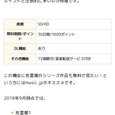
ポイントと圧倒的に多いのが特徴です。
画質
SD/HD
無料期間/ポイン
30日間/1600ポイント
ト
DL機能
あり
その他機能
TV視聴可/音楽配信サービス付き
この機会に死霊館のシリーズ作品も無料で見たい！と
いう方にはmusic.jpがオススメです。
2018年9月時点では、
死霊館1