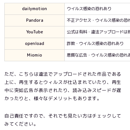
dailymotion
ウイルス感染の恐れあり
Pandora
不正アクセス・ウイルス感染の恐
YouTube
公式は有料・違法アップロードは
openload
詐欺・ウイルス感染の恐れあり
Miomio
悪質な広告・ウイルス感染の恐れ
ただ、こちらは違法でアップロードされた作品である
上に、再生するとウィルスが仕込まれていたり、再生
中に突如広告が表示されたり、読み込みスピードが遅
かったりと、様々なデメリットもあります。
自己責任ですので、それでも見たい方はチェックして
みてください。