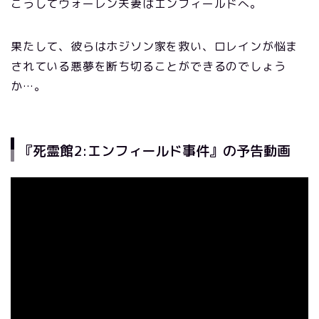
こうしてウォーレン夫妻はエンフィールドへ。
果たして、彼らはホジソン家を救い、ロレインが悩ま
されている悪夢を断ち切ることができるのでしょう
か…。
『死霊館2:エンフィールド事件』の予告動画