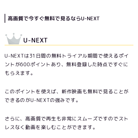
高画質で今すぐ無料で見るならU-NEXT
U-NEXT
U-NEXTは31日間の無料トライアル期間で使えるポイ
ントが600ポイントあり、無料登録した時点ですぐに
もらえます。
このポイントを使えば、新作映画も無料で見ることが
できるのがU-NEXTの強みです。
さらに、高画質で再生も非常にスムーズですのでスト
レスなく動画を楽しむことができます。