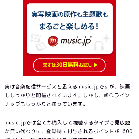
実は音楽配信サービスと思えるmusic.jpですが、映画
もしっかりと配信されています。しかも、新作ライン
ナップもしっかりと揃っています。
music.jpでは全てが購入して視聴するタイプで見放題
が無い代わりに、登録時に付与されるポイントが1600