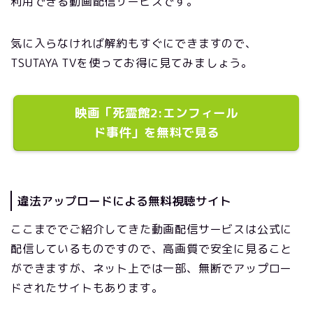
利用できる動画配信サービスです。
気に入らなければ解約もすぐにできますので、
TSUTAYA TVを使ってお得に見てみましょう。
映画「死霊館2:エンフィール
ド事件」を無料で見る
違法アップロードによる無料視聴サイト
ここまででご紹介してきた動画配信サービスは公式に
配信しているものですので、高画質で安全に見ること
ができますが、ネット上では一部、無断でアップロー
ドされたサイトもあります。