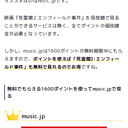
オススメなのはnusic.jpです。
映画『死霊館2:エンフィールド事件』を見放題で見る
ことができるサービスは無く、全てポイントか個別課
金が必要となっています。
しかし、music.jpは1600ポイントが無料期間中にもら
えますので、
ポイントを使えば「死霊館2:エンフィー
ルド事件」も無料で見れるのでお得
ですね。
無料でもらえる1600ポイントを使ってmusic.jpで見
る
music.jp