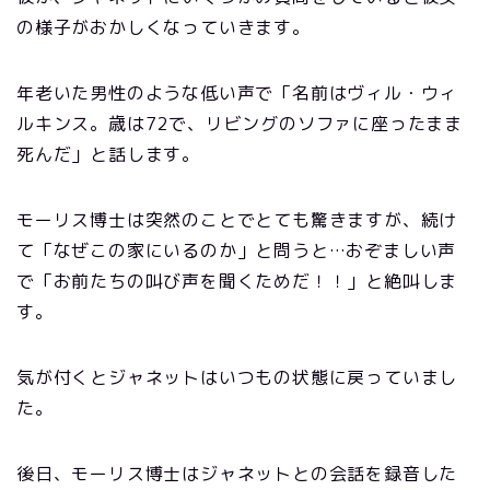
の様子がおかしくなっていきます。
年老いた男性のような低い声で「名前はヴィル・ウィ
ルキンス。歳は72で、リビングのソファに座ったまま
死んだ」と話します。
モーリス博士は突然のことでとても驚きますが、続け
て「なぜこの家にいるのか」と問うと…おぞましい声
で「お前たちの叫び声を聞くためだ！！」と絶叫しま
す。
気が付くとジャネットはいつもの状態に戻っていまし
た。
後日、モーリス博士はジャネットとの会話を録音した