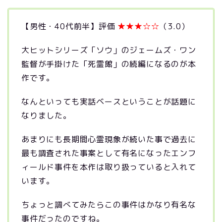
【男性・40代前半】評価
★★★☆☆
（3.0）
大ヒットシリーズ「ソウ」のジェームズ・ワン
監督が手掛けた「死霊館」の続編になるのが本
作です。
なんといっても実話ベースということが話題に
なりました。
あまりにも長期間心霊現象が続いた事で過去に
最も調査された事案として有名になったエンフ
ィールド事件を本作は取り扱っていると入れて
います。
ちょっと調べてみたらこの事件はかなり有名な
事件だったのですね。