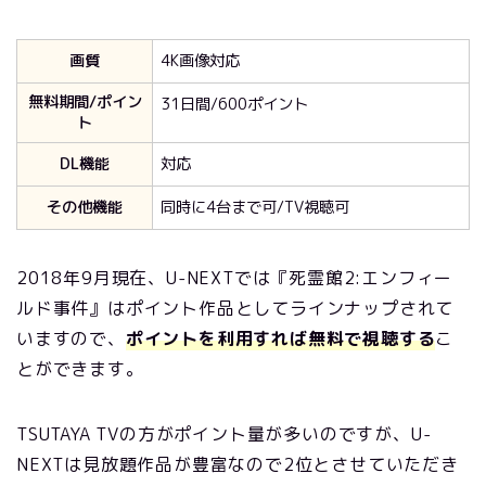
画質
4K画像対応
無料期間/ポイン
31日間/600ポイント
ト
DL機能
対応
その他機能
同時に4台まで可/TV視聴可
2018年9月現在、U-NEXTでは『死霊館2:エンフィー
ルド事件』はポイント作品としてラインナップされて
いますので、
ポイントを利用すれば無料で視聴する
こ
とができます。
TSUTAYA TVの方がポイント量が多いのですが、U-
NEXTは見放題作品が豊富なので2位とさせていただき