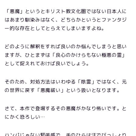
「悪魔」というとキリスト教文化圏ではない日本人に
はあまり馴染みはなく、どちらかというとファンタジ
ー的な存在としてとらえてしまいますよね。
どのように解釈をすれば良いのか悩んでしまうと思い
ますが、ひとまずは「良心のかけらもない極悪の霊」
として捉えれておけば良いでしょう。
そのため、対処方法はいわゆる「除霊」ではなく、元
の世界に戻す「悪魔祓い」という扱いとなります。
さて、本作で登場するその悪魔がかなり怖いです。と
にかく恐ろしい…
ハンパじゃない緊張感で、手のひらは汗でびっしょり