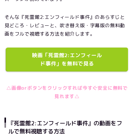
そんな『死霊館2:エンフィールド事件』のあらすじと
見どころ・レビューと、吹き替え版・字幕版の無料動
画をフルで視聴する方法を紹介します。
映画「死霊館2:エンフィール
ド事件」を無料で見る
△画像orボタンをクリックすれば今すぐ安全に無料で
見れます△
『死霊館2:エンフィールド事件』の動画をフ
ルで無料視聴する方法