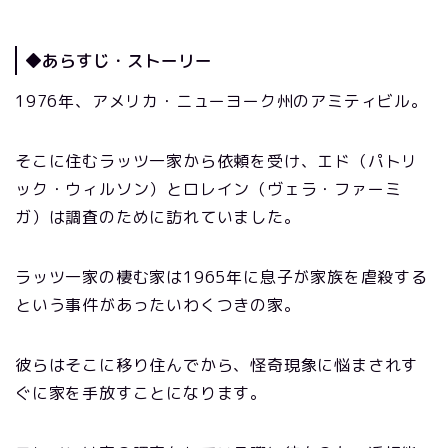
◆あらすじ・ストーリー
1976年、アメリカ・ニューヨーク州のアミティビル。
そこに住むラッツ一家から依頼を受け、エド（パトリ
ック・ウィルソン）とロレイン（ヴェラ・ファーミ
ガ）は調査のために訪れていました。
ラッツ一家の棲む家は1965年に息子が家族を虐殺する
という事件があったいわくつきの家。
彼らはそこに移り住んでから、怪奇現象に悩まされす
ぐに家を手放すことになります。