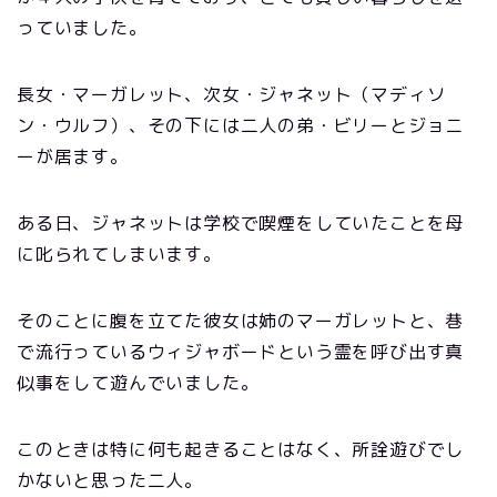
っていました。
長女・マーガレット、次女・ジャネット（マディソ
ン・ウルフ）、その下には二人の弟・ビリーとジョニ
ーが居ます。
ある日、ジャネットは学校で喫煙をしていたことを母
に叱られてしまいます。
そのことに腹を立てた彼女は姉のマーガレットと、巷
で流行っているウィジャボードという霊を呼び出す真
似事をして遊んでいました。
このときは特に何も起きることはなく、所詮遊びでし
かないと思った二人。