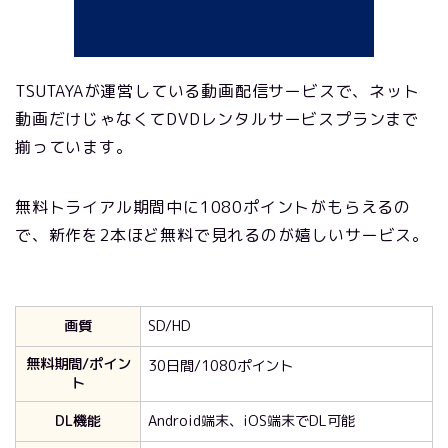
TSUTAYAが運営している動画配信サービスで、ネット
動画だけじゃなくてDVDレンタルサービスプランまで
揃っています。
無料トライアル期間中に1080ポイントがもらえるの
で、新作を2本ほど無料で見れるのが嬉しいサービス。
画質
SD/HD
無料期間/ポイン
30日間/1080ポイント
ト
DL機能
Android端末、iOS端末でDL可能