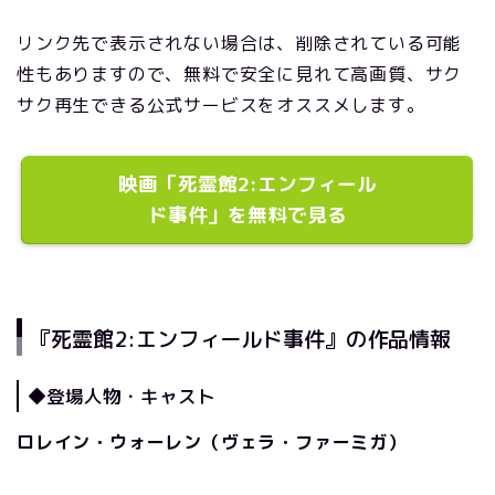
リンク先で表示されない場合は、削除されている可能
性もありますので、無料で安全に見れて高画質、サク
サク再生できる公式サービスをオススメします。
映画「死霊館2:エンフィール
ド事件」を無料で見る
『死霊館2:エンフィールド事件』の作品情報
◆登場人物・キャスト
ロレイン・ウォーレン（ヴェラ・ファーミガ）