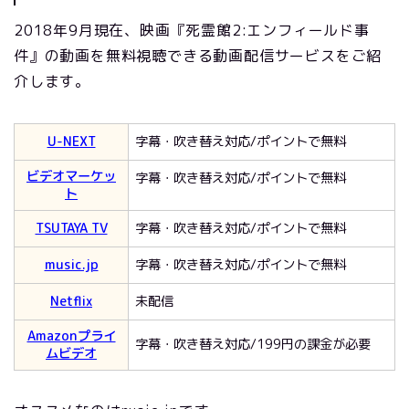
2018年9月現在、映画『死霊館2:エンフィールド事
件』の動画を無料視聴できる動画配信サービスをご紹
介します。
U-NEXT
字幕・吹き替え対応/ポイントで無料
ビデオマーケッ
字幕・吹き替え対応/ポイントで無料
ト
TSUTAYA TV
字幕・吹き替え対応/ポイントで無料
music.jp
字幕・吹き替え対応/ポイントで無料
Netflix
未配信
Amazonプライ
字幕・吹き替え対応/199円の課金が必要
ムビデオ