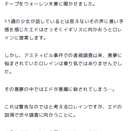
テープをウォーレン夫妻に聞かせました。
11歳の少女が話しているとは思えないその声に悪い予
感を感じたエドはさっそくイギリスに向かおうとロレ
インに提案します。
しかし、アミティビル事件での透視調査以来、悪夢に
悩まされていたロレインは乗り気ではありませんでし
た。
その悪夢の中ではエドが悪魔に殺されてしまう…。
これは警告なのではと考えるロレインですが、エドの
説得で渋々調査に向かうことに。