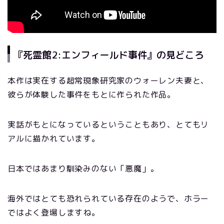
『死霊館2:エンフィールド事件』の見どころ
本作は実在する超常現象研究家のウォーレン夫妻と、
彼らが体験した事件をもとに作られた作品。
実話がもとになっているということもあり、とてもリ
アルに描かれています。
日本ではあまり馴染みのない「悪魔」。
海外ではとても恐れられている存在のようで、ホラー
ではよく登場しますね。