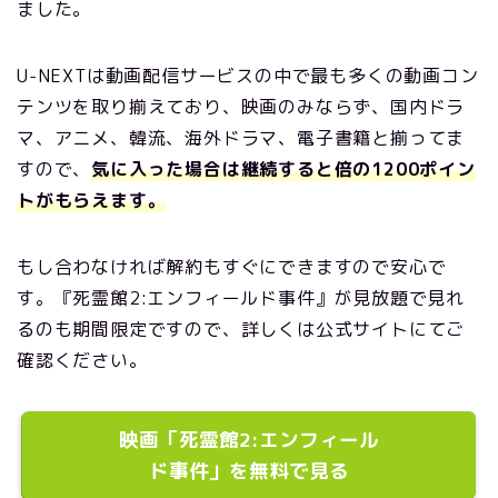
ました。
U-NEXTは動画配信サービスの中で最も多くの動画コン
テンツを取り揃えており、映画のみならず、国内ドラ
マ、アニメ、韓流、海外ドラマ、電子書籍と揃ってま
すので、
気に入った場合は継続すると倍の1200ポイン
トがもらえます。
もし合わなければ解約もすぐにできますので安心で
す。『死霊館2:エンフィールド事件』が見放題で見れ
るのも期間限定ですので、詳しくは公式サイトにてご
確認ください。
映画「死霊館2:エンフィール
ド事件」を無料で見る