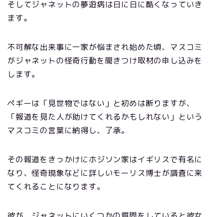
そしてジャネットの夢遊病は日に日に酷くなっていき
ます。
不可解な出来事に一家が悩まされ始めた頃、マスコミ
がジャネットの怪奇行動を聞きつけ取材の申し込みを
します。
ペギーは「見世物ではない」と初めは断りますが、
「報道を見た人が助けてくれるかもしれない」という
マスコミの言葉に納得し、了承。
その報道をきっかけにホジソン家はイギリスで有名に
なり、怪奇現象などに詳しいモーリス博士が調査に来
てくれることになります。
彼が、ジャネットにいくつかの質問をしていると彼女