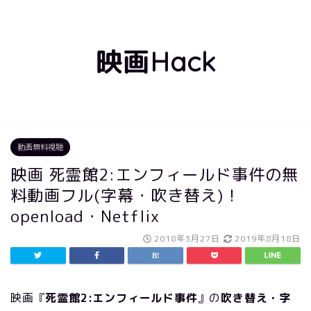
映画Hack
動画無料視聴
映画 死霊館2:エンフィールド事件の無
料動画フル(字幕・吹き替え)！
openload・Netflix
2018年3月27日
2019年8月18日
映画『
死霊館2:エンフィールド事件
』の
吹き替え・字