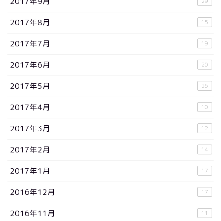
2017年9月
29
2017年8月
15
2017年7月
19
2017年6月
20
2017年5月
26
2017年4月
10
2017年3月
12
2017年2月
14
2017年1月
17
2016年12月
17
2016年11月
11