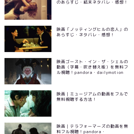
のあらすじ・結末ネタバレ・感想！
映画「ノッティングヒルの恋人」の
あらすじ・ネタバレ・感想！
映画ゴースト・イン・ザ・シェルの
動画（字幕・吹き替え版）を無料フ
ル視聴！pandora・dailymotion
映画｜ミュージアムの動画をフルで
無料視聴する方法！
映画｜テラフォーマーズの動画を無
料フル視聴！pandora・