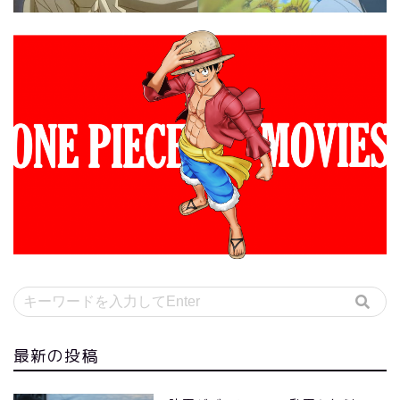
最新の投稿