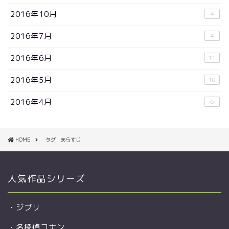
2016年10月
4
2016年7月
4
2016年6月
11
2016年5月
10
2016年4月
6
HOME
タグ : あらすじ
人気作品シリーズ
・
ジブリ
・
名探偵コナン