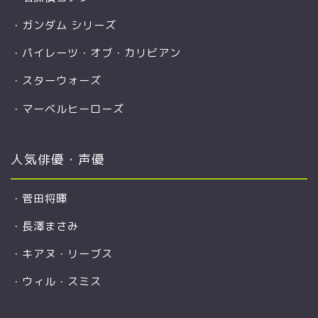
・
ガンダム シリーズ
・
パイレーツ・オブ・カリビアン
・
スターウォーズ
・
マーベルヒーローズ
人気俳優・声優
・
菅田将暉
・
長澤まさみ
・
キアヌ・リーブス
・
ウィル・スミス