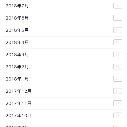
2018年7月
8
2018年6月
7
2018年5月
10
2018年4月
17
2018年3月
27
2018年2月
18
2018年1月
20
2017年12月
18
2017年11月
24
2017年10月
27