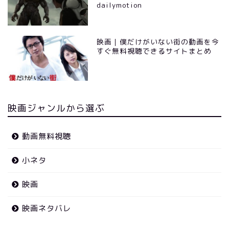
dailymotion
映画｜僕だけがいない街の動画を今
すぐ無料視聴できるサイトまとめ
映画ジャンルから選ぶ
動画無料視聴
小ネタ
映画
映画ネタバレ