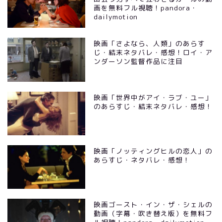
画を無料フル視聴！pandora・
dailymotion
映画「さよなら、人類」のあらす
じ・結末ネタバレ・感想！ロイ・ア
ンダーソン監督作品に注目
映画「世界中がアイ・ラブ・ユー」
のあらすじ・結末ネタバレ・感想！
映画「ノッティングヒルの恋人」の
あらすじ・ネタバレ・感想！
映画ゴースト・イン・ザ・シェルの
動画（字幕・吹き替え版）を無料フ