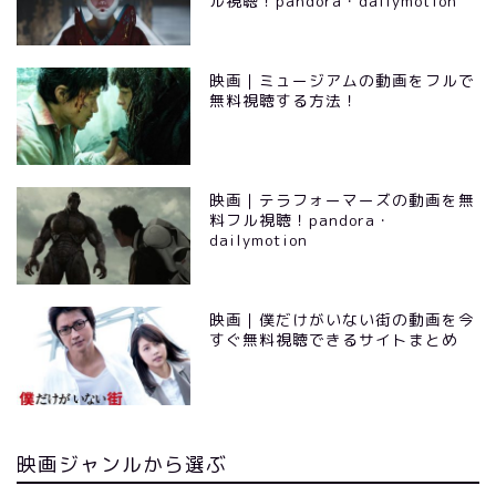
ル視聴！pandora・dailymotion
映画｜ミュージアムの動画をフルで
無料視聴する方法！
映画｜テラフォーマーズの動画を無
料フル視聴！pandora・
dailymotion
映画｜僕だけがいない街の動画を今
すぐ無料視聴できるサイトまとめ
映画ジャンルから選ぶ