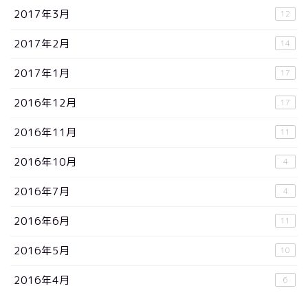
2017年3月
12
2017年2月
14
2017年1月
17
2016年12月
17
2016年11月
11
2016年10月
4
2016年7月
4
2016年6月
11
2016年5月
10
2016年4月
6