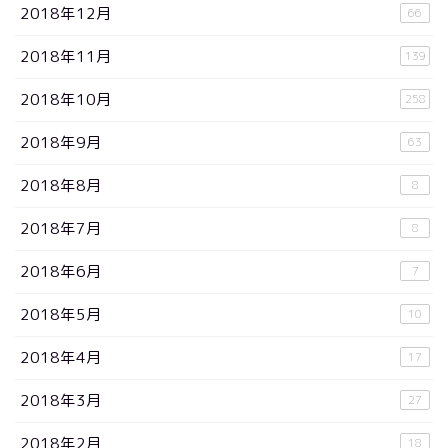
2018年12月
66
2018年11月
139
2018年10月
258
2018年9月
63
2018年8月
8
2018年7月
8
2018年6月
7
2018年5月
10
2018年4月
17
2018年3月
27
2018年2月
18