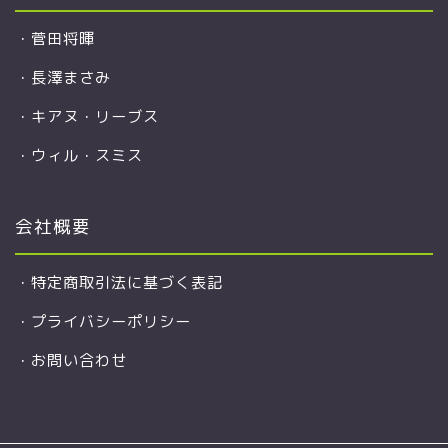
・
菅田将暉
・
長澤まさみ
・
キアヌ・リーブス
・
ウィル・スミス
会社概要
・
特定商取引法に基づく表記
・
プライバシーポリシー
・
お問い合わせ