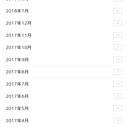
2018年1月
20
2017年12月
18
2017年11月
24
2017年10月
27
2017年9月
29
2017年8月
15
2017年7月
19
2017年6月
20
2017年5月
26
2017年4月
10