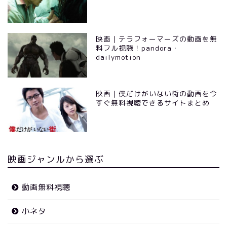
映画｜テラフォーマーズの動画を無
料フル視聴！pandora・
dailymotion
映画｜僕だけがいない街の動画を今
すぐ無料視聴できるサイトまとめ
映画ジャンルから選ぶ
動画無料視聴
小ネタ