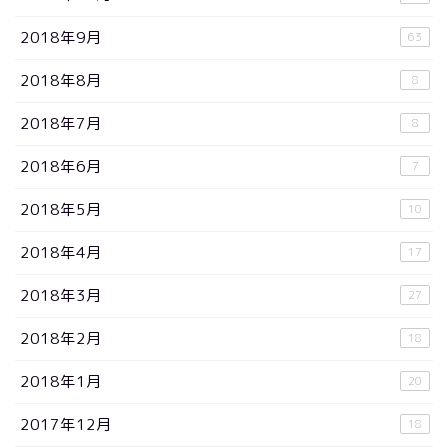
2018年9月
63
2018年8月
8
2018年7月
8
2018年6月
7
2018年5月
10
2018年4月
17
2018年3月
27
2018年2月
18
2018年1月
20
2017年12月
18