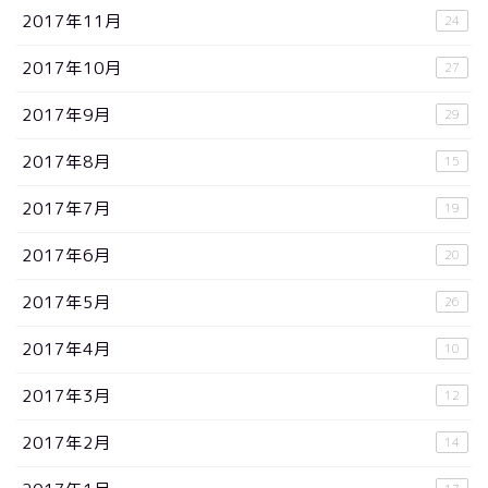
2017年11月
24
2017年10月
27
2017年9月
29
2017年8月
15
2017年7月
19
2017年6月
20
2017年5月
26
2017年4月
10
2017年3月
12
2017年2月
14