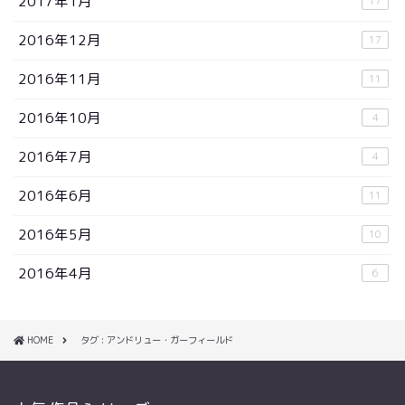
2017年1月
17
2016年12月
17
2016年11月
11
2016年10月
4
2016年7月
4
2016年6月
11
2016年5月
10
2016年4月
6
HOME
タグ : アンドリュー・ガーフィールド