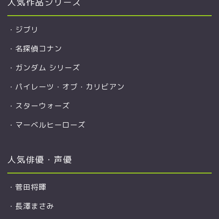
人気作品シリーズ
・
ジブリ
・
名探偵コナン
・
ガンダム シリーズ
・
パイレーツ・オブ・カリビアン
・
スターウォーズ
・
マーベルヒーローズ
人気俳優・声優
・
菅田将暉
・
長澤まさみ