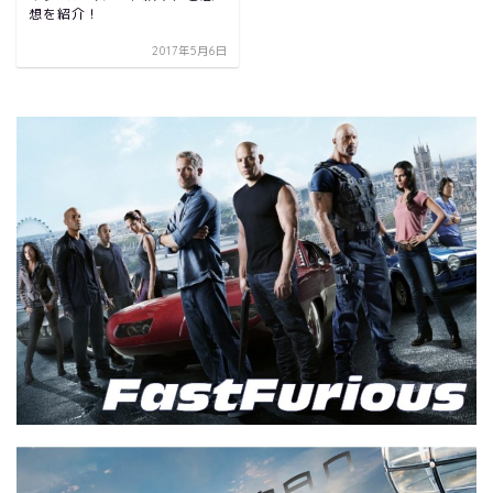
想を紹介！
2017年5月6日