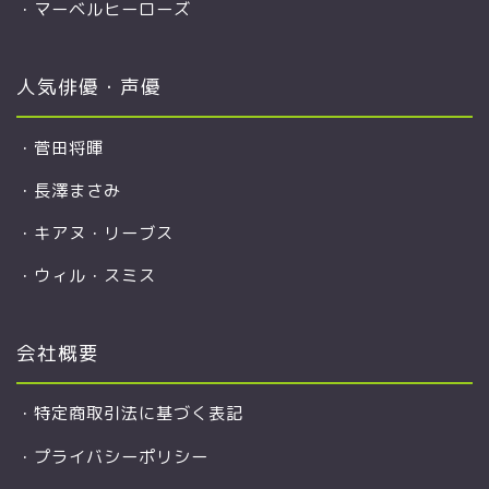
・
マーベルヒーローズ
人気俳優・声優
・
菅田将暉
・
長澤まさみ
・
キアヌ・リーブス
・
ウィル・スミス
会社概要
・
特定商取引法に基づく表記
・
プライバシーポリシー