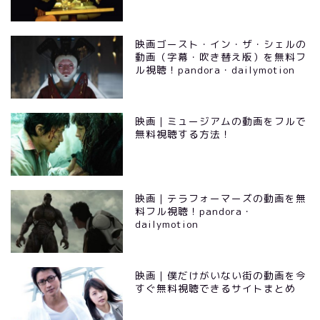
映画ゴースト・イン・ザ・シェルの
動画（字幕・吹き替え版）を無料フ
ル視聴！pandora・dailymotion
映画｜ミュージアムの動画をフルで
無料視聴する方法！
映画｜テラフォーマーズの動画を無
料フル視聴！pandora・
dailymotion
映画｜僕だけがいない街の動画を今
すぐ無料視聴できるサイトまとめ