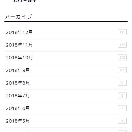
わ行＋数字
アーカイブ
2018年12月
66
2018年11月
139
2018年10月
258
2018年9月
63
2018年8月
8
2018年7月
8
2018年6月
7
2018年5月
10