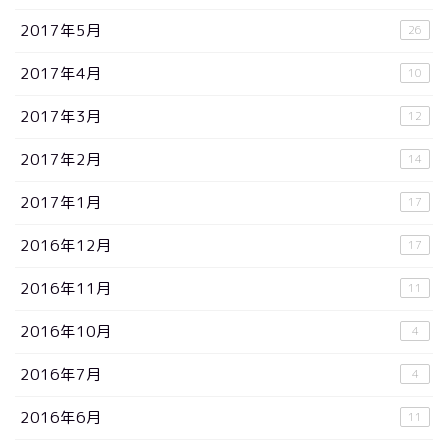
2017年5月
26
2017年4月
10
2017年3月
12
2017年2月
14
2017年1月
17
2016年12月
17
2016年11月
11
2016年10月
4
2016年7月
4
2016年6月
11