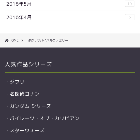
2016年5月
10
2016年4月
6
HOME
タグ : サバイバルファミリー
人気作品シリーズ
・
ジブリ
・
名探偵コナン
・
ガンダム シリーズ
・
パイレーツ・オブ・カリビアン
・
スターウォーズ