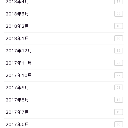
2018年4月
17
2018年3月
27
2018年2月
18
2018年1月
20
2017年12月
18
2017年11月
24
2017年10月
27
2017年9月
29
2017年8月
15
2017年7月
19
2017年6月
20