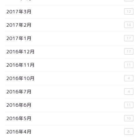
2017年3月
12
2017年2月
14
2017年1月
17
2016年12月
17
2016年11月
11
2016年10月
4
2016年7月
4
2016年6月
11
2016年5月
10
2016年4月
6