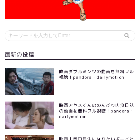
最新の投稿
映画ダブルミンツの動画を無料フル
視聴！pandora・dailymotion
映画アヤメくんののんびり肉食日誌
の動画を無料フル視聴！pandora・
dailymotion
映画｜奥田民生になりたいボーイと