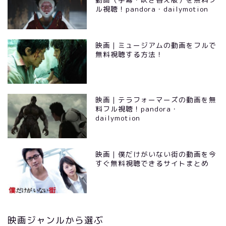
ル視聴！pandora・dailymotion
映画｜ミュージアムの動画をフルで
無料視聴する方法！
映画｜テラフォーマーズの動画を無
料フル視聴！pandora・
dailymotion
映画｜僕だけがいない街の動画を今
すぐ無料視聴できるサイトまとめ
映画ジャンルから選ぶ