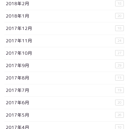
2018年2月
18
2018年1月
20
2017年12月
18
2017年11月
24
2017年10月
27
2017年9月
29
2017年8月
15
2017年7月
19
2017年6月
20
2017年5月
26
2017年4月
10