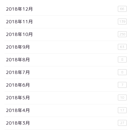
2018年12月
66
2018年11月
139
2018年10月
258
2018年9月
63
2018年8月
8
2018年7月
8
2018年6月
7
2018年5月
10
2018年4月
17
2018年3月
27