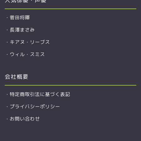
・
菅田将暉
・
長澤まさみ
・
キアヌ・リーブス
・
ウィル・スミス
会社概要
・
特定商取引法に基づく表記
・
プライバシーポリシー
・
お問い合わせ