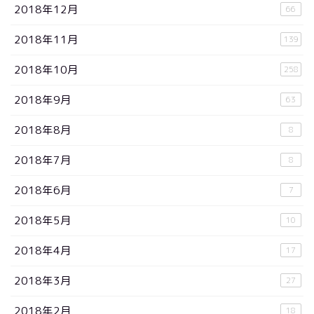
2018年12月
66
2018年11月
139
2018年10月
258
2018年9月
63
2018年8月
8
2018年7月
8
2018年6月
7
2018年5月
10
2018年4月
17
2018年3月
27
2018年2月
18