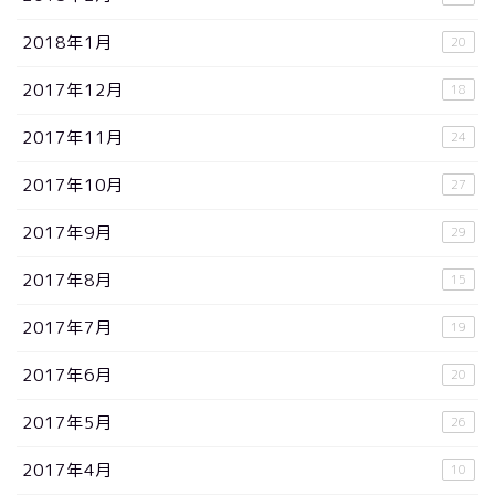
2018年1月
20
2017年12月
18
2017年11月
24
2017年10月
27
2017年9月
29
2017年8月
15
2017年7月
19
2017年6月
20
2017年5月
26
2017年4月
10