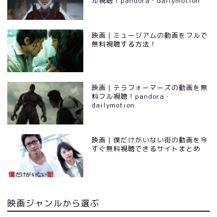
ル視聴！pandora・dailymotion
映画｜ミュージアムの動画をフルで
無料視聴する方法！
映画｜テラフォーマーズの動画を無
料フル視聴！pandora・
dailymotion
映画｜僕だけがいない街の動画を今
すぐ無料視聴できるサイトまとめ
映画ジャンルから選ぶ