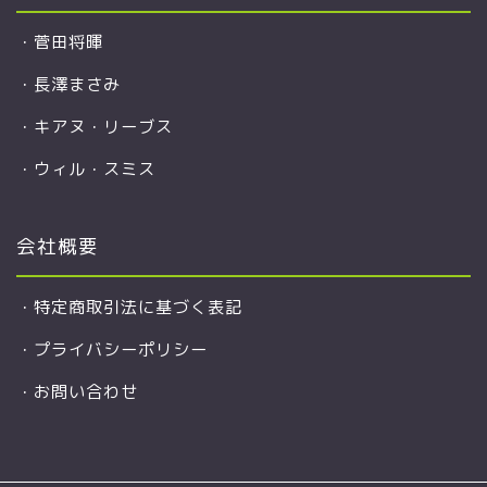
・
菅田将暉
・
長澤まさみ
・
キアヌ・リーブス
・
ウィル・スミス
会社概要
・
特定商取引法に基づく表記
・
プライバシーポリシー
・
お問い合わせ