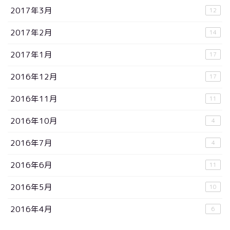
2017年3月
12
2017年2月
14
2017年1月
17
2016年12月
17
2016年11月
11
2016年10月
4
2016年7月
4
2016年6月
11
2016年5月
10
2016年4月
6