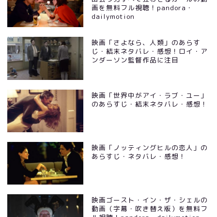
画を無料フル視聴！pandora・
dailymotion
映画「さよなら、人類」のあらす
じ・結末ネタバレ・感想！ロイ・ア
ンダーソン監督作品に注目
映画「世界中がアイ・ラブ・ユー」
のあらすじ・結末ネタバレ・感想！
映画「ノッティングヒルの恋人」の
あらすじ・ネタバレ・感想！
映画ゴースト・イン・ザ・シェルの
動画（字幕・吹き替え版）を無料フ