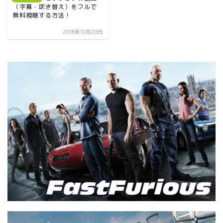
（字幕・吹き替え）をフルで
無料視聴する方法！
2018年10月20日