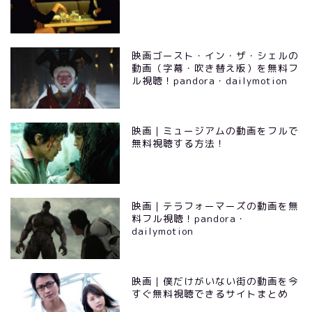
映画ゴースト・イン・ザ・シェルの
動画（字幕・吹き替え版）を無料フ
ル視聴！pandora・dailymotion
映画｜ミュージアムの動画をフルで
無料視聴する方法！
映画｜テラフォーマーズの動画を無
料フル視聴！pandora・
dailymotion
映画｜僕だけがいない街の動画を今
すぐ無料視聴できるサイトまとめ