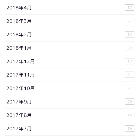
2018年4月
17
2018年3月
27
2018年2月
18
2018年1月
20
2017年12月
18
2017年11月
24
2017年10月
27
2017年9月
29
2017年8月
15
2017年7月
19