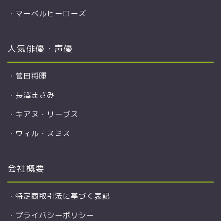
・
マーベルヒーローズ
人気俳優・声優
・
菅田将暉
・
長澤まさみ
・
キアヌ・リーブス
・
ウィル・スミス
会社概要
・
特定商取引法に基づく表記
・
プライバシーポリシー