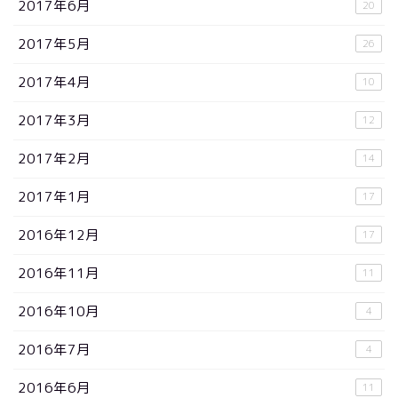
2017年6月
20
2017年5月
26
2017年4月
10
2017年3月
12
2017年2月
14
2017年1月
17
2016年12月
17
2016年11月
11
2016年10月
4
2016年7月
4
2016年6月
11