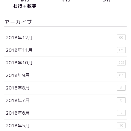
わ行＋数字
アーカイブ
2018年12月
66
2018年11月
139
2018年10月
258
2018年9月
63
2018年8月
8
2018年7月
8
2018年6月
7
2018年5月
10