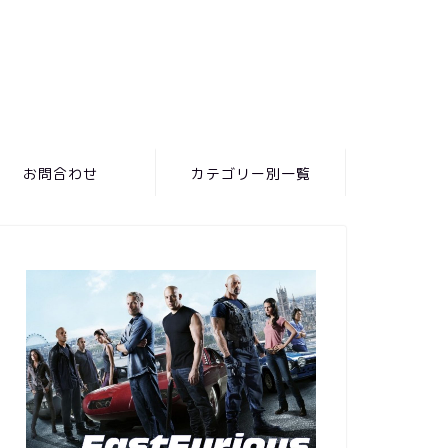
お問合わせ
カテゴリー別一覧