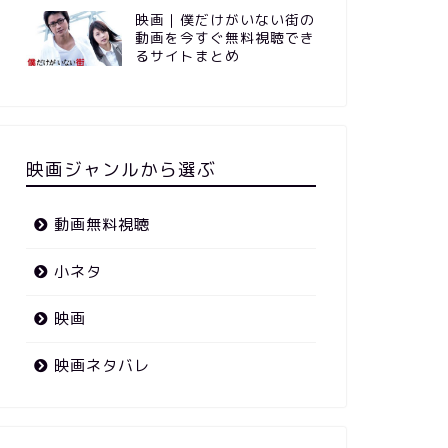
映画｜僕だけがいない街の
動画を今すぐ無料視聴でき
るサイトまとめ
映画ジャンルから選ぶ
動画無料視聴
小ネタ
映画
映画ネタバレ