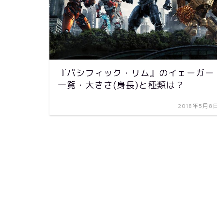
『パシフィック・リム』のイェーガー
一覧・大きさ(身長)と種類は？
2018年5月8