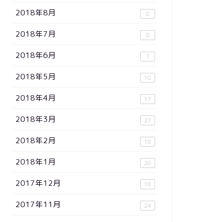
2018年8月
8
2018年7月
8
2018年6月
7
2018年5月
10
2018年4月
17
2018年3月
27
2018年2月
18
2018年1月
20
2017年12月
18
2017年11月
24