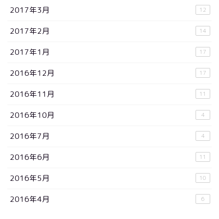
2017年3月
12
2017年2月
14
2017年1月
17
2016年12月
17
2016年11月
11
2016年10月
4
2016年7月
4
2016年6月
11
2016年5月
10
2016年4月
6