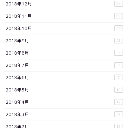
2018年12月
66
2018年11月
139
2018年10月
258
2018年9月
63
2018年8月
8
2018年7月
8
2018年6月
7
2018年5月
10
2018年4月
17
2018年3月
27
2018年2月
18