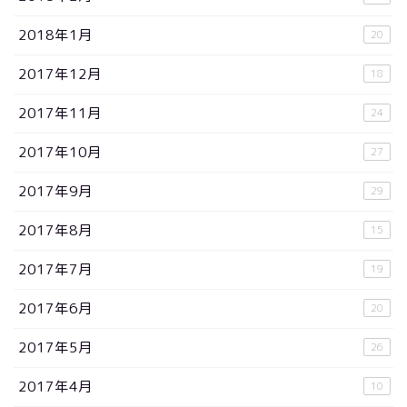
2018年1月
20
2017年12月
18
2017年11月
24
2017年10月
27
2017年9月
29
2017年8月
15
2017年7月
19
2017年6月
20
2017年5月
26
2017年4月
10