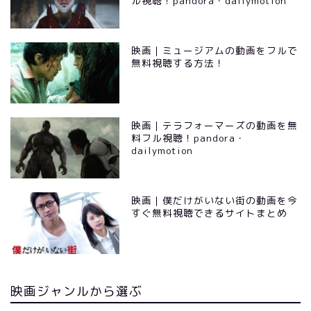
ル視聴！pandora・dailymotion
映画｜ミュージアムの動画をフルで
無料視聴する方法！
映画｜テラフォーマーズの動画を無
料フル視聴！pandora・
dailymotion
映画｜僕だけがいない街の動画を今
すぐ無料視聴できるサイトまとめ
映画ジャンルから選ぶ