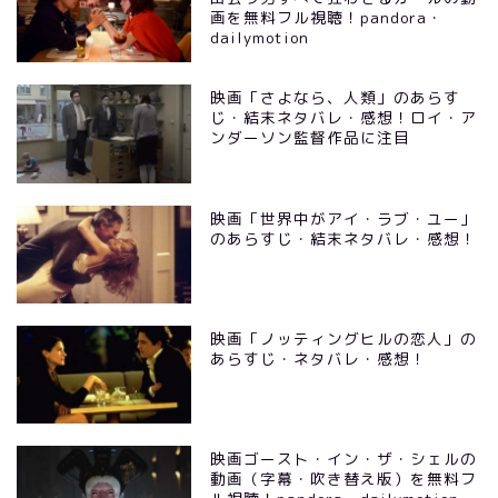
画を無料フル視聴！pandora・
dailymotion
映画「さよなら、人類」のあらす
じ・結末ネタバレ・感想！ロイ・ア
ンダーソン監督作品に注目
映画「世界中がアイ・ラブ・ユー」
のあらすじ・結末ネタバレ・感想！
映画「ノッティングヒルの恋人」の
あらすじ・ネタバレ・感想！
映画ゴースト・イン・ザ・シェルの
動画（字幕・吹き替え版）を無料フ