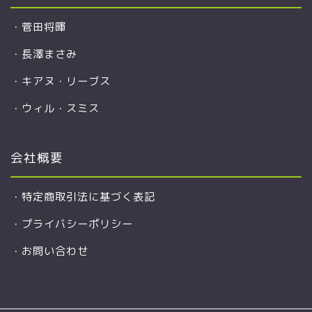
・
菅田将暉
・
長澤まさみ
・
キアヌ・リーブス
・
ウィル・スミス
会社概要
・
特定商取引法に基づく表記
・
プライバシーポリシー
・
お問い合わせ