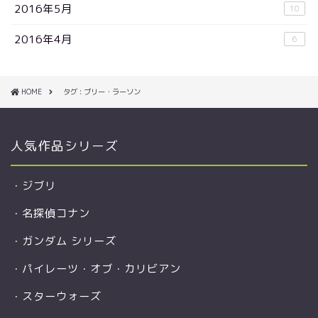
2016年5月
10
2016年4月
6
HOME
タグ : ブリー・ラーソン
人気作品シリーズ
・
ジブリ
・
名探偵コナン
・
ガンダム シリーズ
・
パイレーツ・オブ・カリビアン
・
スターウォーズ