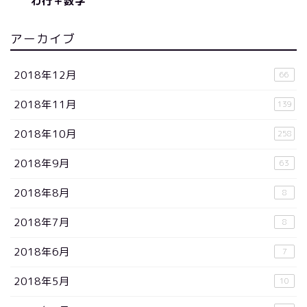
わ行＋数字
アーカイブ
2018年12月
66
2018年11月
139
2018年10月
258
2018年9月
63
2018年8月
8
2018年7月
8
2018年6月
7
2018年5月
10