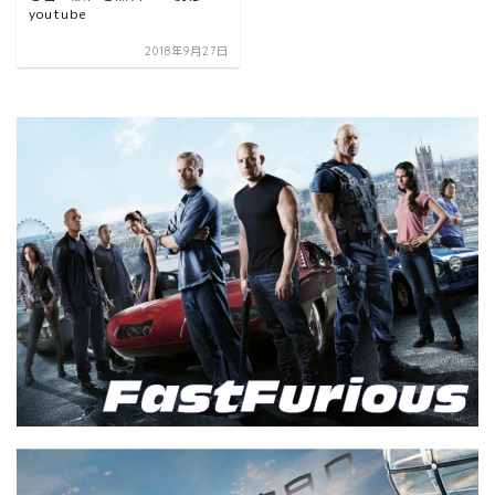
youtube
2018年9月27日