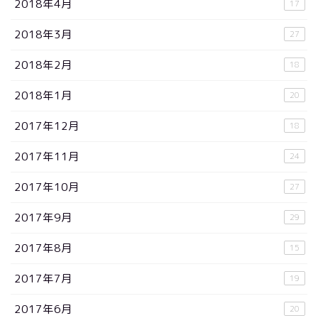
2018年4月
17
2018年3月
27
2018年2月
18
2018年1月
20
2017年12月
18
2017年11月
24
2017年10月
27
2017年9月
29
2017年8月
15
2017年7月
19
2017年6月
20