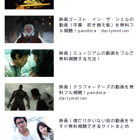
映画ゴースト・イン・ザ・シェルの
動画（字幕・吹き替え版）を無料フ
ル視聴！pandora・dailymotion
映画｜ミュージアムの動画をフルで
無料視聴する方法！
映画｜テラフォーマーズの動画を無
料フル視聴！pandora・
dailymotion
映画｜僕だけがいない街の動画を今
すぐ無料視聴できるサイトまとめ