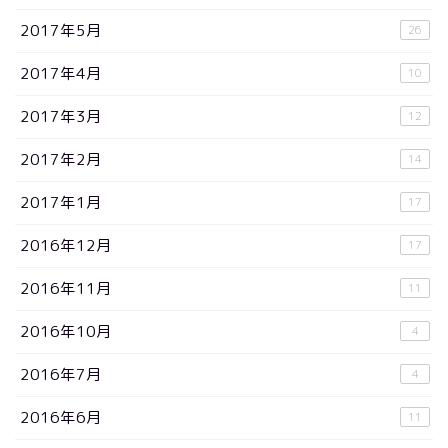
2017年5月
26
2017年4月
10
2017年3月
12
2017年2月
14
2017年1月
17
2016年12月
17
2016年11月
11
2016年10月
4
2016年7月
4
2016年6月
11