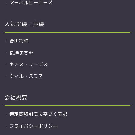
・
マーベルヒーローズ
人気俳優・声優
・
菅田将暉
・
長澤まさみ
・
キアヌ・リーブス
・
ウィル・スミス
会社概要
・
特定商取引法に基づく表記
・
プライバシーポリシー