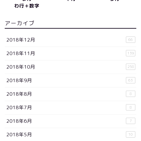
わ行＋数字
アーカイブ
2018年12月
66
2018年11月
139
2018年10月
258
2018年9月
63
2018年8月
8
2018年7月
8
2018年6月
7
2018年5月
10