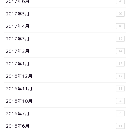
2017年6月
20
2017年5月
26
2017年4月
10
2017年3月
12
2017年2月
14
2017年1月
17
2016年12月
17
2016年11月
11
2016年10月
4
2016年7月
4
2016年6月
11