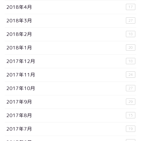
2018年4月
17
2018年3月
27
2018年2月
18
2018年1月
20
2017年12月
18
2017年11月
24
2017年10月
27
2017年9月
29
2017年8月
15
2017年7月
19