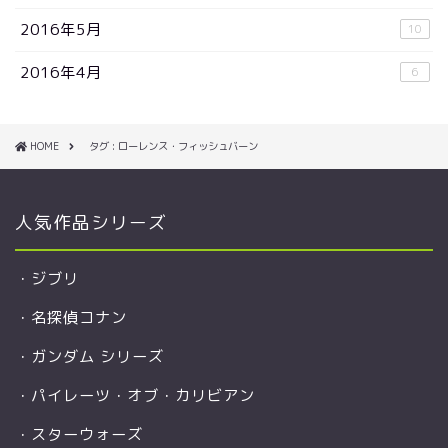
2016年5月
10
2016年4月
6
HOME
タグ : ローレンス・フィッシュバーン
人気作品シリーズ
・
ジブリ
・
名探偵コナン
・
ガンダム シリーズ
・
パイレーツ・オブ・カリビアン
・
スターウォーズ