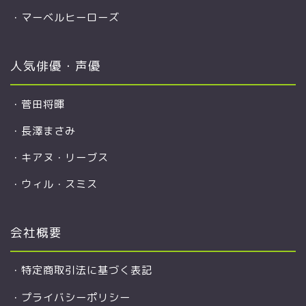
・
マーベルヒーローズ
人気俳優・声優
・
菅田将暉
・
長澤まさみ
・
キアヌ・リーブス
・
ウィル・スミス
会社概要
・
特定商取引法に基づく表記
・
プライバシーポリシー