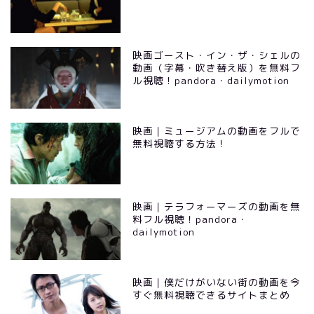
映画ゴースト・イン・ザ・シェルの
動画（字幕・吹き替え版）を無料フ
ル視聴！pandora・dailymotion
映画｜ミュージアムの動画をフルで
無料視聴する方法！
映画｜テラフォーマーズの動画を無
料フル視聴！pandora・
dailymotion
映画｜僕だけがいない街の動画を今
すぐ無料視聴できるサイトまとめ