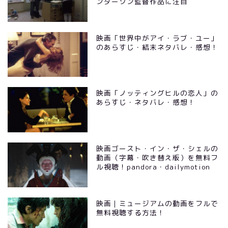
ンダーソン監督作品に注目
映画「世界中がアイ・ラブ・ユー」
のあらすじ・結末ネタバレ・感想！
映画「ノッティングヒルの恋人」の
あらすじ・ネタバレ・感想！
映画ゴースト・イン・ザ・シェルの
動画（字幕・吹き替え版）を無料フ
ル視聴！pandora・dailymotion
映画｜ミュージアムの動画をフルで
無料視聴する方法！