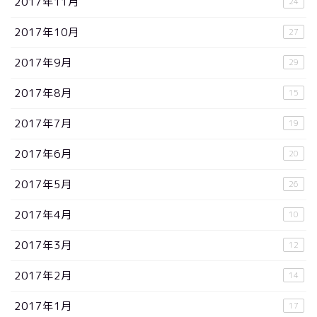
2017年11月
24
2017年10月
27
2017年9月
29
2017年8月
15
2017年7月
19
2017年6月
20
2017年5月
26
2017年4月
10
2017年3月
12
2017年2月
14
2017年1月
17