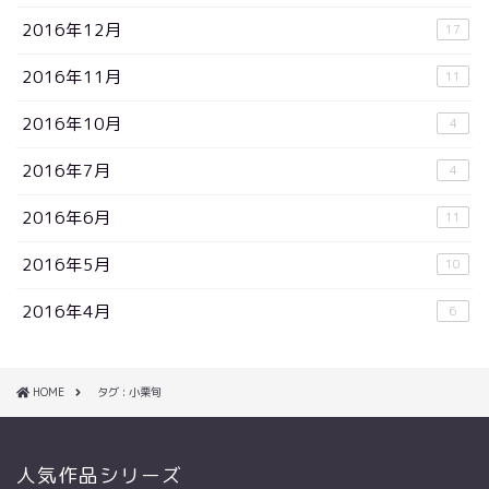
2016年12月
17
2016年11月
11
2016年10月
4
2016年7月
4
2016年6月
11
2016年5月
10
2016年4月
6
HOME
タグ : 小栗旬
人気作品シリーズ