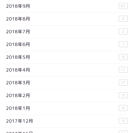
2018年9月
63
2018年8月
8
2018年7月
8
2018年6月
7
2018年5月
10
2018年4月
17
2018年3月
27
2018年2月
18
2018年1月
20
2017年12月
18