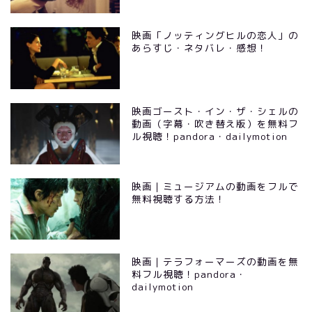
映画「ノッティングヒルの恋人」の
あらすじ・ネタバレ・感想！
映画ゴースト・イン・ザ・シェルの
動画（字幕・吹き替え版）を無料フ
ル視聴！pandora・dailymotion
映画｜ミュージアムの動画をフルで
無料視聴する方法！
映画｜テラフォーマーズの動画を無
料フル視聴！pandora・
dailymotion