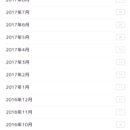
2017年7月
19
2017年6月
20
2017年5月
26
2017年4月
10
2017年3月
12
2017年2月
14
2017年1月
17
2016年12月
17
2016年11月
11
2016年10月
4