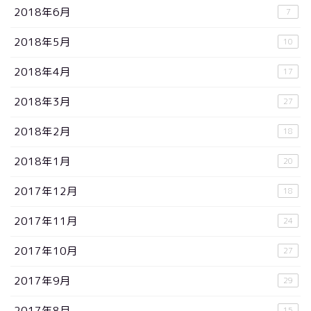
2018年6月
7
2018年5月
10
2018年4月
17
2018年3月
27
2018年2月
18
2018年1月
20
2017年12月
18
2017年11月
24
2017年10月
27
2017年9月
29
2017年8月
15