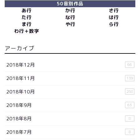
50音別作品
あ行
か行
さ行
た行
な行
は行
ま行
や行
ら行
わ行＋数字
アーカイブ
2018年12月
66
2018年11月
139
2018年10月
258
2018年9月
63
2018年8月
8
2018年7月
8