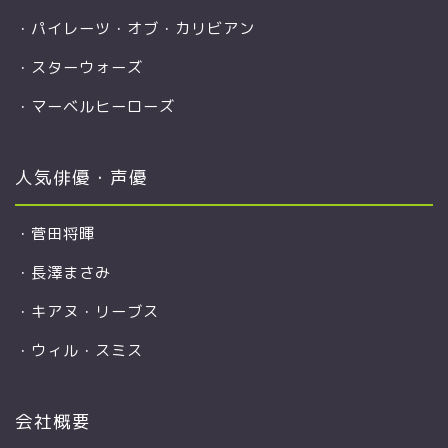
・
パイレーツ・オブ・カリビアン
・
スターウォーズ
・
マーベルヒーローズ
人気俳優・声優
・
菅田将暉
・
長澤まさみ
・
キアヌ・リーブス
・
ウィル・スミス
会社概要