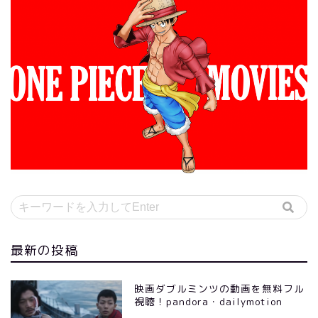
最新の投稿
映画ダブルミンツの動画を無料フル
視聴！pandora・dailymotion