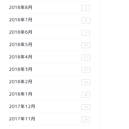
2018年8月
8
2018年7月
8
2018年6月
7
2018年5月
10
2018年4月
17
2018年3月
27
2018年2月
18
2018年1月
20
2017年12月
18
2017年11月
24