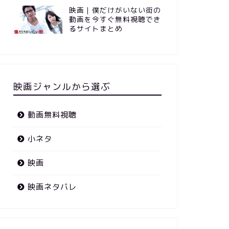
映画｜僕だけがいない街の
動画を今すぐ無料視聴でき
るサイトまとめ
映画ジャンルから選ぶ
動画無料視聴
小ネタ
映画
映画ネタバレ