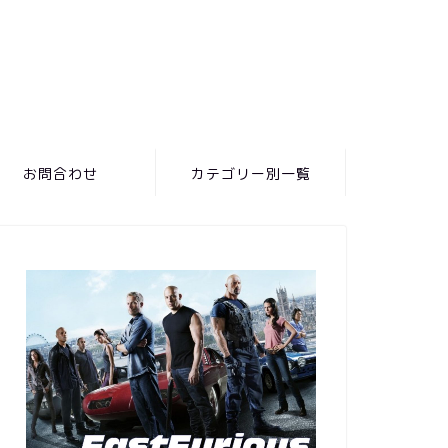
お問合わせ
カテゴリー別一覧