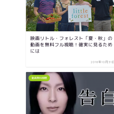
映画リトル・フォレスト「夏・秋」の
動画を無料フル視聴！確実に見るため
には
2018年10月31
動画無料視聴