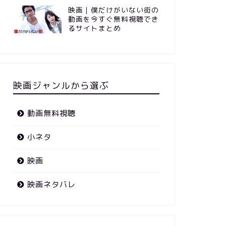
映画｜僕だけがいない街の
動画を今すぐ無料視聴でき
るサイトまとめ
映画ジャンルから選ぶ
動画無料視聴
小ネタ
映画
映画ネタバレ