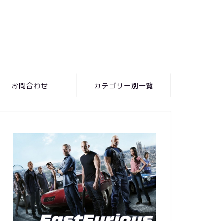
お問合わせ
カテゴリー別一覧