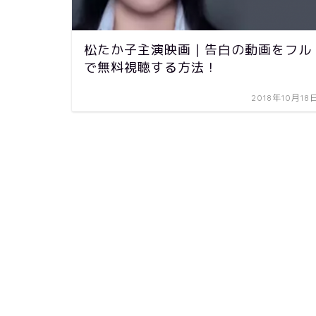
松たか子主演映画｜告白の動画をフル
で無料視聴する方法！
2018年10月18