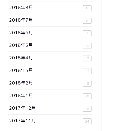
2018年8月
8
2018年7月
8
2018年6月
7
2018年5月
10
2018年4月
17
2018年3月
27
2018年2月
18
2018年1月
20
2017年12月
18
2017年11月
24