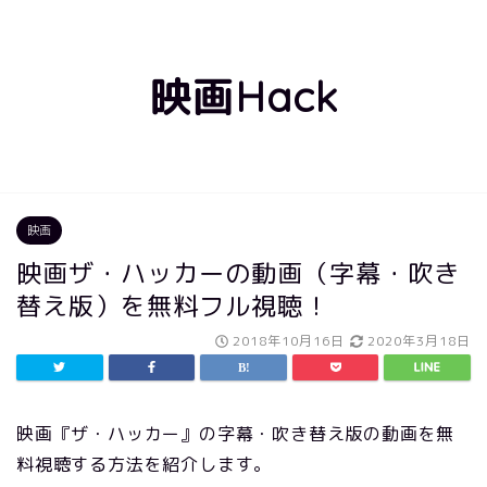
映画Hack
映画
映画ザ・ハッカーの動画（字幕・吹き
替え版）を無料フル視聴！
2018年10月16日
2020年3月18日
映画『ザ・ハッカー』の字幕・吹き替え版の動画を無
料視聴する方法を紹介します。