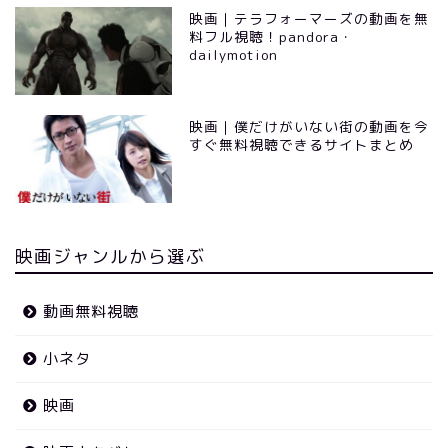
映画｜テラフォーマーズの動画を無
料フル視聴！pandora・
dailymotion
映画｜僕だけがいない街の動画を今
すぐ無料視聴できるサイトまとめ
映画ジャンルから選ぶ
動画無料視聴
小ネタ
映画