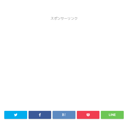
スポンサーリンク