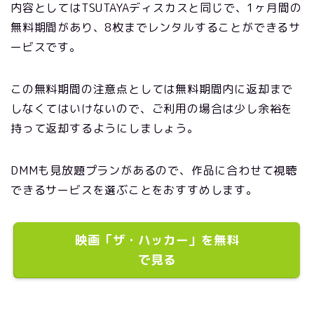
内容としてはTSUTAYAディスカスと同じで、1ヶ月間の
無料期間があり、8枚までレンタルすることができるサ
ービスです。
この無料期間の注意点としては無料期間内に返却まで
しなくてはいけないので、ご利用の場合は少し余裕を
持って返却するようにしましょう。
DMMも見放題プランがあるので、作品に合わせて視聴
できるサービスを選ぶことをおすすめします。
映画「ザ・ハッカー」を無料
で見る