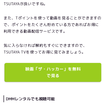
TSUTAYAが良いですね。
また、Tポイントを使って動画を見ることができますの
で、ポイントをたくさん貯めている方であればお得に
利用できる動画配信サービスです。
気に入らなければ解約もすぐにできますので、
TSUTAYA TVを使ってお得に見てみましょう。
映画「ザ・ハッカー」を無料
で見る
DMMレンタルでも視聴可能