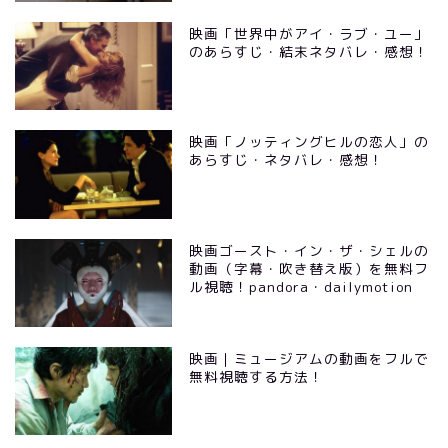
映画「世界中がアイ・ラブ・ユー」
のあらすじ・結末ネタバレ・感想！
映画「ノッティングヒルの恋人」の
あらすじ・ネタバレ・感想！
映画ゴースト・イン・ザ・シェルの
動画（字幕・吹き替え版）を無料フ
ル視聴！pandora・dailymotion
映画｜ミュージアムの動画をフルで
無料視聴する方法！