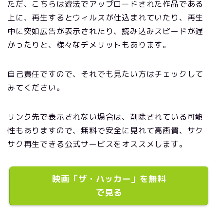
ただ、こちらは違法でアップロードされた作品である
上に、再生するとウィルスが仕込まれていたり、再生
中に突如広告が表示されたり、読み込みスピードが遅
かったりと、様々なデメリットもあります。
自己責任ですので、それでも見たい方はチェックして
みてください。
リンク先で表示されない場合は、削除されている可能
性もありますので、無料で安全に見れて高画質、サク
サク再生できる公式サービスをオススメします。
映画「ザ・ハッカー」を無料
で見る