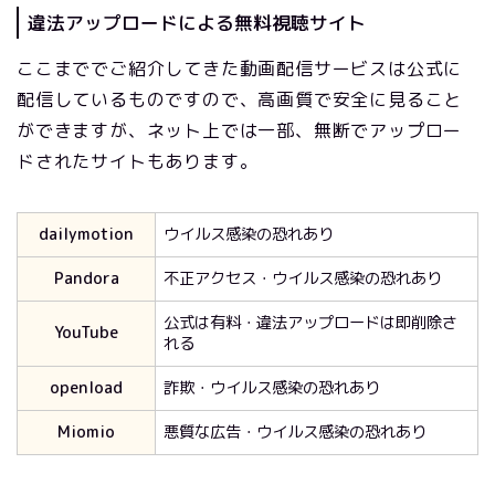
違法アップロードによる無料視聴サイト
ここまででご紹介してきた動画配信サービスは公式に
配信しているものですので、高画質で安全に見ること
ができますが、ネット上では一部、無断でアップロー
ドされたサイトもあります。
dailymotion
ウイルス感染の恐れあり
Pandora
不正アクセス・ウイルス感染の恐れあり
公式は有料・違法アップロードは即削除さ
YouTube
れる
openload
詐欺・ウイルス感染の恐れあり
Miomio
悪質な広告・ウイルス感染の恐れあり