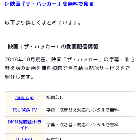
▷映画『ザ・ハッカー』を無料で見る
以下より詳しくまとめています。
映画『ザ・ハッカー』の動画配信情報
2018年10月現在、映画『ザ・ハッカー』の字幕・吹き
替え版の動画を無料視聴できる動画配信サービスをご
紹介します。
music.jp
配信なし
TSUTAYA TV
字幕・吹き替え対応/レンタルで無料
DMM見放題chラ
字幕・吹き替え対応/レンタルで無料
イト
U-NEXT
配信なし