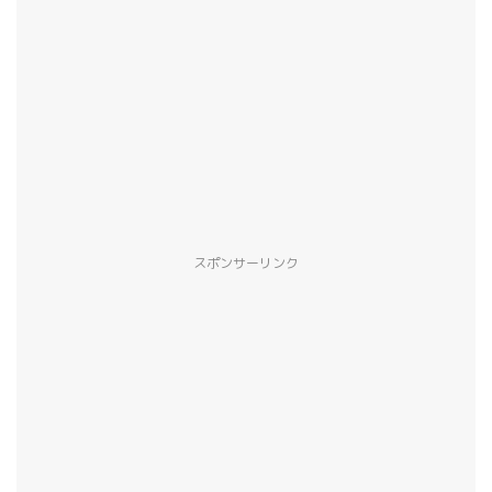
スポンサーリンク