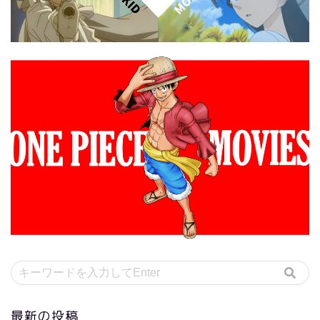
最新の投稿