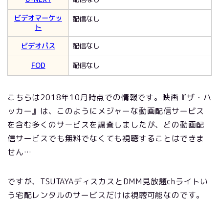
ビデオマーケッ
配信なし
ト
ビデオパス
配信なし
FOD
配信なし
こちらは2018年10月時点での情報です。映画『ザ・ハ
ッカー』は、このようにメジャーな動画配信サービス
を含む多くのサービスを調査しましたが、どの動画配
信サービスでも無料でなくても視聴することはできま
せん…
ですが、TSUTAYAディスカスとDMM見放題chライトい
う宅配レンタルのサービスだけは視聴可能なのです。