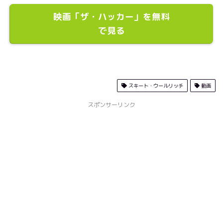
映画「ザ・ハッカー」を無料
で見る
スキート・ウールリッチ
動画
スポンサーリンク