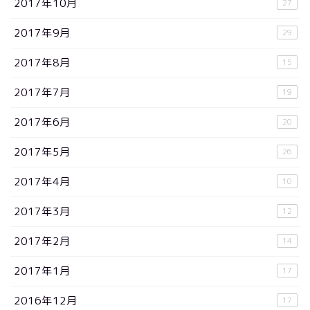
2017年10月
27
2017年9月
29
2017年8月
15
2017年7月
19
2017年6月
20
2017年5月
26
2017年4月
10
2017年3月
12
2017年2月
14
2017年1月
17
2016年12月
17