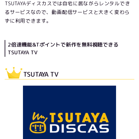
TSUTAYAディスカスでは自宅に居ながらレンタルでき
るサービスなので、動画配信サービスと大きく変わら
ずに利用できます。
2倍速機能&Tポイントで新作を無料視聴できる
TSUTAYA TV
TSUTAYA TV