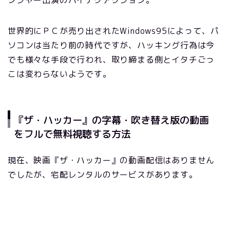
ンジャー出演のハイテクアクション。
世界的にＰＣが売り出されたWindows95によって、パ
ソコンは当たり前の時代ですが、ハッキング行為は今
でも様々な手段で行われ、取り締まる側とイタチごっ
こは変わらないようです。
『ザ・ハッカー』の字幕・吹き替え版の動画
をフルで無料視聴する方法
現在、映画『ザ・ハッカー』の動画配信はありません
でしたが、宅配レンタルのサービスがあります。