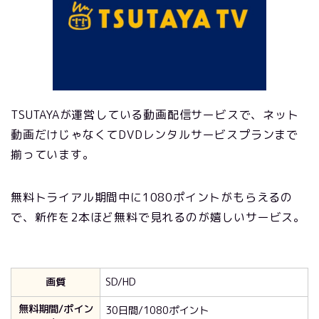
TSUTAYAが運営している動画配信サービスで、ネット
動画だけじゃなくてDVDレンタルサービスプランまで
揃っています。
無料トライアル期間中に1080ポイントがもらえるの
で、新作を2本ほど無料で見れるのが嬉しいサービス。
画質
SD/HD
無料期間/ポイン
30日間/1080ポイント