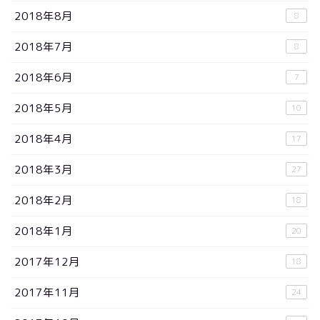
2018年8月
8
2018年7月
8
2018年6月
7
2018年5月
10
2018年4月
17
2018年3月
27
2018年2月
18
2018年1月
20
2017年12月
18
2017年11月
24