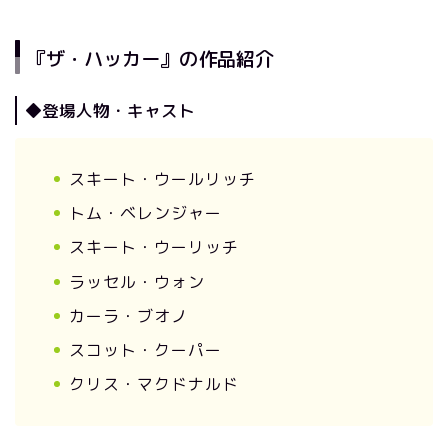
『ザ・ハッカー』の作品紹介
◆登場人物・キャスト
スキート・ウールリッチ
トム・ベレンジャー
スキート・ウーリッチ
ラッセル・ウォン
カーラ・ブオノ
スコット・クーパー
クリス・マクドナルド