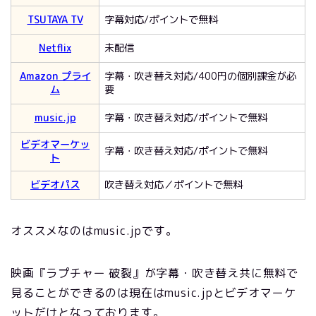
TSUTAYA TV
字幕対応/ポイントで無料
Netflix
未配信
Amazon プライ
字幕・吹き替え対応/400円の個別課金が必
ム
要
music.jp
字幕・吹き替え対応/ポイントで無料
ビデオマーケッ
字幕・吹き替え対応/ポイントで無料
ト
ビデオパス
吹き替え対応／ポイントで無料
オススメなのはmusic.jpです。
映画『ラプチャー 破裂』が字幕・吹き替え共に無料で
見ることができるのは現在はmusic.jpとビデオマーケ
ットだけとなっております。