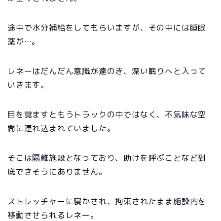
途中で水分補給をしてもらいますが、その中には睡眠
薬が…。
レネーはだんだん意識が遠のき、深い眠りへと入って
いきます。
目を覚ますともうトラックの中ではなく、不気味な空
間に連れ込まれていました。
そこは隔離施設となっており、助けを呼ぶことなど到
底できそうにありません。
ストレッチャーに寝かされ、拘束されたまま施設内を
移動させられるレネー。