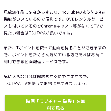
見放題作品も少なからずあり、YouTubeのような2倍速
機能がついているので便利です。DVDレンタルサービ
スも付いているのでChromeキャスト等がなくてTVで
見たい場合はTSUTAYAが良いですね。
また、Tポイントを使って動画を見ることができますの
で、ポイントをたくさん貯めている方であればお得に
利用できる動画配信サービスです。
気に入らなければ解約もすぐにできますので、
TSUTAYA TVを使ってお得に見てみましょう。
映画「ラプチャー 破裂」を無
料で見る