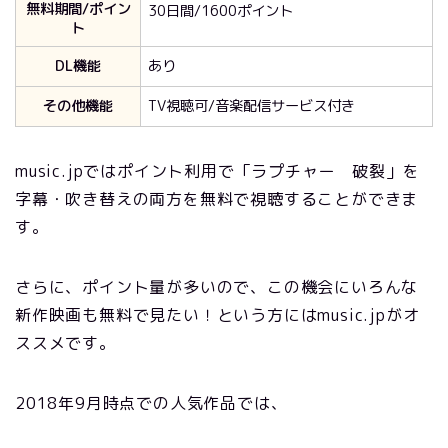
無料期間/ポイン
30日間/1600ポイント
ト
DL機能
あり
その他機能
TV視聴可/音楽配信サービス付き
music.jpではポイント利用で「ラプチャー 破裂」を
字幕・吹き替えの両方を無料で視聴することができま
す。
さらに、ポイント量が多いので、この機会にいろんな
新作映画も無料で見たい！という方にはmusic.jpがオ
ススメです。
2018年9月時点での人気作品では、