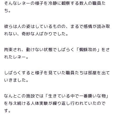
そんなレネーの様子を冷静に観察する数人の職員た
ち。
彼らは人の姿はしているものの、まるで感情が読み取
れない、奇妙な人ばかりでした。
拘束され、動けない状態でしばらく「蜘蛛攻め」をさ
れたレネー。
しばらくすると様子を見ていた職員たちは部屋を出て
いきました。
なんとこの施設では「生きている中で一番嫌いな物」
を与え続ける人体実験が繰り返し行われていたので
す。