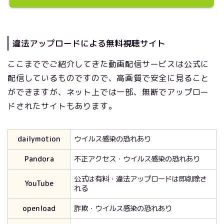
違法アップロードによる無料視聴サイト
ここまででご紹介してきた動画配信サービスは公式に
配信しているものですので、高画質で安全に見ること
ができますが、ネット上では一部、無断でアップロー
ドされたサイトもあります。
dailymotion
ウイルス感染の恐れあり
Pandora
不正アクセス・ウイルス感染の恐れあり
公式は有料・違法アップロードは即削除さ
YouTube
れる
openload
詐欺・ウイルス感染の恐れあり