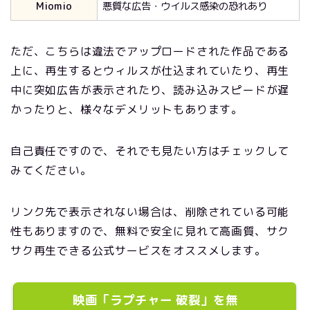
Miomio
悪質な広告・ウイルス感染の恐れあり
ただ、こちらは違法でアップロードされた作品である
上に、再生するとウィルスが仕込まれていたり、再生
中に突如広告が表示されたり、読み込みスピードが遅
かったりと、様々なデメリットもあります。
自己責任ですので、それでも見たい方はチェックして
みてください。
リンク先で表示されない場合は、削除されている可能
性もありますので、無料で安全に見れて高画質、サク
サク再生できる公式サービスをオススメします。
映画「ラプチャー 破裂」を無