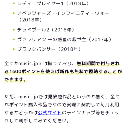
レディ・プレイヤー1（2018年）
アベンジャーズ・インフィニティ・ウォー
（2018年）
デッドプール2（2018年）
ヴァレリアン 千の惑星の救世主（2017年）
ブラックパンサー（2018年）
全てがmusic.jpには揃っており、
無料期間で付与され
る1600ポイントを使えば新作も無料で視聴することが
できます。
ただ、music.jpでは見放題作品というのが無く、全て
がポイント購入作品ですので実際に契約して毎月利用
するかどうかは
公式サイト
のラインナップ等をチェッ
クして判断してみてください。