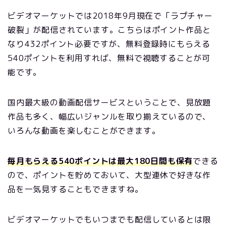
ビデオマーケットでは2018年9月現在で「ラプチャー
破裂」が配信されています。こちらはポイント作品と
なり432ポイント必要ですが、無料登録時にもらえる
540ポイントを利用すれば、無料で視聴することが可
能です。
国内最大級の動画配信サービスということで、見放題
作品も多く、幅広いジャンルを取り揃えているので、
いろんな動画を楽しむことができます。
毎月もらえる540ポイントは最大180日間も保有
できる
ので、ポイントを貯めておいて、大型連休で好きな作
品を一気見することもできますね。
ビデオマーケットでもいつまでも配信しているとは限