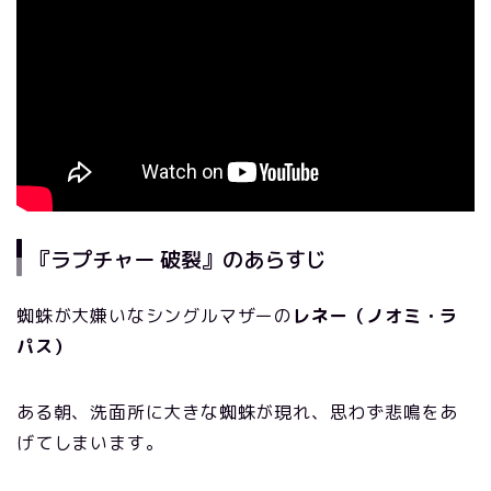
『ラプチャー 破裂』のあらすじ
蜘蛛が大嫌いなシングルマザーの
レネー（ノオミ・ラ
パス）
ある朝、洗面所に大きな蜘蛛が現れ、思わず悲鳴をあ
げてしまいます。