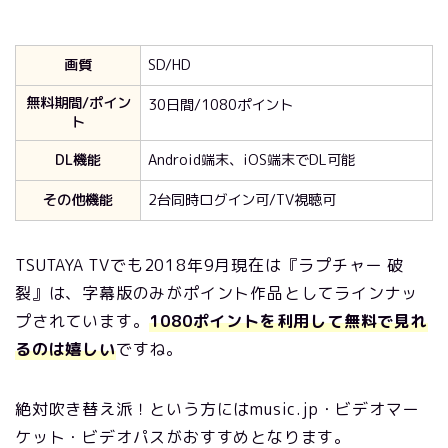
画質
SD/HD
無料期間/ポイン
30日間/1080ポイント
ト
DL機能
Android端末、iOS端末でDL可能
その他機能
2台同時ログイン可/TV視聴可
TSUTAYA TVでも2018年9月現在は『ラプチャー 破
裂』は、字幕版のみがポイント作品としてラインナッ
プされています。
1080ポイントを利用して無料で見れ
るのは嬉しい
ですね。
絶対吹き替え派！という方にはmusic.jp・ビデオマー
ケット・ビデオパスがおすすめとなります。