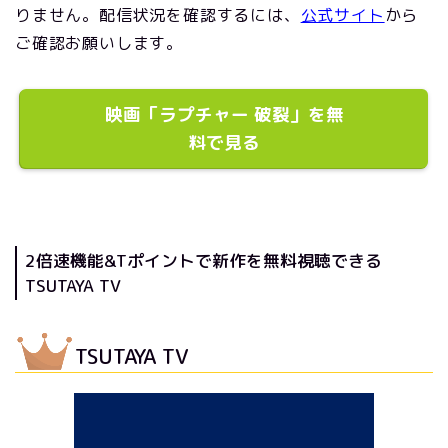
りません。配信状況を確認するには、
公式サイト
から
ご確認お願いします。
映画「ラプチャー 破裂」を無
料で見る
2倍速機能&Tポイントで新作を無料視聴できる
TSUTAYA TV
TSUTAYA TV