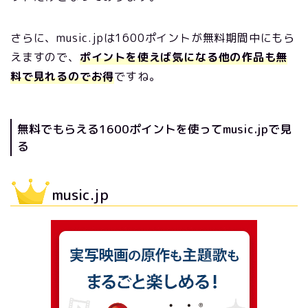
さらに、music.jpは1600ポイントが無料期間中にもら
えますので、
ポイントを使えば気になる他の作品も無
料で見れるのでお得
ですね。
無料でもらえる1600ポイントを使ってmusic.jpで見
る
music.jp