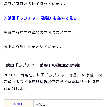
速度が良好と３拍子揃っています。
▷映画『ラプチャー 破裂』を無料で見る
登録も解約も簡単なのでオススメです。
以下より詳しくまとめています。
映画『ラプチャー 破裂』の動画配信情報
2018年9月現在、映画『ラプチャー 破裂』の字幕・吹
き替え版の動画を無料視聴できる動画配信サービスを
ご紹介します。
U-NEXT
未配信