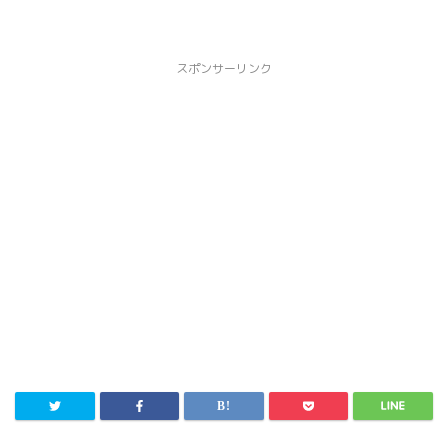
スポンサーリンク