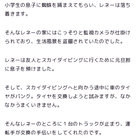
小学生の息子に蜘蛛を捕まえてもらい、レネーは落ち
着きます。
そんなレネーの家にはこっそりと監視カメラが仕掛け
られており、生活風景を盗撮されていたのでした。
レネーは友人とスカイダイビングに行くために元旦那
に息子を預けました。
そして、スカイダイビングへと向かう途中に車のタイ
ヤがパンク。タイヤを交換しようと試みますが、なか
なかうまくいきません。
そんなレネーのところに１台のトラックが止まり、運
転手が交換の手伝いをしてくれたのです。