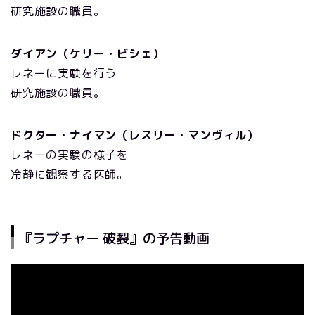
研究施設の職員。
ダイアン（ケリー・ビシェ）
レネーに実験を行う
研究施設の職員。
ドクター・ナイマン（レスリー・マンヴィル）
レネーの実験の様子を
冷静に観察する医師。
『ラプチャー 破裂』の予告動画