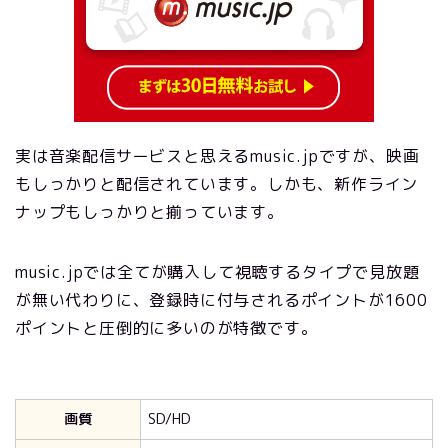
実は音楽配信サービスと思えるmusic.jpですが、映画
もしっかりと配信されています。しかも、新作ライン
ナップもしっかりと揃っています。
music.jpでは全てが購入して視聴するタイプで見放題
が無い代わりに、登録時に付与されるポイントが1600
ポイントと圧倒的に多いのが特徴です。
画質
SD/HD