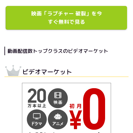
映画「ラプチャー 破裂」を今
すぐ無料で見る
動画配信数トップクラスのビデオマーケット
ビデオマーケット