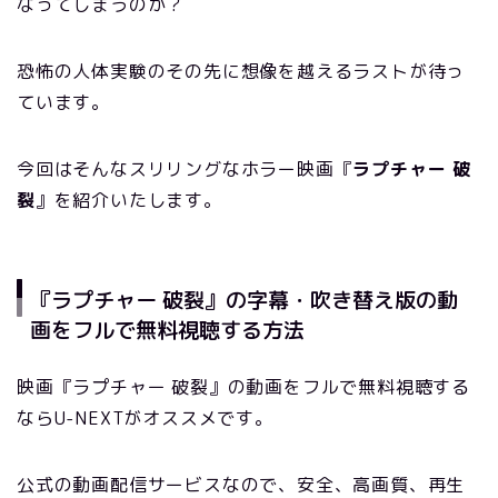
なってしまうのか？
恐怖の人体実験のその先に想像を越えるラストが待っ
ています。
今回はそんなスリリングなホラー映画『
ラプチャー 破
裂
』を紹介いたします。
『ラプチャー 破裂』の字幕・吹き替え版の動
画をフルで無料視聴する方法
映画『ラプチャー 破裂』の動画をフルで無料視聴する
ならU-NEXTがオススメです。
公式の動画配信サービスなので、安全、高画質、再生