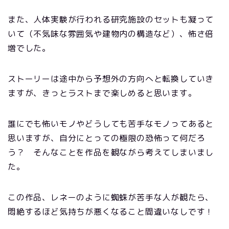
また、人体実験が行われる研究施設のセットも凝って
いて（不気味な雰囲気や建物内の構造など）、怖さ倍
増でした。
ストーリーは途中から予想外の方向へと転換していき
ますが、きっとラストまで楽しめると思います。
誰にでも怖いモノやどうしても苦手なモノってあると
思いますが、自分にとっての極限の恐怖って何だろ
う？ そんなことを作品を観ながら考えてしまいまし
た。
この作品、レネーのように蜘蛛が苦手な人が観たら、
悶絶するほど気持ちが悪くなること間違いなしです！