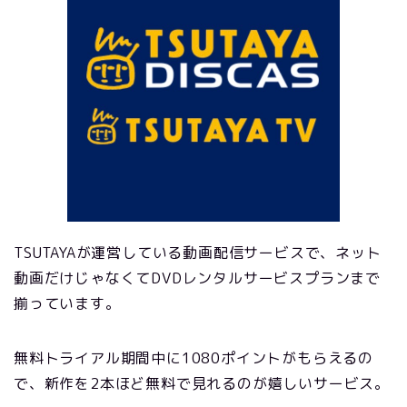
TSUTAYAが運営している動画配信サービスで、ネット
動画だけじゃなくてDVDレンタルサービスプランまで
揃っています。
無料トライアル期間中に1080ポイントがもらえるの
で、新作を2本ほど無料で見れるのが嬉しいサービス。