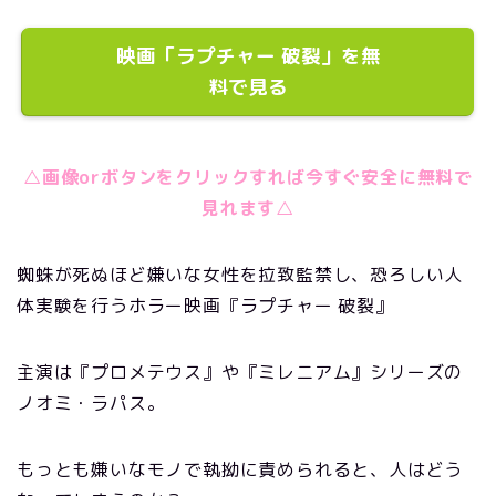
映画「ラプチャー 破裂」を無
料で見る
△画像orボタンをクリックすれば今すぐ安全に無料で
見れます△
蜘蛛が死ぬほど嫌いな女性を拉致監禁し、恐ろしい人
体実験を行うホラー映画『ラプチャー 破裂』
主演は『プロメテウス』や『ミレニアム』シリーズの
ノオミ・ラパス。
もっとも嫌いなモノで執拗に責められると、人はどう