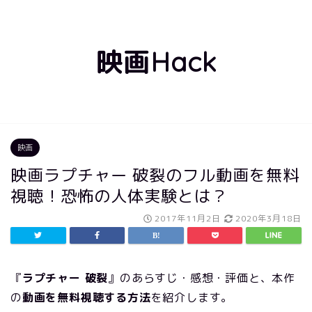
映画Hack
映画
映画ラプチャー 破裂のフル動画を無料
視聴！恐怖の人体実験とは？
2017年11月2日
2020年3月18日
『
ラプチャー 破裂
』のあらすじ・感想・評価と、本作
の
動画を無料視聴する方法
を紹介します。