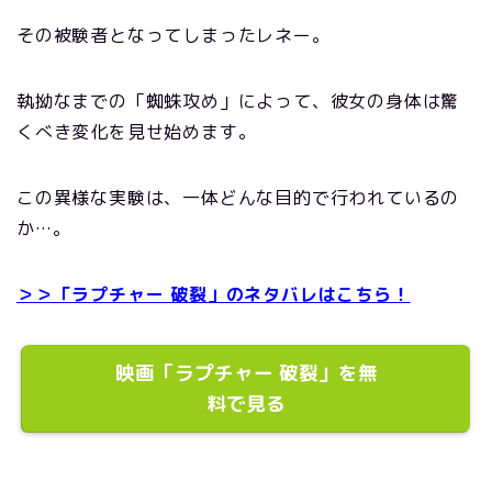
その被験者となってしまったレネー。
執拗なまでの「蜘蛛攻め」によって、彼女の身体は驚
くべき変化を見せ始めます。
この異様な実験は、一体どんな目的で行われているの
か…。
＞＞「ラプチャー 破裂」のネタバレはこちら！
映画「ラプチャー 破裂」を無
料で見る