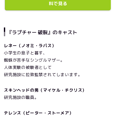
料で見る
『ラプチャー 破裂』のキャスト
レネー（ノオミ・ラパス）
小学生の息子と暮す、
蜘蛛が苦手なシングルマザー。
人体実験の被験者として
研究施設に拉致監禁されてしまいます。
スキンヘッドの男（マイケル・チクリス）
研究施設の職員。
テレンス（ピーター・ストーメア）