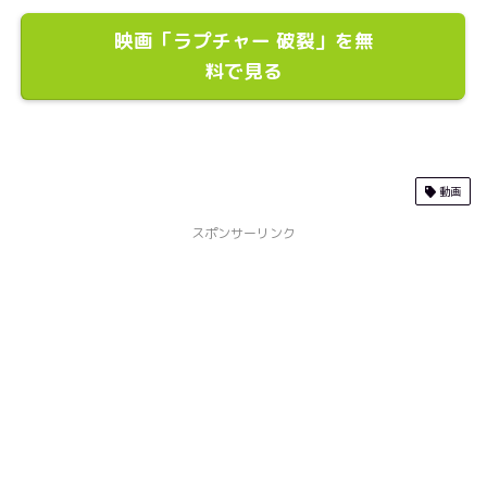
映画「ラプチャー 破裂」を無
料で見る
動画
スポンサーリンク