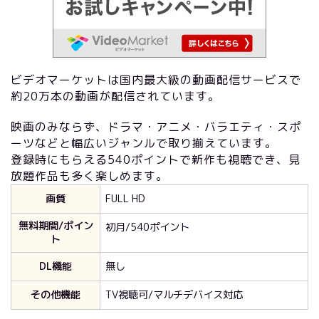
ビデオマーケットは国内最大級の動画配信サービスで
約20万本の動画が配信されています。
映画のみならず、ドラマ・アニメ・バラエティ・スポ
ーツなどと幅広いジャンルで取り揃えています。
登録時にもらえる540ポイントで新作も視聴でき、見
放題作品も多く楽しめます。
画質
FULL HD
無料期間/ポイン
初月/540ポイント
ト
DL機能
無し
その他機能
TV視聴可/マルチデバイス対応