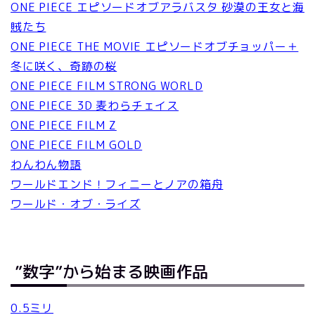
ONE PIECE エピソードオブアラバスタ 砂漠の王女と海
賊たち
ONE PIECE THE MOVIE エピソードオブチョッパー＋
冬に咲く、奇跡の桜
ONE PIECE FILM STRONG WORLD
ONE PIECE 3D 麦わらチェイス
ONE PIECE FILM Z
ONE PIECE FILM GOLD
わんわん物語
ワールドエンド！フィニーとノアの箱舟
ワールド・オブ・ライズ
”数字”から始まる映画作品
0.5ミリ