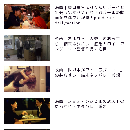
映画｜奥田民生になりたいボーイと
出会う男すべて狂わせるガールの動
画を無料フル視聴！pandora・
dailymotion
映画「さよなら、人類」のあらす
じ・結末ネタバレ・感想！ロイ・ア
ンダーソン監督作品に注目
映画「世界中がアイ・ラブ・ユー」
のあらすじ・結末ネタバレ・感想！
映画「ノッティングヒルの恋人」の
あらすじ・ネタバレ・感想！