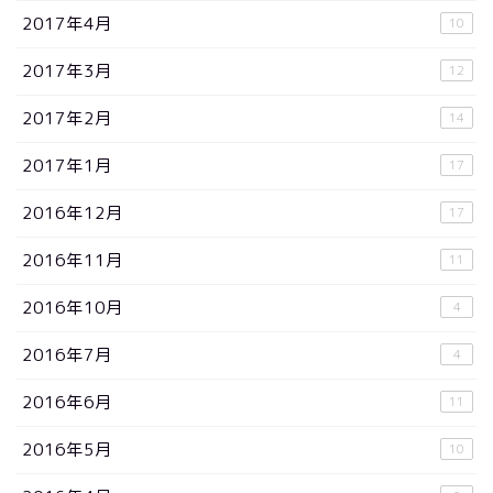
2017年4月
10
2017年3月
12
2017年2月
14
2017年1月
17
2016年12月
17
2016年11月
11
2016年10月
4
2016年7月
4
2016年6月
11
2016年5月
10