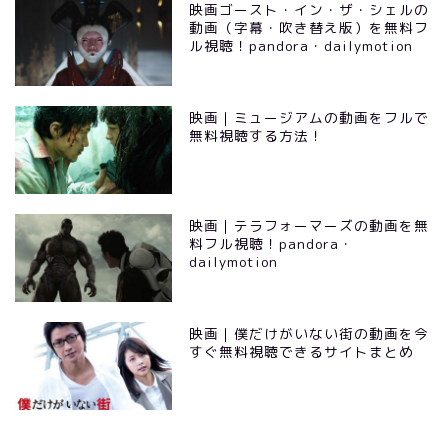
映画ゴースト・イン・ザ・シェルの
動画（字幕・吹き替え版）を無料フ
ル視聴！pandora・dailymotion
映画｜ミュージアムの動画をフルで
無料視聴する方法！
映画｜テラフォーマーズの動画を無
料フル視聴！pandora・
dailymotion
映画｜僕だけがいない街の動画を今
すぐ無料視聴できるサイトまとめ