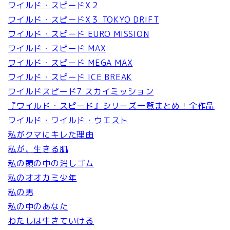
ワイルド・スピードX２
ワイルド・スピードX３ TOKYO DRIFT
ワイルド・スピード EURO MISSION
ワイルド・スピード MAX
ワイルド・スピード MEGA MAX
ワイルド・スピード ICE BREAK
ワイルドスピード7 スカイミッション
『ワイルド・スピード』シリーズ一覧まとめ！全作品
ワイルド・ワイルド・ウエスト
私がクマにキレた理由
私が、生きる肌
私の頭の中の消しゴム
私のオオカミ少年
私の男
私の中のあなた
わたしは生きていける