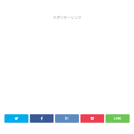
スポンサーリンク