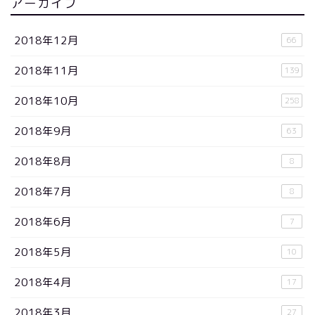
アーカイブ
2018年12月
66
2018年11月
139
2018年10月
258
2018年9月
63
2018年8月
8
2018年7月
8
2018年6月
7
2018年5月
10
2018年4月
17
2018年3月
27