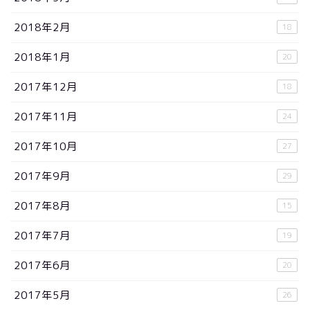
2018年2月
18
2018年1月
20
2017年12月
18
2017年11月
24
2017年10月
27
2017年9月
29
2017年8月
15
2017年7月
19
2017年6月
20
2017年5月
26