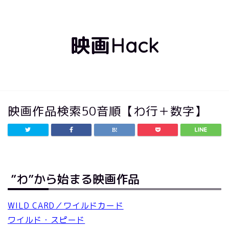
映画Hack
映画作品検索50音順【わ行＋数字】
”わ”から始まる映画作品
WILD CARD／ワイルドカード
ワイルド・スピード