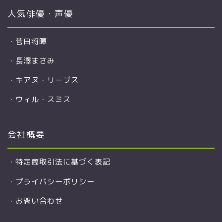
人気俳優・声優
・
菅田将暉
・
長澤まさみ
・
キアヌ・リーブス
・
ウィル・スミス
会社概要
・
特定商取引法に基づく表記
・
プライバシーポリシー
・
お問い合わせ