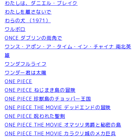
わたしは、ダニエル・ブレイク
わたしを離さないで
わらの犬 （1971）
ワルボロ
ONCE ダブリンの街角で
ワンス・アポン・ア・タイム・イン・チャイナ 南北英
雄
ワンダフルライフ
ワンダー君は太陽
ONE PIECE
ONE PIECE ねじまき島の冒険
ONE PIECE 珍獣島のチョッパー王国
ONE PIECE THE MOVIE デッドエンドの冒険
ONE PIECE 呪われた聖剣
ONE PIECE THE MOVIE オマツリ男爵と秘密の島
ONE PIECE THE MOVIE カラクリ城のメカ巨兵