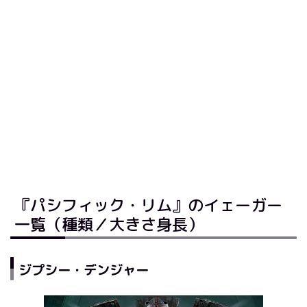
『パシフィック・リム』のイェーガー
一覧（種類／大きさ身長）
ジプシー・デンジャー