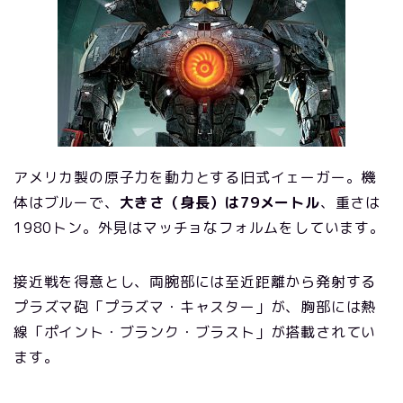
アメリカ製の原子力を動力とする旧式イェーガー。機
体はブルーで、
大きさ（身長）は79メートル
、重さは
1980トン。外見はマッチョなフォルムをしています。
接近戦を得意とし、両腕部には至近距離から発射する
プラズマ砲「プラズマ・キャスター」が、胸部には熱
線「ポイント・ブランク・ブラスト」が搭載されてい
ます。