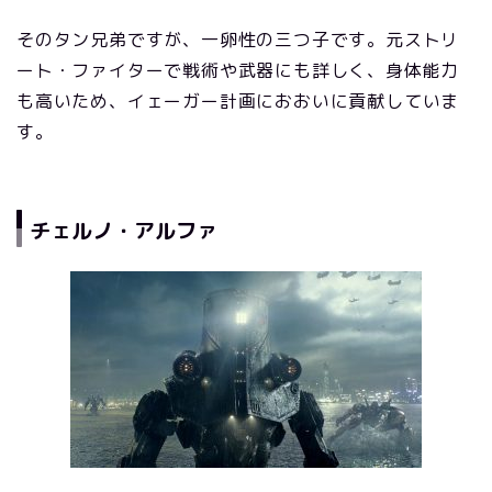
そのタン兄弟ですが、一卵性の三つ子です。元ストリ
ート・ファイターで戦術や武器にも詳しく、身体能力
も高いため、イェーガー計画におおいに貢献していま
す。
チェルノ・アルファ