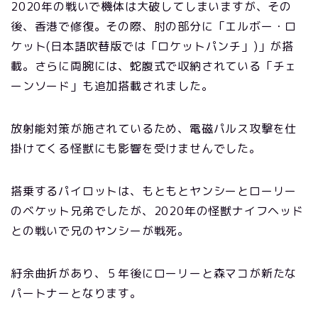
2020年の戦いで機体は大破してしまいますが、その
後、香港で修復。その際、肘の部分に「エルボー・ロ
ケット(日本語吹替版では「ロケットパンチ」)」が搭
載。さらに両腕には、蛇腹式で収納されている「チェ
ーンソード」も追加搭載されました。
放射能対策が施されているため、電磁パルス攻撃を仕
掛けてくる怪獣にも影響を受けませんでした。
搭乗するパイロットは、もともとヤンシーとローリー
のベケット兄弟でしたが、2020年の怪獣ナイフヘッド
との戦いで兄のヤンシーが戦死。
紆余曲折があり、５年後にローリーと森マコが新たな
パートナーとなります。