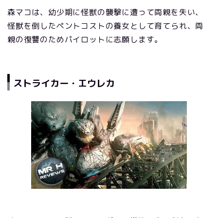
森マコは、幼少期に怪獣の襲撃に遭って両親を失い、
怪獣を倒したペントコストの養女として育てられ、両
親の復讐のためパイロットに志願します。
ストライカー・エウレカ