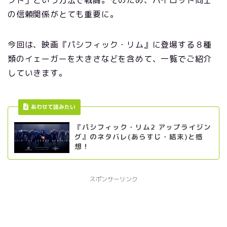
フト」という方法で戦闘。そのため、パイロット同士
の信頼関係がとても重要に。
今回は、映画『パシフィック・リム』に登場する８種
類のイェーガーを大きさなどを含めて、一覧でご紹介
していきます。
あわせて読みたい
『パシフィック・リム2 アップライジン
グ』のネタバレ(あらすじ・結末)と感
想！
スポンサーリンク