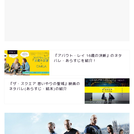
『アバウト・レイ 16歳の決断』のネタ
バレ・あらすじを紹介！
『ザ・スクエア 思いやりの聖域』映画の
ネタバレ(あらすじ・結末)の紹介