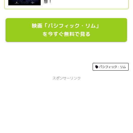
想！
映画「パシフィック・リム」
を今すぐ無料で見る
パシフィック・リム
スポンサーリンク