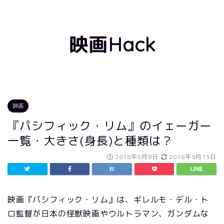
映画Hack
映画
『パシフィック・リム』のイェーガー
一覧・大きさ(身長)と種類は？
2018年5月8日
2018年9月13日
映画『パシフィック・リム』は、ギレルモ・デル・ト
ロ監督が日本の怪獣映画やウルトラマン、ガンダムな