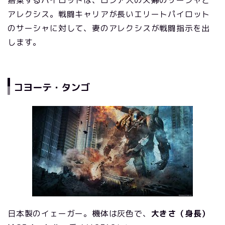
アレクシス。戦闘キャリアが長いエリートパイロット
のサーシャに対して、妻のアレクシスが戦闘指示を出
します。
コヨーテ・タンゴ
日本製のイェーガー。機体は灰色で、
大きさ（身長）