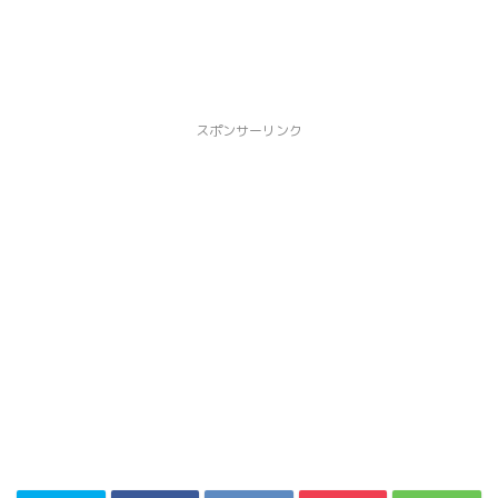
スポンサーリンク