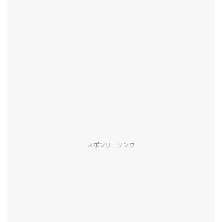
スポンサーリンク