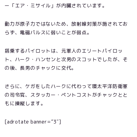
ー「エア・ミサイル」が内臓されています。
動力が原子力ではないため、放射線対策が施されてお
らず、電磁パルスに弱いことが弱点。
搭乗するパイロットは、元軍人のエリートパイロッ
ト、ハーク・ハンセンと次男のスコットでしたが、そ
の後、長男のチャックに交代。
さらに、ケガをしたハークに代わって環太平洋防衛軍
の司令官、スタッカー・ペントコストがチャックとと
もに操縦します。
[adrotate banner=”3″]