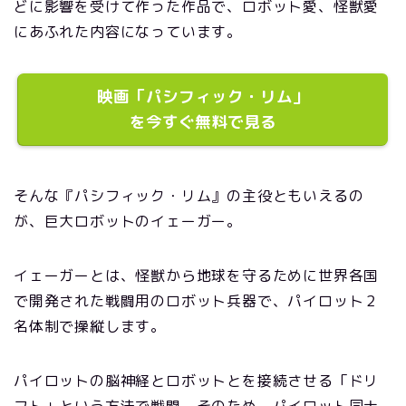
どに影響を受けて作った作品で、ロボット愛、怪獣愛
にあふれた内容になっています。
映画「パシフィック・リム」
を今すぐ無料で見る
そんな『パシフィック・リム』の主役ともいえるの
が、巨大ロボットのイェーガー。
イェーガーとは、怪獣から地球を守るために世界各国
で開発された戦闘用のロボット兵器で、パイロット２
名体制で操縦します。
パイロットの脳神経とロボットとを接続させる「ドリ