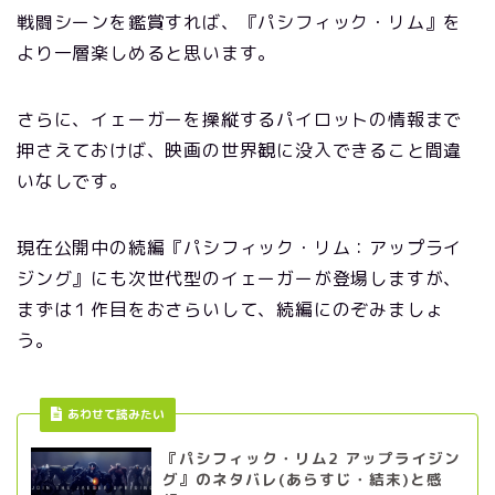
戦闘シーンを鑑賞すれば、『パシフィック・リム』を
より一層楽しめると思います。
さらに、イェーガーを操縦するパイロットの情報まで
押さえておけば、映画の世界観に没入できること間違
いなしです。
現在公開中の続編『パシフィック・リム：アップライ
ジング』にも次世代型のイェーガーが登場しますが、
まずは１作目をおさらいして、続編にのぞみましょ
う。
あわせて読みたい
『パシフィック・リム2 アップライジン
グ』のネタバレ(あらすじ・結末)と感