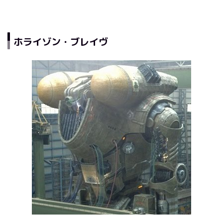
ホライゾン・ブレイヴ