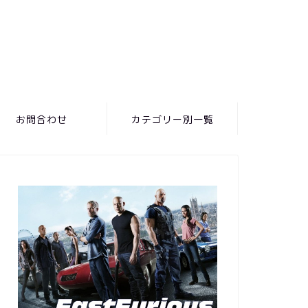
お問合わせ
カテゴリー別一覧