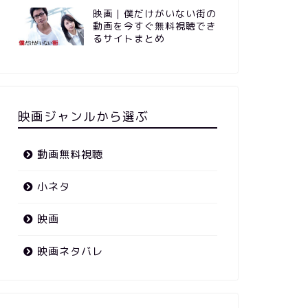
映画｜僕だけがいない街の
動画を今すぐ無料視聴でき
るサイトまとめ
映画ジャンルから選ぶ
動画無料視聴
小ネタ
映画
映画ネタバレ