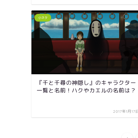
小ネタ
『千と千尋の神隠し』のキャラクター
一覧と名前！ハクやカエルの名前は？
2017年1月17