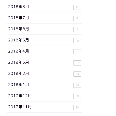
2018年8月
8
2018年7月
8
2018年6月
7
2018年5月
10
2018年4月
17
2018年3月
27
2018年2月
18
2018年1月
20
2017年12月
18
2017年11月
24