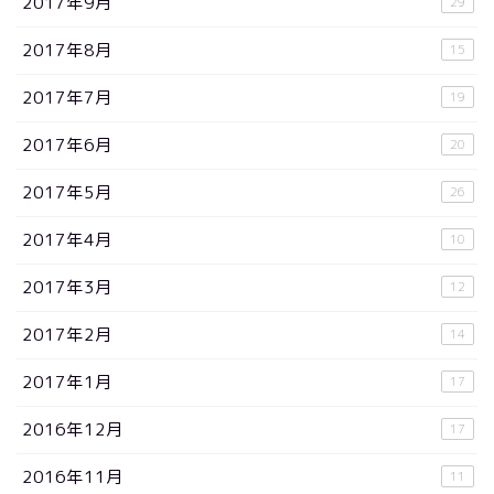
2017年9月
29
2017年8月
15
2017年7月
19
2017年6月
20
2017年5月
26
2017年4月
10
2017年3月
12
2017年2月
14
2017年1月
17
2016年12月
17
2016年11月
11