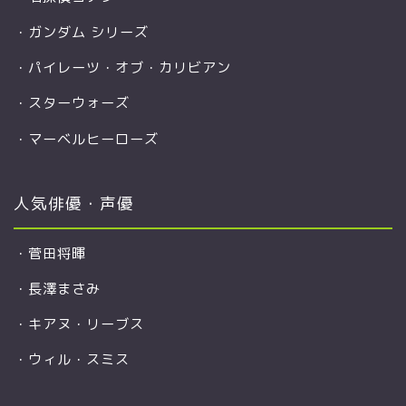
・
ガンダム シリーズ
・
パイレーツ・オブ・カリビアン
・
スターウォーズ
・
マーベルヒーローズ
人気俳優・声優
・
菅田将暉
・
長澤まさみ
・
キアヌ・リーブス
・
ウィル・スミス