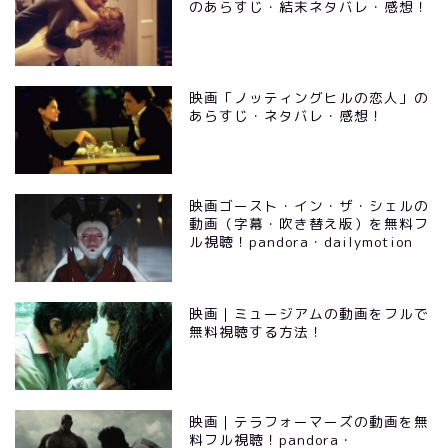
のあらすじ・結末ネタバレ・感想！
映画「ノッティングヒルの恋人」の
あらすじ・ネタバレ・感想！
映画ゴースト・イン・ザ・シェルの
動画（字幕・吹き替え版）を無料フ
ル視聴！pandora・dailymotion
映画｜ミュージアムの動画をフルで
無料視聴する方法！
映画｜テラフォーマーズの動画を無
料フル視聴！pandora・