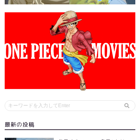
最新の投稿