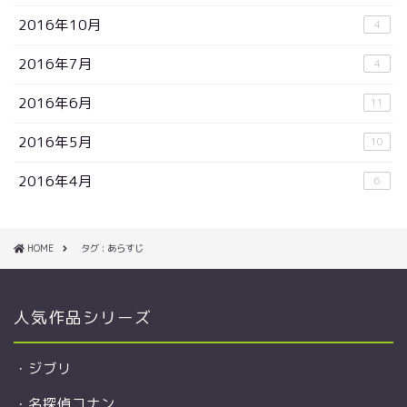
2016年10月
4
2016年7月
4
2016年6月
11
2016年5月
10
2016年4月
6
HOME
タグ : あらすじ
人気作品シリーズ
・
ジブリ
・
名探偵コナン