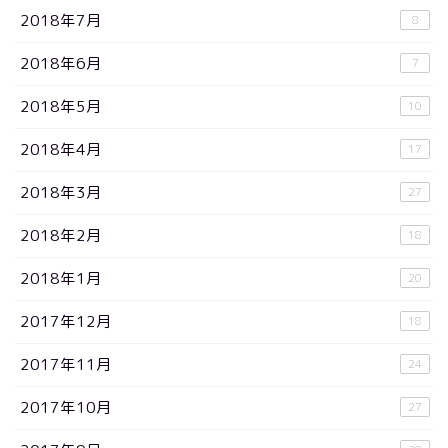
2018年7月
8
2018年6月
7
2018年5月
10
2018年4月
17
2018年3月
27
2018年2月
18
2018年1月
20
2017年12月
18
2017年11月
24
2017年10月
27