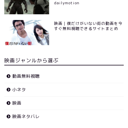
dailymotion
映画｜僕だけがいない街の動画を今
すぐ無料視聴できるサイトまとめ
映画ジャンルから選ぶ
動画無料視聴
小ネタ
映画
映画ネタバレ