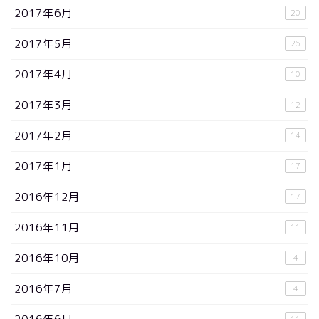
2017年6月
20
2017年5月
26
2017年4月
10
2017年3月
12
2017年2月
14
2017年1月
17
2016年12月
17
2016年11月
11
2016年10月
4
2016年7月
4
11