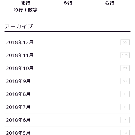
ま行
や行
ら行
わ行＋数字
アーカイブ
2018年12月
66
2018年11月
139
2018年10月
258
2018年9月
63
2018年8月
8
2018年7月
8
2018年6月
7
2018年5月
10