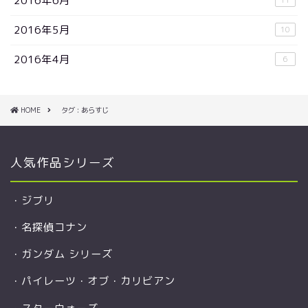
2016年6月
2016年5月
10
2016年4月
6
HOME
タグ : あらすじ
人気作品シリーズ
・
ジブリ
・
名探偵コナン
・
ガンダム シリーズ
・
パイレーツ・オブ・カリビアン