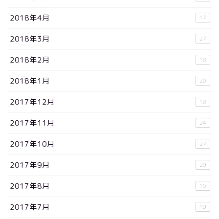
2018年4月
17
2018年3月
27
2018年2月
18
2018年1月
20
2017年12月
18
2017年11月
24
2017年10月
27
2017年9月
29
2017年8月
15
2017年7月
19